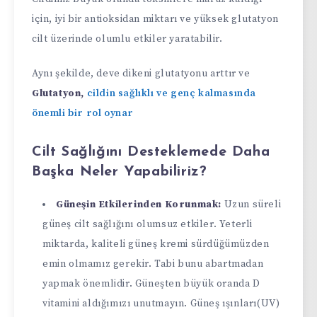
için, iyi bir antioksidan miktarı ve yüksek glutatyon
cilt üzerinde olumlu etkiler yaratabilir.
Aynı şekilde, deve dikeni glutatyonu arttır ve
Glutatyon,
cildin sağlıklı ve genç kalmasında
önemli bir rol oynar
Cilt Sağlığını Desteklemede Daha
Başka Neler Yapabiliriz?
Güneşin Etkilerinden Korunmak:
Uzun süreli
güneş cilt sağlığını olumsuz etkiler. Yeterli
miktarda, kaliteli güneş kremi sürdüğümüzden
emin olmamız gerekir. Tabi bunu abartmadan
yapmak önemlidir. Güneşten büyük oranda D
vitamini aldığımızı unutmayın. Güneş ışınları(UV)