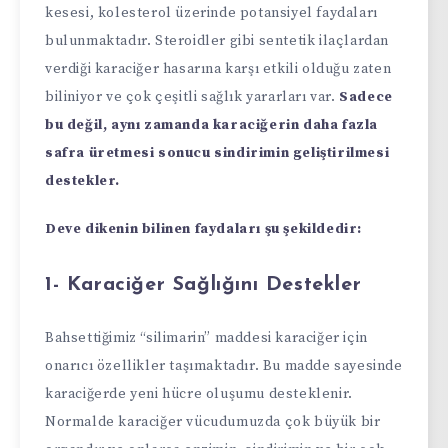
kesesi, kolesterol üzerinde potansiyel faydaları
bulunmaktadır. Steroidler gibi sentetik ilaçlardan
verdiği karaciğer hasarına karşı etkili olduğu zaten
biliniyor ve çok çeşitli sağlık yararları var.
Sadece
bu değil, aynı zamanda karaciğerin daha fazla
safra üretmesi sonucu sindirimin geliştirilmesi
destekler.
Deve dikenin bilinen faydaları şu şekildedir:
1- Karaciğer Sağlığını Destekler
Bahsettiğimiz “silimarin” maddesi karaciğer için
onarıcı özellikler taşımaktadır. Bu madde sayesinde
karaciğerde yeni hücre oluşumu desteklenir.
Normalde karaciğer vücudumuzda çok büyük bir