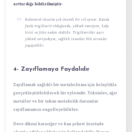
arttırdığı bildirilmiştir
.
Kolesterol vücutta çok önemli bir rol oynar. Kanda
fazla trigiliserit olduğunda, yüksek tansiyon, kalp
krizi ve felce neden olabilir. Trigiliseritler aşırı
yüksek seviyedeyse, sağlıklı insanlar bile sorunlar
yaşayabilir.
4- Zayıflamaya Faydalıdır
Zayıflamak sağlıklı bir metabolizma için kolaylıkla
gerçekleştirilebilecek bir eylemdir. Toksinler, ağır
metaller ve bir takım metabolik durumlar
zayıflamamızı engelleyebilirler.
Deve dikeni karaciğer ve kan şekeri üzerinde