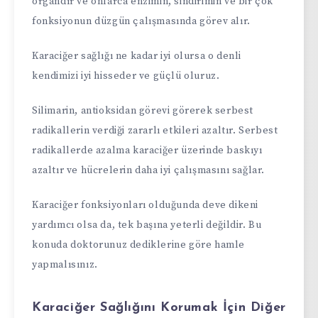
organdır ve onlarca enzimin, sindirimin ve bir çok
fonksiyonun düzgün çalışmasında görev alır.
Karaciğer sağlığı ne kadar iyi olursa o denli
kendimizi iyi hisseder ve güçlü oluruz.
Silimarin, antioksidan görevi görerek serbest
radikallerin verdiği zararlı etkileri azaltır. Serbest
radikallerde azalma karaciğer üzerinde baskıyı
azaltır ve hücrelerin daha iyi çalışmasını sağlar.
Karaciğer fonksiyonları olduğunda deve dikeni
yardımcı olsa da, tek başına yeterli değildir. Bu
konuda doktorunuz dediklerine göre hamle
yapmalısınız.
Karaciğer Sağlığını Korumak İçin Diğer