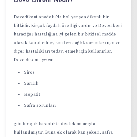
Deve Dikeni Nedir?
Devedikeni Anadolu’da bol yetişen dikenli bir
bitkidir. Birçok faydalı özelliği vardır ve Devedikeni
karaciğer hastalığına iyi gelen bir bitkisel madde
olarak kabul edilir, kimileri sağlık sorunları için ve
diğer hastalıkları tedavi etmek için kullanırlar.
Deve dikeni ayrıca:
Siroz
Sarılık
Hepatit
Safra sorunları
gibi bir çok hastalıkta destek amacıyla
kullanılmıştır. Buna ek olarak kan şekeri, safra