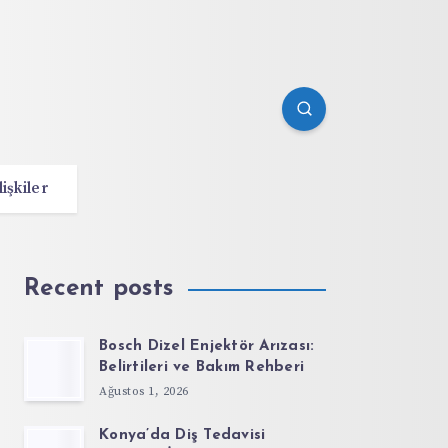
lişkiler
Recent posts
Bosch Dizel Enjektör Arızası:
Belirtileri ve Bakım Rehberi
Ağustos 1, 2026
Konya’da Diş Tedavisi