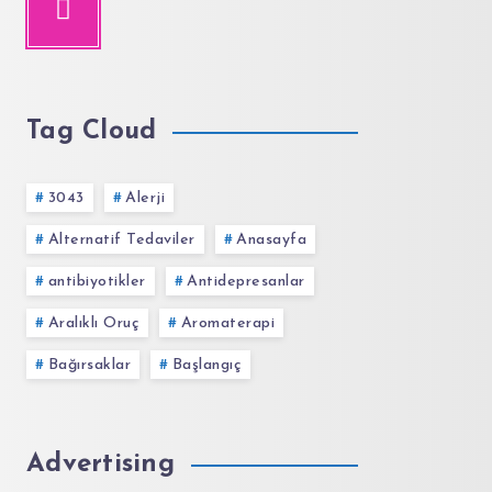
Tag Cloud
3043
Alerji
Alternatif Tedaviler
Anasayfa
antibiyotikler
Antidepresanlar
Aralıklı Oruç
Aromaterapi
Bağırsaklar
Başlangıç
Advertising