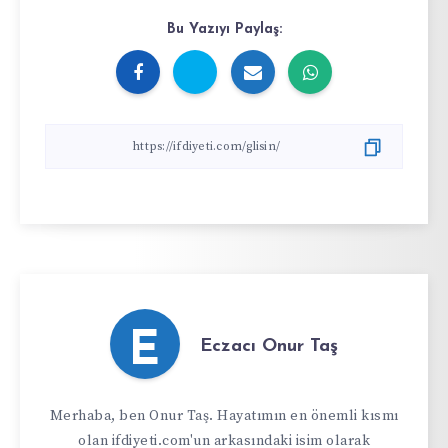
Bu Yazıyı Paylaş:
E
Eczacı Onur Taş
Merhaba, ben Onur Taş. Hayatımın en önemli kısmı
olan ifdiyeti.com'un arkasındaki isim olarak