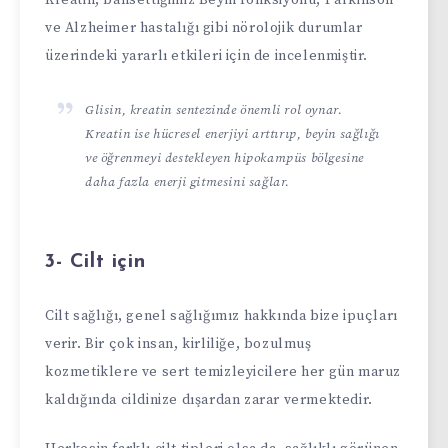
ve Alzheimer hastalığı gibi nörolojik durumlar
üzerindeki yararlı etkileri için de incelenmiştir.
Glisin, kreatin sentezinde önemli rol oynar.
Kreatin ise hücresel enerjiyi arttırıp, beyin sağlığı
ve öğrenmeyi destekleyen hipokampüs bölgesine
daha fazla enerji gitmesini sağlar.
3- Cilt için
Cilt sağlığı, genel sağlığımız hakkında bize ipuçları
verir. Bir çok insan, kirliliğe, bozulmuş
kozmetiklere ve sert temizleyicilere her gün maruz
kaldığında cildinize dışardan zarar vermektedir.