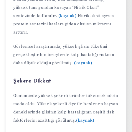
yüksek tansiyondan koruyan “Nitrik Oksit”
sentezinde kullanılır.
(kaynak)
Nitrik oksit ayrıca
protein sentezini kaslara giden oksijen miktarını
arttırır.
Gözlemsel araştırmada, yüksek glisin tüketimi
gerçekleştirilen bireylerde kalp hastalığı riskinin
daha düşük olduğu görülmüş.
(kaynak)
Şekere Dikkat
Günümüzde yüksek şekerli ürünler tüketmek adeta
moda oldu. Yüksek şekerli diyetle beslenen hayvan
deneklerinde glisinin kalp hastalığının çeşitli risk
faktörlerini azalttığı görülmüş.
(kaynak)