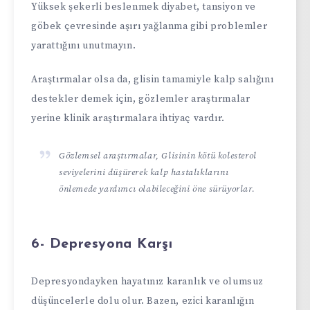
Yüksek şekerli beslenmek diyabet, tansiyon ve
göbek çevresinde aşırı yağlanma gibi problemler
yarattığını unutmayın.
Araştırmalar olsa da, glisin tamamiyle kalp salığını
destekler demek için, gözlemler araştırmalar
yerine klinik araştırmalara ihtiyaç vardır.
Gözlemsel araştırmalar, Glisinin kötü kolesterol
seviyelerini düşürerek kalp hastalıklarını
önlemede yardımcı olabileceğini öne sürüyorlar.
6- Depresyona Karşı
Depresyondayken hayatınız karanlık ve olumsuz
düşüncelerle dolu olur. Bazen, ezici karanlığın