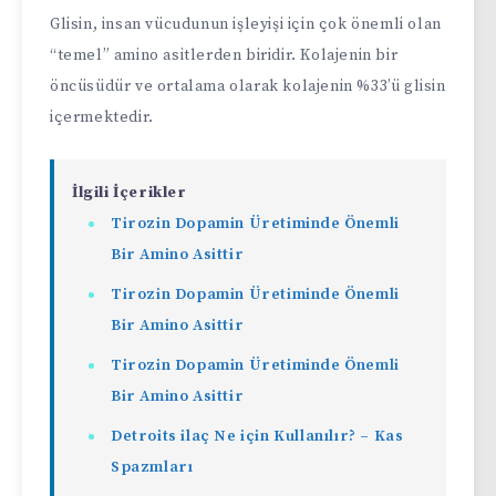
Glisin, insan vücudunun işleyişi için çok önemli olan
“temel” amino asitlerden biridir. Kolajenin bir
öncüsüdür ve ortalama olarak kolajenin %33’ü glisin
içermektedir.
İlgili İçerikler
Tirozin Dopamin Üretiminde Önemli
Bir Amino Asittir
Tirozin Dopamin Üretiminde Önemli
Bir Amino Asittir
Tirozin Dopamin Üretiminde Önemli
Bir Amino Asittir
Detroits ilaç Ne için Kullanılır? – Kas
Spazmları