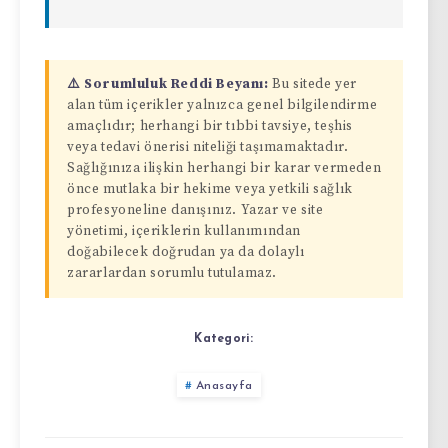
⚠️ Sorumluluk Reddi Beyanı:
Bu sitede yer
alan tüm içerikler yalnızca genel bilgilendirme
amaçlıdır; herhangi bir tıbbi tavsiye, teşhis
veya tedavi önerisi niteliği taşımamaktadır.
Sağlığınıza ilişkin herhangi bir karar vermeden
önce mutlaka bir hekime veya yetkili sağlık
profesyoneline danışınız. Yazar ve site
yönetimi, içeriklerin kullanımından
doğabilecek doğrudan ya da dolaylı
zararlardan sorumlu tutulamaz.
Kategori:
Anasayfa