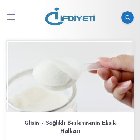
Glisin – Sağlıklı Beslenmenin Eksik
Halkası