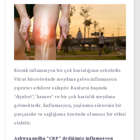
Kronik inflamasyon bir çok hastalığının sebebidir.
Vücut hücrelerinde meydana gelen inflamasyon
yıpratıcı etkilere sahiptir. Bunların başında
“diyabet”,”kanser” ve bir çok hastalık meydana
gelmektedir. Enflamasyon, yaşlanma sürecinin bir
parçasıdır ve sağlığımız üzerinde olumsuz bir etkisi
olabilir.
Ashwagandha “CRP” dediğimiz inflamasyon