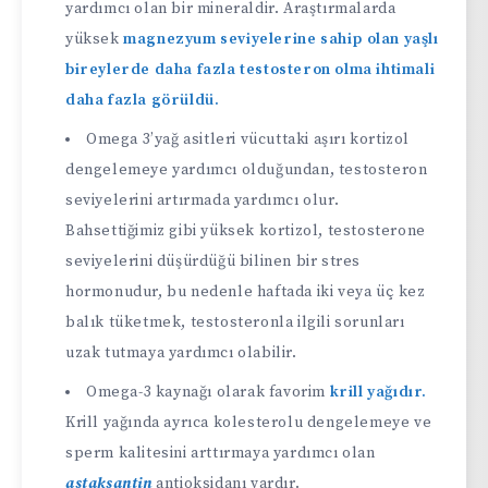
yardımcı olan bir mineraldir. Araştırmalarda
yüksek
magnezyum seviyelerine sahip olan yaşlı
bireylerde daha fazla testosteron olma ihtimali
daha fazla görüldü.
Omega 3’yağ asitleri vücuttaki aşırı kortizol
dengelemeye yardımcı olduğundan, testosteron
seviyelerini artırmada yardımcı olur.
Bahsettiğimiz gibi yüksek kortizol, testosterone
seviyelerini düşürdüğü bilinen bir stres
hormonudur, bu nedenle haftada iki veya üç kez
balık tüketmek, testosteronla ilgili sorunları
uzak tutmaya yardımcı olabilir.
Omega-3 kaynağı olarak favorim
krill yağıdır.
Krill yağında ayrıca kolesterolu dengelemeye ve
sperm kalitesini arttırmaya yardımcı olan
astaksantin
antioksidanı vardır.