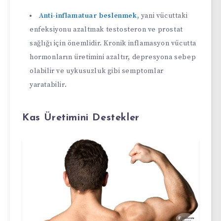
Anti-inflamatuar beslenmek,
yani vücuttaki
enfeksiyonu azaltmak testosteron ve prostat
sağlığı için önemlidir. Kronik inflamasyon vücutta
hormonların üretimini azaltır, depresyona sebep
olabilir ve uykusuzluk gibi semptomlar
yaratabilir.
Kas Üretimini Destekler