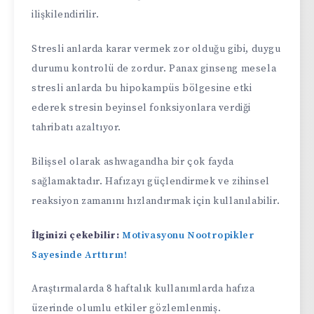
ilişkilendirilir.
Stresli anlarda karar vermek zor olduğu gibi, duygu
durumu kontrolü de zordur. Panax ginseng mesela
stresli anlarda bu hipokampüs bölgesine etki
ederek stresin beyinsel fonksiyonlara verdiği
tahribatı azaltıyor.
Bilişsel olarak ashwagandha bir çok fayda
sağlamaktadır. Hafızayı güçlendirmek ve zihinsel
reaksiyon zamanını hızlandırmak için kullanılabilir.
İlginizi çekebilir:
Motivasyonu Nootropikler
Sayesinde Arttırın!
Araştırmalarda 8 haftalık kullanımlarda hafıza
üzerinde olumlu etkiler gözlemlenmiş.