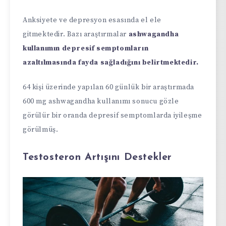
Anksiyete ve depresyon esasında el ele
gitmektedir. Bazı araştırmalar
ashwagandha
kullanımın depresif semptomların
azaltılmasında fayda sağladığını belirtmektedir.
64 kişi üzerinde yapılan 60 günlük bir araştırmada
600 mg ashwagandha kullanımı sonucu gözle
görülür bir oranda depresif semptomlarda iyileşme
görülmüş.
Testosteron Artışını Destekler