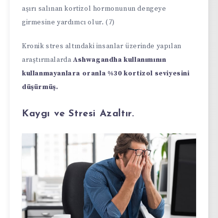
aşırı salınan kortizol hormonunun dengeye
girmesine yardımcı olur. (7)
Kronik stres altındaki insanlar üzerinde yapılan
araştırmalarda
Ashwagandha kullanımının
kullanmayanlara oranla %30 kortizol seviyesini
düşürmüş.
Kaygı ve Stresi Azaltır.