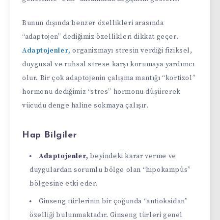
Bunun dışında benzer özellikleri arasında
“adaptojen” dediğimiz özellikleri dikkat geçer.
Adaptojenler,
organizmayı stresin verdiği fiziksel,
duygusal ve ruhsal strese karşı korumaya yardımcı
olur. Bir çok adaptojenin çalışma mantığı “kortizol”
hormonu dediğimiz “stres” hormonu düşürerek
vücudu denge haline sokmaya çalışır.
Hap Bilgiler
Adaptojenler,
beyindeki karar verme ve
duygulardan sorumlu bölge olan “hipokampüs”
bölgesine etki eder.
Ginseng türlerinin bir çoğunda “antioksidan”
özelliği bulunmaktadır. Ginseng türleri genel