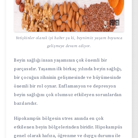
Yetişkinler olarak iyi haber şu ki, beynimiz yaşam boyunca
gelişmeye devam ediyor.
Beyin sağlığı insan yaşamının çok önemli bir
parçasıdır. Yaşamın ilk birkaç yılında beyin sağlığı,
bir çocuğun zihninin gelişmesinde ve büyümesinde
önemli bir rol oynar. Enflamasyon ve depresyon
beyin sağlığını çok olumsuz etkileyen sorunlardan
bazılarıdır.
Hipokampüs bölgesin stres anında en çok
etkilenen beyin bölgelerinden biridir. Hipokampüs
genel olarak hafıza, öğrenme ve duygu durumu ile