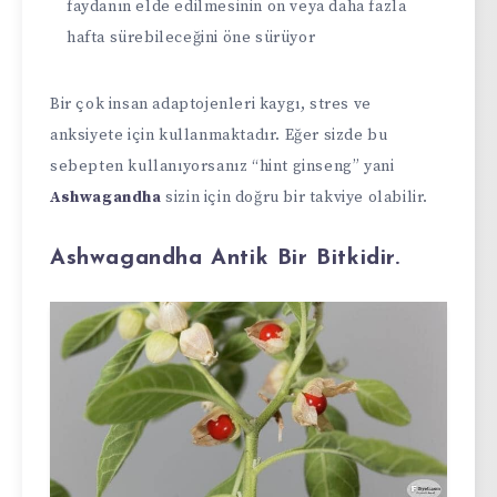
faydanın elde edilmesinin on veya daha fazla
hafta sürebileceğini öne sürüyor
Bir çok insan adaptojenleri kaygı, stres ve
anksiyete için kullanmaktadır. Eğer sizde bu
sebepten kullanıyorsanız “hint ginseng” yani
Ashwagandha
sizin için doğru bir takviye olabilir.
Ashwagandha Antik Bir Bitkidir.