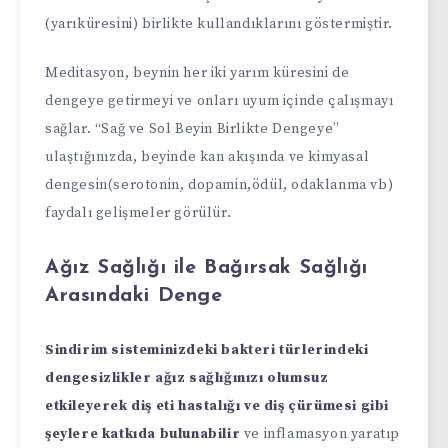
(yarıküresini) birlikte kullandıklarını göstermiştir.
Meditasyon, beynin her iki yarım küresini de
dengeye getirmeyi ve onları uyum içinde çalışmayı
sağlar. “Sağ ve Sol Beyin Birlikte Dengeye”
ulaştığınızda, beyinde kan akışında ve kimyasal
dengesin(serotonin, dopamin,ödül, odaklanma vb)
faydalı gelişmeler görülür.
Ağız Sağlığı ile Bağırsak Sağlığı
Arasındaki Denge
Sindirim sisteminizdeki bakteri türlerindeki
dengesizlikler ağız sağlığınızı olumsuz
etkileyerek diş eti hastalığı ve diş çürümesi gibi
şeylere katkıda bulunabilir
ve inflamasyon yaratıp