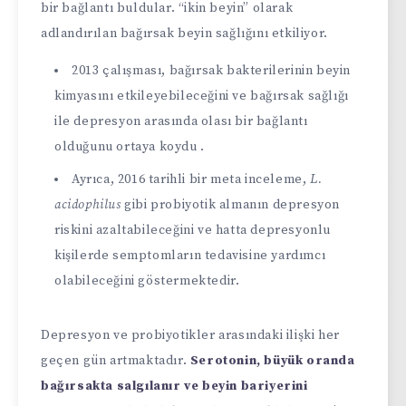
bir bağlantı buldular. “ikin beyin” olarak
adlandırılan bağırsak beyin sağlığını etkiliyor.
2013 çalışması, bağırsak bakterilerinin beyin
kimyasını etkileyebileceğini ve bağırsak sağlığı
ile depresyon arasında olası bir bağlantı
olduğunu ortaya koydu .
Ayrıca, 2016 tarihli bir meta inceleme,
L.
acidophilus
gibi probiyotik almanın depresyon
riskini azaltabileceğini ve hatta depresyonlu
kişilerde semptomların tedavisine yardımcı
olabileceğini göstermektedir.
Depresyon ve probiyotikler arasındaki ilişki her
geçen gün artmaktadır.
Serotonin, büyük oranda
bağırsakta salgılanır ve beyin bariyerini