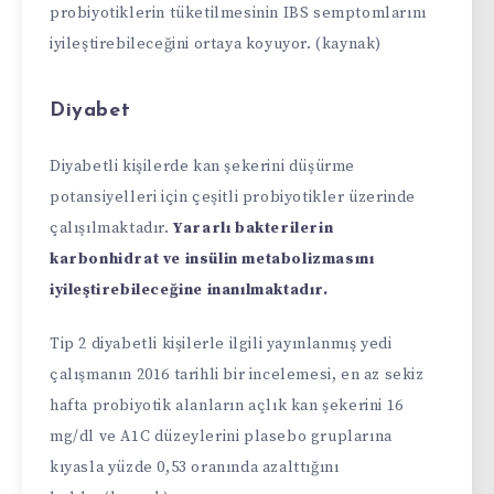
probiyotiklerin tüketilmesinin IBS semptomlarını
iyileştirebileceğini ortaya koyuyor. (kaynak)
Diyabet
Diyabetli kişilerde kan şekerini düşürme
potansiyelleri için çeşitli probiyotikler üzerinde
çalışılmaktadır.
Yararlı bakterilerin
karbonhidrat ve insülin metabolizmasını
iyileştirebileceğine inanılmaktadır.
Tip 2 diyabetli kişilerle ilgili yayınlanmış yedi
çalışmanın 2016 tarihli bir incelemesi, en az sekiz
hafta probiyotik alanların açlık kan şekerini 16
mg/dl ve A1C düzeylerini plasebo gruplarına
kıyasla yüzde 0,53 oranında azalttığını