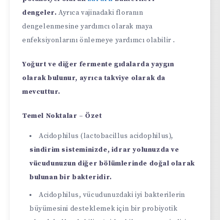
dengeler.
Ayrıca vajinadaki floranın
dengelenmesine yardımcı olarak maya
enfeksiyonlarını önlemeye yardımcı olabilir .
Yoğurt ve diğer fermente gıdalarda yaygın
olarak bulunur, ayrıca takviye olarak da
mevcuttur.
Temel Noktalar – Özet
Acidophilus (lactobacillus acidophilus),
sindirim sisteminizde, idrar yolunuzda ve
vücudunuzun diğer bölümlerinde doğal olarak
bulunan bir bakteridir.
Acidophilus, vücudunuzdaki iyi bakterilerin
büyümesini desteklemek için bir probiyotik