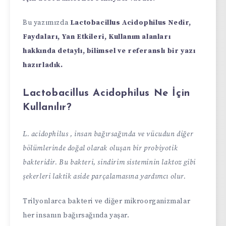
Bu yazımızda
Lactobacillus Acidophilus Nedir,
Faydaları, Yan Etkileri, Kullanım alanları
hakkında detaylı, bilimsel ve referanslı bir yazı
hazırladık.
Lactobacillus Acidophilus Ne İçin
Kullanılır?
L. acidophilus
, insan bağırsağında ve vücudun diğer
bölümlerinde doğal olarak oluşan bir probiyotik
bakteridir. Bu bakteri, sindirim sisteminin laktoz gibi
şekerleri laktik aside parçalamasına yardımcı olur.
Trilyonlarca bakteri ve diğer mikroorganizmalar
her insanın bağırsağında yaşar.