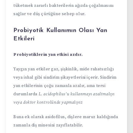
tüketmek zararlı bakterilerin ağızda çoğalmasını
sağlar ve düş çürüğüne sebep olur.
Probiyotik Kullanımın Olası Yan
Etkileri
Probiyotiklerin yan etkisi azdır.
Yaygın yan etkiler gaz, şişkinlik, mide rahatsızlığı
veya ishal gibi sindirim şikayetlerini içerir. Sindirim
yan etkilerinin çoğu zamanla azalır, ama tersi
durumlarda
L. acidophilus’u kullanmayı azaltmalıyı
veya doktor kontrolünde yapmalıyız
Buna ek olarak asidofilus, dişlere maruz kaldığında
zamanla diş minesini zayıflatabilir.