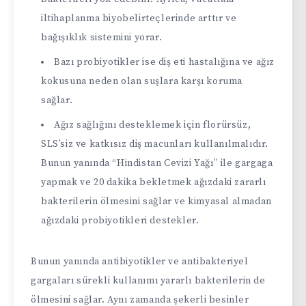
iltihaplanma biyobelirteçlerinde arttır ve
bağışıklık sistemini yorar.
Bazı probiyotikler ise diş eti hastalığına ve ağız
kokusuna neden olan suşlara karşı koruma
sağlar.
Ağız sağlığını desteklemek için florürsüz,
SLS’siz ve katkısız diş macunları kullanılmalıdır.
Bunun yanında “Hindistan Cevizi Yağı” ile gargaga
yapmak ve 20 dakika bekletmek ağızdaki zararlı
bakterilerin ölmesini sağlar ve kimyasal almadan
ağızdaki probiyotikleri destekler.
Bunun yanında antibiyotikler ve antibakteriyel
gargaları sürekli kullanımı yararlı bakterilerin de
ölmesini sağlar. Aynı zamanda şekerli besinler