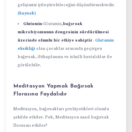
gelişimini iyileştirebileceğini düşündürmektedir.
(kaynak)
Glutamin
:Glutamin,
bağırsak
mikrobiyomunun dengesinin sürdürülmesi
üzerinde olumlu bir etkiye sahiptir
.
Glutamin
eksikliği
olan çocuklar arasında geçirgen
bağırsak, iltihaplanma ve ishalli hastalıklar ile
görülebilir.
Meditasyon Yapmak Bağırsak
Florasına Faydalıdır
Meditasyon, bağırsakları probiyotikleri olumlu
şekilde etkiler. Pek, Meditasyon nasıl bağırsak
florasını etkiler?