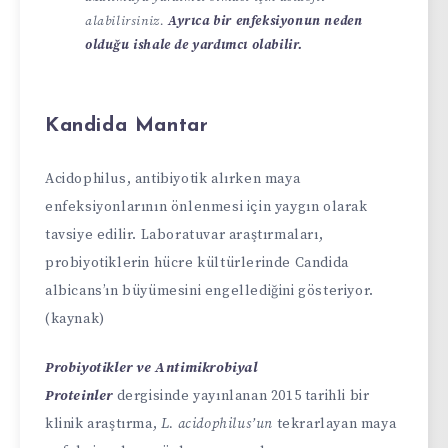
alabilirsiniz.
Ayrıca bir enfeksiyonun neden
olduğu ishale de yardımcı olabilir.
Kandida Mantar
Acidophilus, antibiyotik alırken maya
enfeksiyonlarının önlenmesi için yaygın olarak
tavsiye edilir. Laboratuvar araştırmaları,
probiyotiklerin hücre kültürlerinde Candida
albicans’ın büyümesini engellediğini gösteriyor.
(kaynak)
Probiyotikler ve Antimikrobiyal
Proteinler
dergisinde yayınlanan 2015 tarihli bir
klinik araştırma,
L. acidophilus’un
tekrarlayan maya