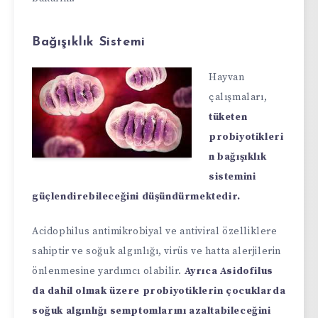
Bağışıklık Sistemi
Hayvan
çalışmaları,
tüketen
probiyotikleri
n bağışıklık
sistemini
güçlendirebileceğini düşündürmektedir.
Acidophilus antimikrobiyal ve antiviral özelliklere
sahiptir ve soğuk algınlığı, virüs ve hatta alerjilerin
önlenmesine yardımcı olabilir.
Ayrıca Asidofilus
da dahil olmak üzere probiyotiklerin çocuklarda
soğuk algınlığı semptomlarını azaltabileceğini