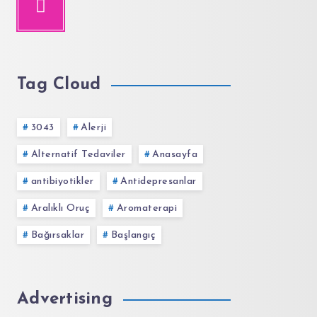
Tag Cloud
3043
Alerji
Alternatif Tedaviler
Anasayfa
antibiyotikler
Antidepresanlar
Aralıklı Oruç
Aromaterapi
Bağırsaklar
Başlangıç
Advertising