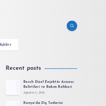
lişkiler
Recent posts
Bosch Dizel Enjektör Arızası:
Belirtileri ve Bakım Rehberi
Ağustos 1, 2026
Konya’da Diş Tedavisi