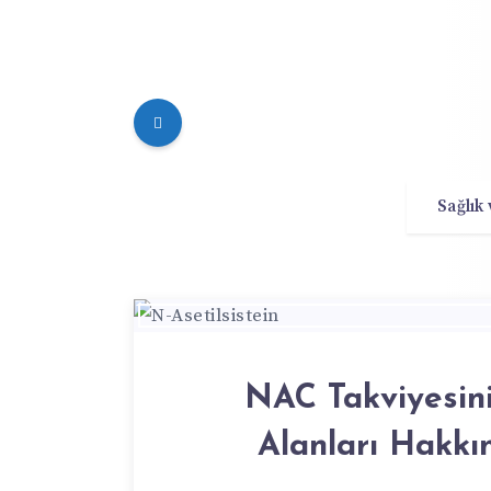
Sağlık
NAC Takviyesini
Alanları Hakkı