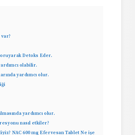
 var?
Koruyarak Detoks Eder.
ardımcı olabilir.
arında yardımcı olur.
iği
tılmasında yardımcı olur.
resyonu nasıl etkiler?
iyiz? NAC 600 mg Efervesan Tablet Ne işe