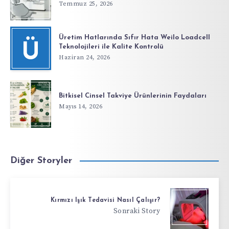
Temmuz 25, 2026
Üretim Hatlarında Sıfır Hata Weilo Loadcell
Ü
Teknolojileri ile Kalite Kontrolü
Haziran 24, 2026
Bitkisel Cinsel Takviye Ürünlerinin Faydaları
Mayıs 14, 2026
Diğer Storyler
Kırmızı Işık Tedavisi Nasıl Çalışır?
Sonraki Story