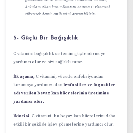
dokulara akan kan miktarını artıran C vitamini
tüketerek demir emilimini arttırabiliriz.
5- Güçlü Bir Bağışıklık
C vitamini bağışıklık sistemini güçlendirmeye
yardımcı olur ve sizi sağlıklı tutar.
İlk aşama,
C vitamini, vücudu enfeksiyondan
korumaya yardımcı olan
lenfositler ve fagositler
adı verilen beyaz kan hücrelerinin üretimine
yardımcı olur.
İkincisi
, C vitamini, bu beyaz kan hücrelerini daha
etkili bir şekilde işlev görmelerine yardımcı olur.