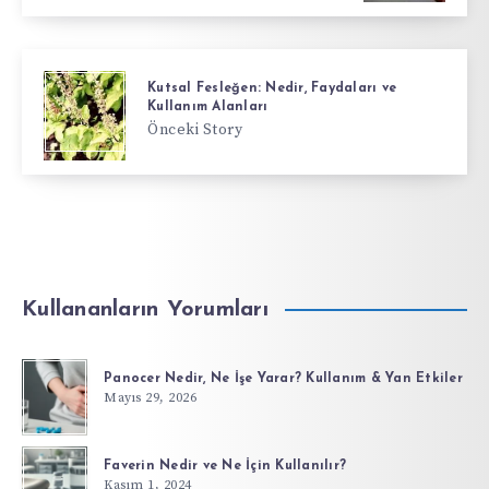
Kutsal Fesleğen: Nedir, Faydaları ve
Kullanım Alanları
Önceki Story
Kullananların Yorumları
Panocer Nedir, Ne İşe Yarar? Kullanım & Yan Etkiler
Mayıs 29, 2026
Faverin Nedir ve Ne İçin Kullanılır?
Kasım 1, 2024