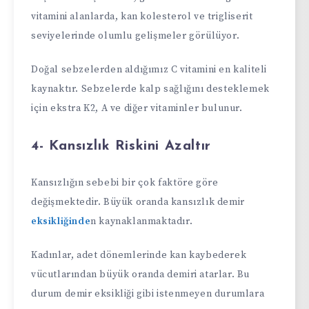
vitamini alanlarda, kan kolesterol ve trigliserit
seviyelerinde olumlu gelişmeler görülüyor.
Doğal sebzelerden aldığımız C vitamini en kaliteli
kaynaktır. Sebzelerde kalp sağlığını desteklemek
için ekstra K2, A ve diğer vitaminler bulunur.
4- Kansızlık Riskini Azaltır
Kansızlığın sebebi bir çok faktöre göre
değişmektedir. Büyük oranda kansızlık demir
eksikliğinde
n kaynaklanmaktadır.
Kadınlar, adet dönemlerinde kan kaybederek
vücutlarından büyük oranda demiri atarlar. Bu
durum demir eksikliği gibi istenmeyen durumlara