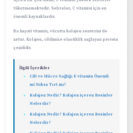
tüketmemektedir. Sebzeler, C vitamini için en
önemli kaynaklardır.
Bu hayati vitamin, vücutta kolajen sentezini de
arttır. Kolajen, cildimize elastiklik sağlayan protein
çeşididir.
İlgili İçerikler
Cilt ve Hücre Sağlığı E vitamin Önemli
mi Yoksa Tırt mı?
Kolajen Nedir? Kolajen içeren Besinler
Nelerdir?
Kolajen Nedir? Kolajen içeren Besinler
Nelerdir?