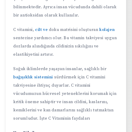
bilinmektedir. Ayrıca insan vücudunda dahili olarak
bir antioksidan olarak kullanılır.
C vitamini,
cilt ve
doku matrisini oluşturan
kolajen
sentezine yardımcı olur. Bu vitamin takviyesi uygun
dozlarda alındığında cildinizin sıkılığını ve
elastikiyetini artırır.
Soğuk iklimlerde yaşayan insanlar, sağlıklı bir
bağışıklık sistemini
sürdürmek için C vitamini
takviyesine ihtiyaç duyarlar. C vitamini
vücudumuzun hücresel yeteneklerini korumak için
kritik öneme sahiptir ve insan cildini, kaslarını,
kemiklerini ve kan damarlarını sağlıklı tutmaktan
sorumludur. İşte C Vitaminin faydaları