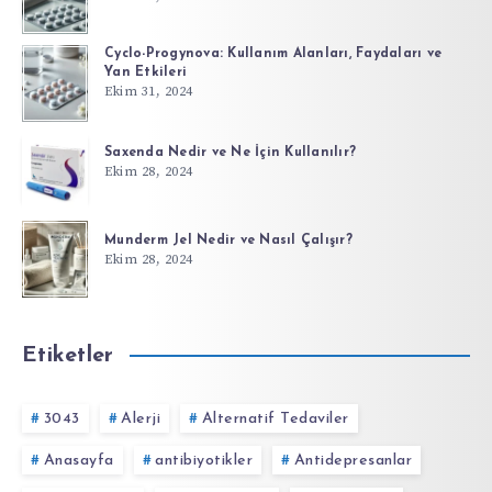
Cyclo-Progynova: Kullanım Alanları, Faydaları ve
Yan Etkileri
Ekim 31, 2024
Saxenda Nedir ve Ne İçin Kullanılır?
Ekim 28, 2024
Munderm Jel Nedir ve Nasıl Çalışır?
Ekim 28, 2024
Etiketler
3043
Alerji
Alternatif Tedaviler
Anasayfa
antibiyotikler
Antidepresanlar