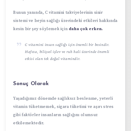
Bunun yanında, C vitamini takviyelerinin sinir
sistemi ve beyin sağlığı üzerindeki etkileri hakkında
kesin bir şey söylemek için
daha çok erken.
C vitamini insan sağlığı için önemli bir besindir.
Hafıza, bilişsel işlev ve ruh hali üzerinde önemli
etkisi olan tek doğal vitamindir.
Sonuç Olarak
Yaşadığımız dönemde sağlıksız beslenme, yeterli
vitamin tüketmemek, sigara tüketimi ve aşırı stres
gibi faktörler insanların sağlığını olumsuz
etkilemektedir.