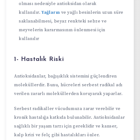
olması nedeniyle antioksidan olarak
kullanılır.
Yağların
ve yağlı besinlerin uzun süre
saklanabilmesi, beyaz renkteki sebze ve
meyvelerin kararmasının önlenmesi için
kullanılır
1- Hastalık Riski
Antioksidanlar, bağışıklık sistemini güçlendiren
moleküllerdir. Bunu, hücreleri serbest radikal adı
verilen zararlı moleküllerden koruyarak yaparlar.
Serbest radikaller vücudumuza zarar verebilir ve
kronik hastalığa katkıda bulunabilir. Antioksidanlar
sağlıklı bir yaşam tarzı için gereklidir ve kanser,
kalp krizi ve felç gibi hastalıkları önler.