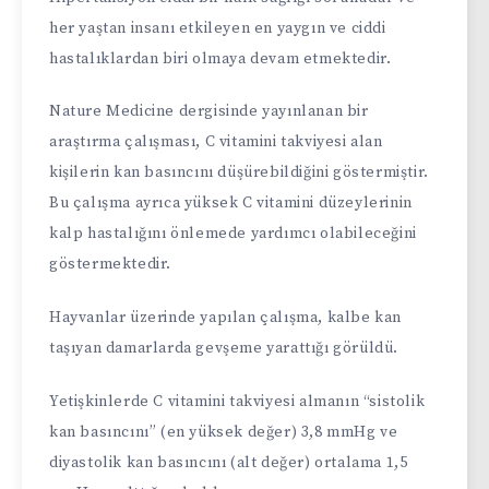
her yaştan insanı etkileyen en yaygın ve ciddi
hastalıklardan biri olmaya devam etmektedir.
Nature Medicine dergisinde yayınlanan bir
araştırma çalışması, C vitamini takviyesi alan
kişilerin kan basıncını düşürebildiğini göstermiştir.
Bu çalışma ayrıca yüksek C vitamini düzeylerinin
kalp hastalığını önlemede yardımcı olabileceğini
göstermektedir.
Hayvanlar üzerinde yapılan çalışma, kalbe kan
taşıyan damarlarda gevşeme yarattığı görüldü.
Yetişkinlerde C vitamini takviyesi almanın “sistolik
kan basıncını” (en yüksek değer) 3,8 mmHg ve
diyastolik kan basıncını (alt değer) ortalama 1,5