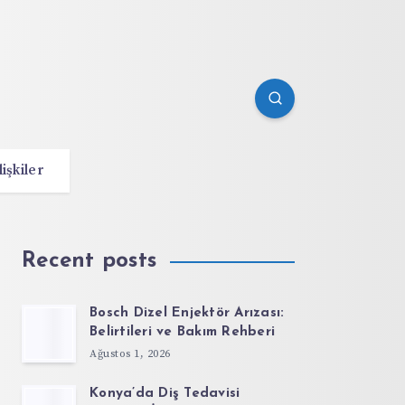
lişkiler
Recent posts
Bosch Dizel Enjektör Arızası:
Belirtileri ve Bakım Rehberi
Ağustos 1, 2026
Konya’da Diş Tedavisi