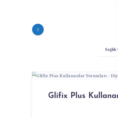
Sağlık
Glifix Plus Kullan