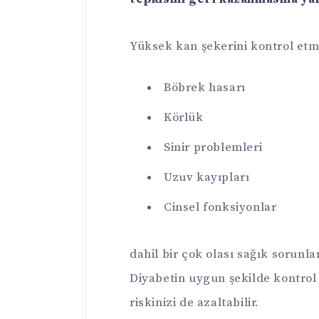
Yüksek kan şekerini kontrol et
Böbrek hasarı
Körlük
Sinir problemleri
Uzuv kayıpları
Cinsel fonksiyonlar
dahil bir çok olası sağık sorunl
Diyabetin uygun şekilde kontrol 
riskinizi de azaltabilir.