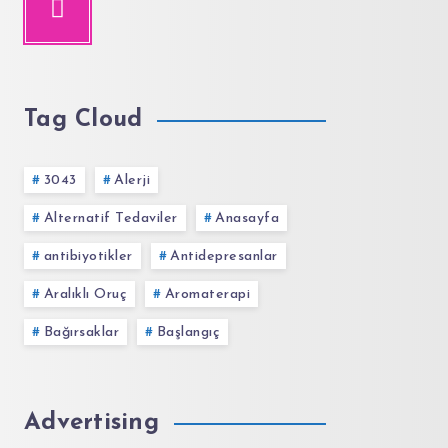
Tag Cloud
3043
Alerji
Alternatif Tedaviler
Anasayfa
antibiyotikler
Antidepresanlar
Aralıklı Oruç
Aromaterapi
Bağırsaklar
Başlangıç
Advertising