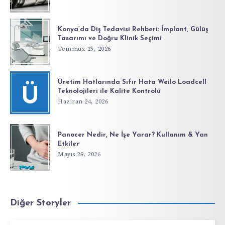
Konya’da Diş Tedavisi Rehberi: İmplant, Gülüş
Tasarımı ve Doğru Klinik Seçimi
Temmuz 25, 2026
Üretim Hatlarında Sıfır Hata Weilo Loadcell
Ü
Teknolojileri ile Kalite Kontrolü
Haziran 24, 2026
Panocer Nedir, Ne İşe Yarar? Kullanım & Yan
Etkiler
Mayıs 29, 2026
Diğer Storyler