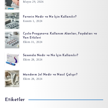
Mayıs 29, 2026
Faverin Nedir ve Ne İçin Kullanılır?
Kasım 1, 2024
Cyclo-Progynova: Kullanım Alanları, Faydaları ve
Yan Etkileri
Ekim 31, 2024
Saxenda Nedir ve Ne İçin Kullanılır?
Ekim 28, 2024
Munderm Jel Nedir ve Nasıl Çalışır?
Ekim 28, 2024
Etiketler