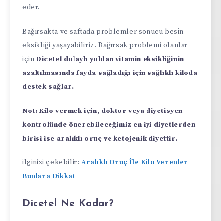
eder.
Bağırsakta ve saftada problemler sonucu besin
eksikliği yaşayabiliriz. Bağırsak problemi olanlar
için
Dicetel dolaylı yoldan vitamin eksikliğinin
azaltılmasında fayda sağladığı için sağlıklı kiloda
destek sağlar.
Not: Kilo vermek için, doktor veya diyetisyen
kontrolünde önerebileceğimiz en iyi diyetlerden
birisi ise aralıklı oruç ve ketojenik diyettir.
ilginizi çekebilir:
Aralıklı Oruç İle Kilo Verenler
Bunlara Dikkat
Dicetel Ne Kadar?