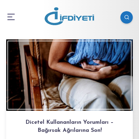
Dicetel Kullananların Yorumları –
Bağırsak Ağrılarına Son!