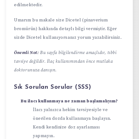
edilmektedir.
Umarım bu makale size Dicetel (pinaverium
bromürün) hakkında detaylı bilgi vermiştir. Eğer
sizde Dicetel kullanıyorsanız yorum yazabilirsiniz.
Önemli Not:
Bu sayfa bilgilendirme amaçlıdır, tıbbi
tavsiye değildir. İlaç kullanımından önce mutlaka
doktorunuza danışın.
Sık Sorulan Sorular (SSS)
Bu ilacı kullanmaya ne zaman başlamalıyım?
İlacı yalnızca hekim tavsiyesiyle ve
önerilen dozda kullanmaya başlayın.
Kendi kendinize doz ayarlaması
yapmayın.