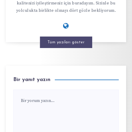
kalitenizi iyileştirmeniz için buradayım. Sizinle bu
yolculukta birlikte olmayı dört gözle bekliyorum.
Tüm yazıları göster
Bir yanıt yazın