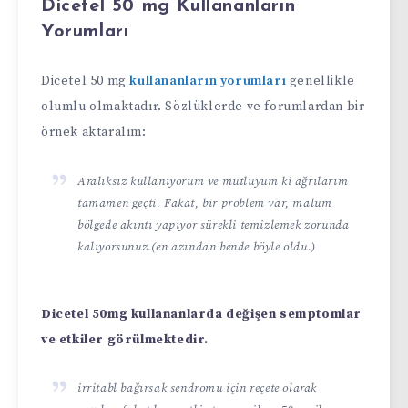
Dicetel 50 mg Kullananların
Yorumları
Dicetel 50 mg
kullananların yorumları
genellikle
olumlu olmaktadır. Sözlüklerde ve forumlardan bir
örnek aktaralım:
Aralıksız kullanıyorum ve mutluyum ki ağrılarım
tamamen geçti. Fakat, bir problem var, malum
bölgede akıntı yapıyor sürekli temizlemek zorunda
kalıyorsunuz.(en azından bende böyle oldu.)
Dicetel 50mg kullananlarda değişen semptomlar
ve etkiler görülmektedir.
irritabl bağırsak sendromu için reçete olarak