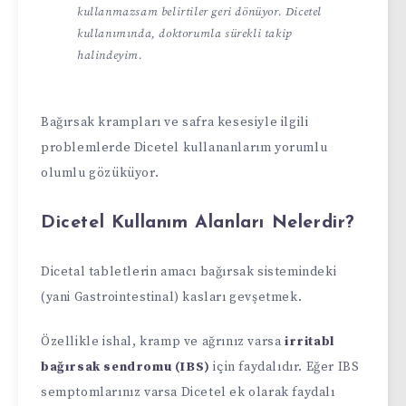
kullanmazsam belirtiler geri dönüyor. Dicetel
kullanımında, doktorumla sürekli takip
halindeyim.
Bağırsak krampları ve safra kesesiyle ilgili
problemlerde Dicetel kullananlarım yorumlu
olumlu gözüküyor.
Dicetel Kullanım Alanları Nelerdir?
Dicetal tabletlerin amacı bağırsak sistemindeki
(yani Gastrointestinal) kasları gevşetmek.
Özellikle ishal, kramp ve ağrınız varsa
irritabl
bağırsak sendromu (IBS)
için faydalıdır. Eğer IBS
semptomlarınız varsa Dicetel ek olarak faydalı