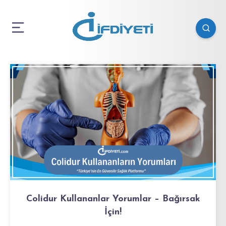
Colidur Kullananlar Yorumlar – Bağırsak
İçin!