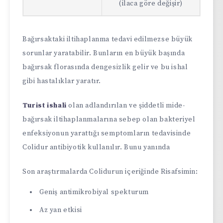
(ilaca göre değişir)
Bağırsaktaki iltihaplanma tedavi edilmezse büyük
sorunlar yaratabilir. Bunların en büyük başında
bağırsak florasında dengesizlik gelir ve bu ishal
gibi hastalıklar yaratır.
Turist ishali
olan adlandırılan ve şiddetli mide-
bağırsak iltihaplanmalarına sebep olan bakteriyel
enfeksiyonun yarattığı semptomların tedavisinde
Colidur antibiyotik kullanılır. Bunu yanında
Son araştırmalarda Colidurun içeriğinde Risafsimin:
Geniş antimikrobiyal spekturum
Az yan etkisi