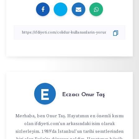
E
Eczacı Onur Taş
Merhaba, ben Onur Taş. Hayatımın en önemli kısmı
olan ifdiyeti.com'un arkasındaki isim olarak
sizlerleyim. 1989'da İstanbul'un tarihi semtlerinden