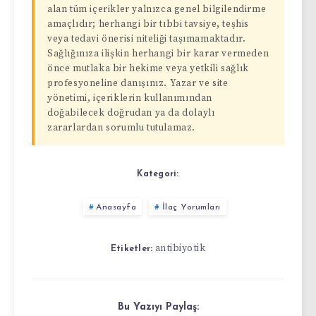
alan tüm içerikler yalnızca genel bilgilendirme
amaçlıdır; herhangi bir tıbbi tavsiye, teşhis
veya tedavi önerisi niteliği taşımamaktadır.
Sağlığınıza ilişkin herhangi bir karar vermeden
önce mutlaka bir hekime veya yetkili sağlık
profesyoneline danışınız. Yazar ve site
yönetimi, içeriklerin kullanımından
doğabilecek doğrudan ya da dolaylı
zararlardan sorumlu tutulamaz.
Kategori:
Anasayfa
İlaç Yorumları
antibiyotik
Etiketler:
Bu Yazıyı Paylaş: