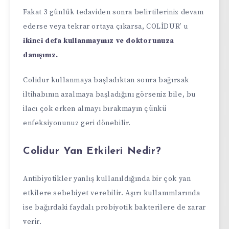
Fakat 3 günlük tedaviden sonra belirtileriniz devam
ederse veya tekrar ortaya çıkarsa, COLİDUR’ u
ikinci defa kullanmayınız ve doktorunuza
danışınız.
Colidur kullanmaya başladıktan sonra bağırsak
iltihabının azalmaya başladığını görseniz bile, bu
ilacı çok erken almayı bırakmayın çünkü
enfeksiyonunuz geri dönebilir.
Colidur Yan Etkileri Nedir?
Antibiyotikler yanlış kullanıldığında bir çok yan
etkilere sebebiyet verebilir. Aşırı kullanımlarında
ise bağırdaki faydalı probiyotik bakterilere de zarar
verir.