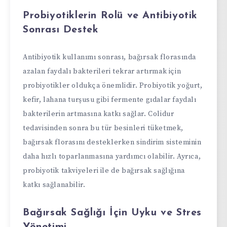
Probiyotiklerin Rolü ve Antibiyotik
Sonrası Destek
Antibiyotik kullanımı sonrası, bağırsak florasında
azalan faydalı bakterileri tekrar artırmak için
probiyotikler oldukça önemlidir. Probiyotik yoğurt,
kefir, lahana turşusu gibi fermente gıdalar faydalı
bakterilerin artmasına katkı sağlar. Colidur
tedavisinden sonra bu tür besinleri tüketmek,
bağırsak florasını desteklerken sindirim sisteminin
daha hızlı toparlanmasına yardımcı olabilir. Ayrıca,
probiyotik takviyeleri ile de bağırsak sağlığına
katkı sağlanabilir.
Bağırsak Sağlığı İçin Uyku ve Stres
Yönetimi