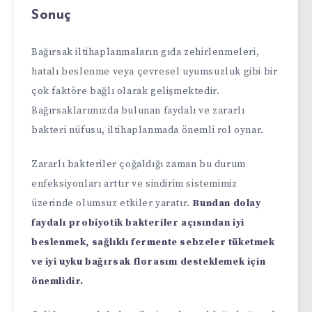
Sonuç
Bağırsak iltihaplanmaların gıda zehirlenmeleri,
hatalı beslenme veya çevresel uyumsuzluk gibi bir
çok faktöre bağlı olarak gelişmektedir.
Bağırsaklarımızda bulunan faydalı ve zararlı
bakteri nüfusu, iltihaplanmada önemli rol oynar.
Zararlı bakteriler çoğaldığı zaman bu durum
enfeksiyonları arttır ve sindirim sistemimiz
üzerinde olumsuz etkiler yaratır.
Bundan dolay
faydalı probiyotik bakteriler açısından iyi
beslenmek, sağlıklı fermente sebzeler tüketmek
ve iyi uyku bağırsak florasını desteklemek için
önemlidir.