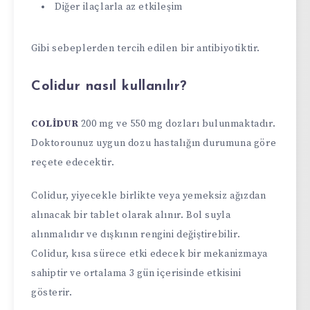
Diğer ilaçlarla az etkileşim
Gibi sebeplerden tercih edilen bir antibiyotiktir.
Colidur nasıl kullanılır?
COLİDUR
200 mg ve 550 mg dozları bulunmaktadır.
Doktorounuz uygun dozu hastalığın durumuna göre
reçete edecektir.
Colidur, yiyecekle birlikte veya yemeksiz ağızdan
alınacak bir tablet olarak alınır. Bol suyla
alınmalıdır ve dışkının rengini değiştirebilir.
Colidur, kısa sürece etki edecek bir mekanizmaya
sahiptir ve ortalama 3 gün içerisinde etkisini
gösterir.