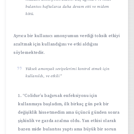
bulantısı haftalarca daha devam etti ve midem
kötü.
Ayrıca bir kullanıcı amonyumun verdiği toksik etkiyi
azaltmak için kullandığını ve etki aldığını
söylemektedir.
Yüksek amonyak seviyelerimi kontrol etmek için
kullanıldı, ve etkili”
“Colidur’u bağırsak enfeksiyonu için
kullanmaya başladım, ilk birkaç gün pek bir
değişiklik hissetmedim ama üçüncü günden sonra
şişkinlik ve gazda azalma oldu. Yan etkisi olarak
bazen mide bulantısı yaptı ama büyük bir sorun