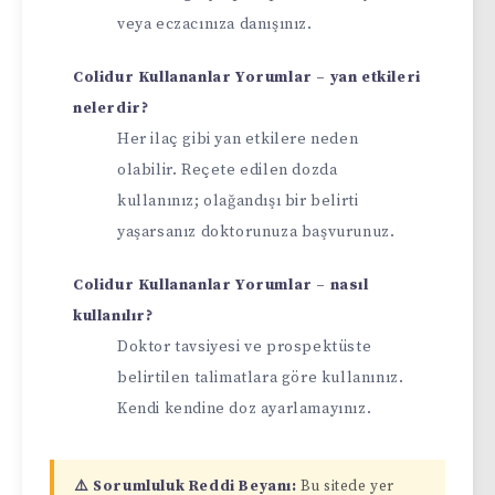
veya eczacınıza danışınız.
Colidur Kullananlar Yorumlar – yan etkileri
nelerdir?
Her ilaç gibi yan etkilere neden
olabilir. Reçete edilen dozda
kullanınız; olağandışı bir belirti
yaşarsanız doktorunuza başvurunuz.
Colidur Kullananlar Yorumlar – nasıl
kullanılır?
Doktor tavsiyesi ve prospektüste
belirtilen talimatlara göre kullanınız.
Kendi kendine doz ayarlamayınız.
⚠️ Sorumluluk Reddi Beyanı:
Bu sitede yer