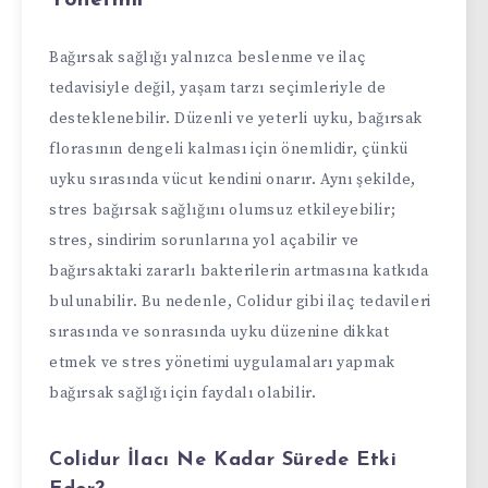
Bağırsak sağlığı yalnızca beslenme ve ilaç
tedavisiyle değil, yaşam tarzı seçimleriyle de
desteklenebilir. Düzenli ve yeterli uyku, bağırsak
florasının dengeli kalması için önemlidir, çünkü
uyku sırasında vücut kendini onarır. Aynı şekilde,
stres bağırsak sağlığını olumsuz etkileyebilir;
stres, sindirim sorunlarına yol açabilir ve
bağırsaktaki zararlı bakterilerin artmasına katkıda
bulunabilir. Bu nedenle, Colidur gibi ilaç tedavileri
sırasında ve sonrasında uyku düzenine dikkat
etmek ve stres yönetimi uygulamaları yapmak
bağırsak sağlığı için faydalı olabilir.
Colidur İlacı Ne Kadar Sürede Etki