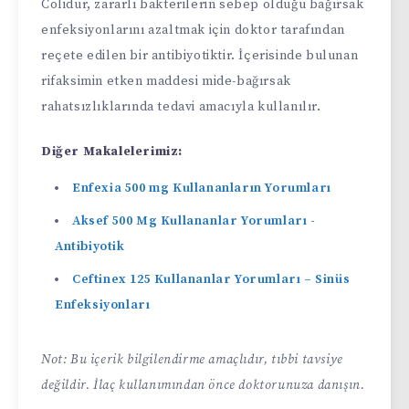
Colidur, zararlı bakterilerin sebep olduğu bağırsak
enfeksiyonlarını azaltmak için doktor tarafından
reçete edilen bir antibiyotiktir. İçerisinde bulunan
rifaksimin etken maddesi mide-bağırsak
rahatsızlıklarında tedavi amacıyla kullanılır.
Diğer Makalelerimiz:
Enfexia 500 mg Kullananların Yorumları
Aksef 500 Mg Kullananlar Yorumları -
Antibiyotik
Ceftinex 125 Kullananlar Yorumları – Sinüs
Enfeksiyonları
Not: Bu içerik bilgilendirme amaçlıdır, tıbbi tavsiye
değildir. İlaç kullanımından önce doktorunuza danışın.