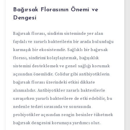
Bağırsak Florasının Önemi ve
Dengesi
Bağırsak florası, sindirim sisteminde yer alan
faydalı ve zararlı bakterilerin bir arada bulunduğu
karmaşık bir ekosistemdir. Sağlıklı bir bağırsak
florası, sindirimi kolaylaştırmak, bağışıklık
sistemini desteklemek ve genel sağlığı korumak
açısından önemlidir. Colidur gibi antibiyotiklerin
bağırsak florası üzerindeki etkisi dikkate
alınmalıdır. Antibiyotikler zararlı bakterilerle
savaşırken yararlı bakterilere de etki edebilir, bu
nedenle tedavi sırasında ve sonrasında
probiyotikler açısından zengin besinler tüketmek
bağırsak dengesini korumaya yardımcı olur.