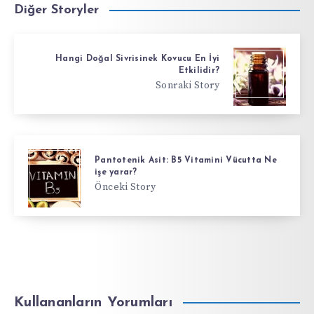
Diğer Storyler
Hangi Doğal Sivrisinek Kovucu En İyi
Etkilidir?
Sonraki Story
Pantotenik Asit: B5 Vitamini Vücutta Ne
işe yarar?
Önceki Story
Kullananların Yorumları