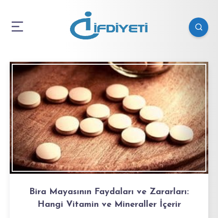
Bira Mayasının Faydaları ve Zararları:
Hangi Vitamin ve Mineraller İçerir