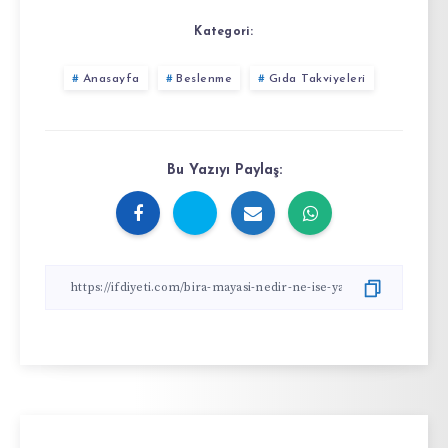
Kategori:
Anasayfa
Beslenme
Gıda Takviyeleri
Bu Yazıyı Paylaş: