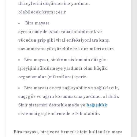
düzeylerini düşürmesine yardımcı
olabilecek krom içerir
Bira mayası
ayrıca midede ishali rahatlatabilecek ve
vücudun grip gibi viral enfeksiyonlara karşı
savunmasını iyileştirebilecek enzimleri arttır.
Bira mayası, sindirim sisteminin düzgün
işleyişini sürdürmeye yardımcı olan küçük
organizmalar (mikroflora) içerir.
Bira mayası enerji sağlayabilir ve sağlıklı cilt,
saç, göz ve ağzın korunmasına yardımcı olabilir.
Sinir sistemini desteklemede ve
bağışıklık
sistemini güçlendirmede etkili olabilir.
Bira mayası, bira veya fırıncılık için kullanılan maya