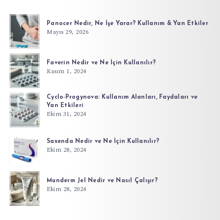
Panocer Nedir, Ne İşe Yarar? Kullanım & Yan Etkiler
Mayıs 29, 2026
Faverin Nedir ve Ne İçin Kullanılır?
Kasım 1, 2024
Cyclo-Progynova: Kullanım Alanları, Faydaları ve
Yan Etkileri
Ekim 31, 2024
Saxenda Nedir ve Ne İçin Kullanılır?
Ekim 28, 2024
Munderm Jel Nedir ve Nasıl Çalışır?
Ekim 28, 2024