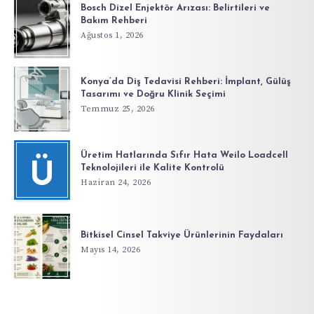
Bosch Dizel Enjektör Arızası: Belirtileri ve
Bakım Rehberi
Ağustos 1, 2026
Konya’da Diş Tedavisi Rehberi: İmplant, Gülüş
Tasarımı ve Doğru Klinik Seçimi
Temmuz 25, 2026
Üretim Hatlarında Sıfır Hata Weilo Loadcell
Ü
Teknolojileri ile Kalite Kontrolü
Haziran 24, 2026
Bitkisel Cinsel Takviye Ürünlerinin Faydaları
Mayıs 14, 2026