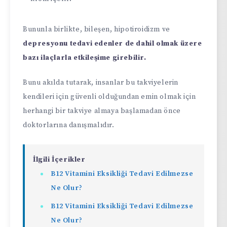
Bununla birlikte, bileşen, hipotiroidizm ve
depresyonu tedavi edenler de dahil olmak üzere
bazı ilaçlarla etkileşime girebilir.
Bunu akılda tutarak, insanlar bu takviyelerin
kendileri için güvenli olduğundan emin olmak için
herhangi bir takviye almaya başlamadan önce
doktorlarına danışmalıdır.
İlgili İçerikler
B12 Vitamini Eksikliği Tedavi Edilmezse
Ne Olur?
B12 Vitamini Eksikliği Tedavi Edilmezse
Ne Olur?