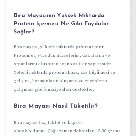
Bira Mayasının Yüksek Miktarda
Protein Içermesi Ne Gibi Faydalar
Sağlar?
Bira mayası, yüksek miktarda protein içerir.
Proteinler, vücudun hücrelerini, dokularını ve
organlarını oluşturan amino asitler yapı taşıdır.
Yeterli miktarda protein almak, kas büyümesi ve
gelişimi, hormonların oluşumu ve enzimlerin
çalışması gibi fonksiyonları destekler.
Bira Mayası Nasıl Tüketilir?
Bira mayası toz, tablet ve kapsül
olarak bulunur. Çoğu zaman doktorlar, 15-30 grama