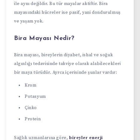
ile aynı değildir. Bu tür mayalar aktiftir. Bira
mayasındaki hücreler ise pasif, yani dondurulmuş
ve yaşam yok.
Bira Mayası Nedir?
Bira mayası, bireylerin diyabet, ishal ve soğuk
algınlığı tedavisinde takviye olarak alabilecekleri
bir maya türüdür. Ayrca içerisinde şunlar vardır:
Krom
Potasyum
Çinko
Protein
Sağlık uzmanlarına göre,
bireyler enerji