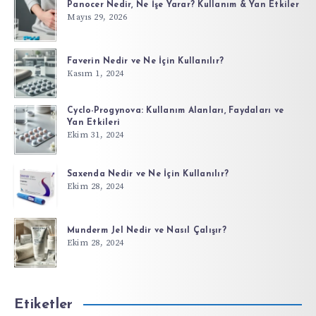
Panocer Nedir, Ne İşe Yarar? Kullanım & Yan Etkiler
Mayıs 29, 2026
Faverin Nedir ve Ne İçin Kullanılır?
Kasım 1, 2024
Cyclo-Progynova: Kullanım Alanları, Faydaları ve
Yan Etkileri
Ekim 31, 2024
Saxenda Nedir ve Ne İçin Kullanılır?
Ekim 28, 2024
Munderm Jel Nedir ve Nasıl Çalışır?
Ekim 28, 2024
Etiketler