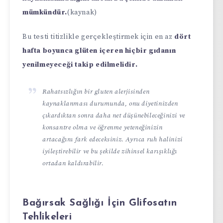
mümkündür.
(kaynak)
Bu testi titizlikle gerçekleştirmek için en az
dört
hafta boyunca glüten içeren hiçbir gıdanın
yenilmeyeceği takip edilmelidir.
Rahatsızlığın bir gluten alerjisinden
kaynaklanması durumunda, onu diyetinizden
çıkardıktan sonra daha net düşünebileceğinizi ve
konsantre olma ve öğrenme yeteneğinizin
artacağını fark edeceksiniz. Ayrıca ruh halinizi
iyileştirebilir ve bu şekilde zihinsel karışıklığı
ortadan kaldırabilir.
Bağırsak Sağlığı İçin Glifosatın
Tehlikeleri