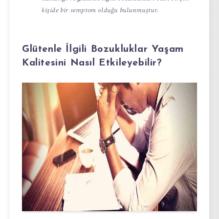
kişide bir semptom olduğu bulunmuştur.
Glütenle İlgili Bozukluklar Yaşam
Kalitesini Nasıl Etkileyebilir?