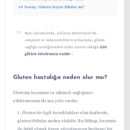
10
Sonuç: Gluten Beyni Etkiler mi?
Bazı durumlarda, yıllarca tekrarlayan bu
semptom ve rahatsızlıkların arkasında, glüten
sağlığa sandığınızdan daha zararlı olduğu
için
glüten intoleransı vardır .
Gluten hastalığa neden olur mu?
Glutenin beyninizi ve zihinsel sağlığınızı
etkilemesinin iki ana yolu vardır:
Gluten ile ilgili bozuklukları olan kişilerde,
gluten iltihaba neden olabilir. Bu iltihap, beyniniz
de dahil olmak üzere vücudunuzun herhangi bir