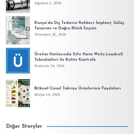
Ağustos 1, 2026
Konya’da Diş Tedavisi Rehberi: İmplant, Gülüş
Tasarımı ve Doğru Klinik Seçimi
Temmuz 25, 2026
Üretim Hatlarında Sıfır Hata Weilo Loadcell
Ü
Teknolojileri ile Kalite Kontrolü
Haziran 24, 2026
Bitkisel Cinsel Takviye Ürünlerinin Faydaları
Mayıs 14, 2026
Diğer Storyler