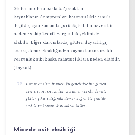
Gluten intoleransı da bağırsaktan
kaynaklanır. Semptomları hazımsızlıkla sınırlı
değildir, aynı zamanda görünüşte bilinmeyen bir
nedene sahip kronik yorgunluk şeklini de
alabilir. Diğer durumlarda, glüten duyarlılığı,
anemi, demir eksikliğinden kaynaklanan sürekli
yorgunluk gibi başka rahatsızlıklara neden olabilir.
(kaynak)
Demir emilim bozukluğu genellikle bir glüten
alerjisinin sonucudur. Bu durumlarda diyetten
glüten çıkarıldığında demir doğru bir şekilde
emilir ve kansızlık ortadan kalkar.
Midede asit eksikliği