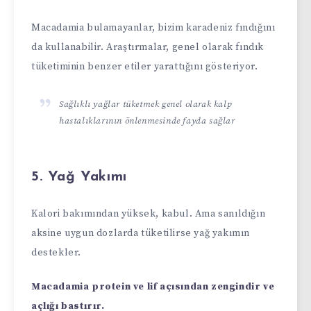
Macadamia bulamayanlar, bizim karadeniz fındığını
da kullanabilir. Araştırmalar, genel olarak fındık
tüketiminin benzer etiler yarattığını gösteriyor.
Sağlıklı yağlar tüketmek genel olarak kalp
hastalıklarının önlenmesinde fayda sağlar
5. Yağ Yakımı
Kalori bakımından yüksek, kabul. Ama sanıldığın
aksine uygun dozlarda tüketilirse yağ yakımın
destekler.
Macadamia protein ve lif açısından zengindir ve
açlığı bastırır.