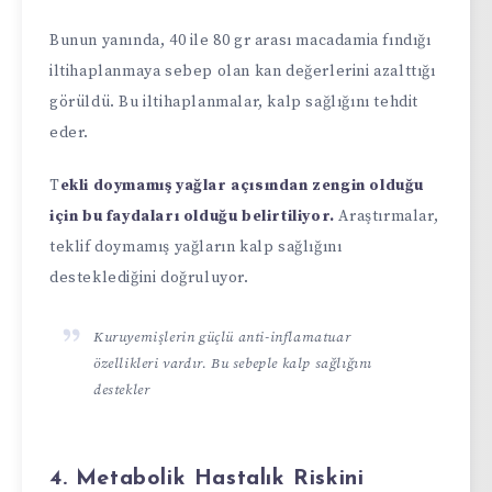
Bunun yanında, 40 ile 80 gr arası macadamia fındığı
iltihaplanmaya sebep olan kan değerlerini azalttığı
görüldü. Bu iltihaplanmalar, kalp sağlığını tehdit
eder.
T
ekli doymamış yağlar açısından zengin olduğu
için bu faydaları olduğu belirtiliyor.
Araştırmalar,
teklif doymamış yağların kalp sağlığını
desteklediğini doğruluyor.
Kuruyemişlerin güçlü anti-inflamatuar
özellikleri vardır. Bu sebeple kalp sağlığını
destekler
4. Metabolik Hastalık Riskini