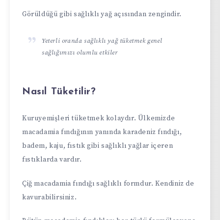
Görüldüğü gibi sağlıklı yağ açısından zengindir.
Yeterli oranda sağlıklı yağ tüketmek genel
sağlığımızı olumlu etkiler
Nasıl Tüketilir?
Kuruyemişleri tüketmek kolaydır. Ülkemizde
macadamia fındığının yanında karadeniz fındığı,
badem, kaju, fıstık gibi sağlıklı yağlar içeren
fıstıklarda vardır.
Çiğ macadamia fındığı sağlıklı formdur. Kendiniz de
kavurabilirsiniz.