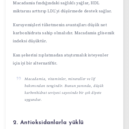
Macadamia fındığındaki sağlıklı yağlar, HDL
miktarını arttırıp LDL’yi düşürmede destek sağlar.
Kuruyemişleri tüketmenin avantajları düşük net
karbonhidrata sahip olmalıdır. Macadamia glisemik
indeksi düşüktür.
Kan şekerini zıplatmadan atıştırmalık isteyenler
için iyi bir alternatiftir.
Macadamia, vitaminler, mineraller ve lif
bakımından zengindir. Bunun yanında, düşük
karbonhidrat seviyesi sayesinde bir çok diyete
uygundur.
2. Antioksidanlarla yüklü