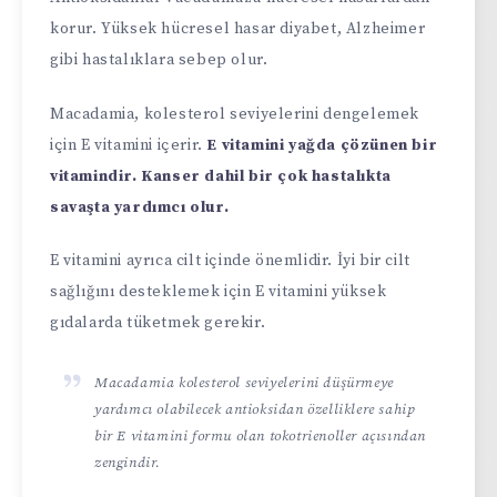
korur. Yüksek hücresel hasar diyabet, Alzheimer
gibi hastalıklara sebep olur.
Macadamia, kolesterol seviyelerini dengelemek
için E vitamini içerir.
E vitamini yağda çözünen bir
vitamindir. Kanser dahil bir çok hastalıkta
savaşta yardımcı olur.
E vitamini ayrıca cilt içinde önemlidir. İyi bir cilt
sağlığını desteklemek için E vitamini yüksek
gıdalarda tüketmek gerekir.
Macadamia kolesterol seviyelerini düşürmeye
yardımcı olabilecek antioksidan özelliklere sahip
bir E vitamini formu olan tokotrienoller açısından
zengindir.