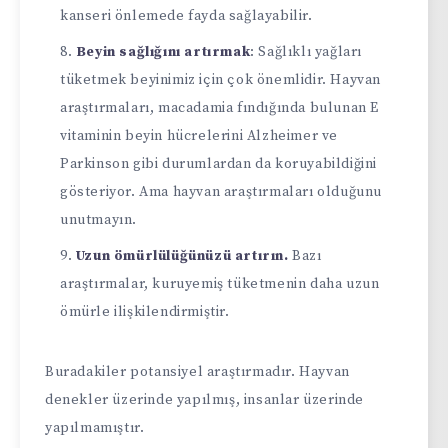
kanseri önlemede fayda sağlayabilir.
Beyin sağlığını artırmak
: Sağlıklı yağları
tüketmek beyinimiz için çok önemlidir. Hayvan
araştırmaları, macadamia fındığında bulunan E
vitaminin beyin hücrelerini Alzheimer ve
Parkinson gibi durumlardan da koruyabildiğini
gösteriyor. Ama hayvan araştırmaları olduğunu
unutmayın.
Uzun ömürlülüğünüzü artırın.
Bazı
araştırmalar, kuruyemiş tüketmenin daha uzun
ömürle ilişkilendirmiştir.
Buradakiler potansiyel araştırmadır. Hayvan
denekler üzerinde yapılmış, insanlar üzerinde
yapılmamıştır.