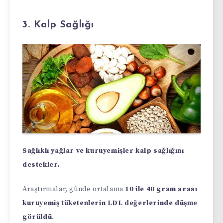
3. Kalp Sağlığı
Sağlıklı yağlar ve kuruyemişler kalp sağlığını
destekler.
Araştırmalar, günde ortalama
10 ile 40 gram arası
kuruyemiş tüketenlerin LDL değerlerinde düşme
görüldü
.