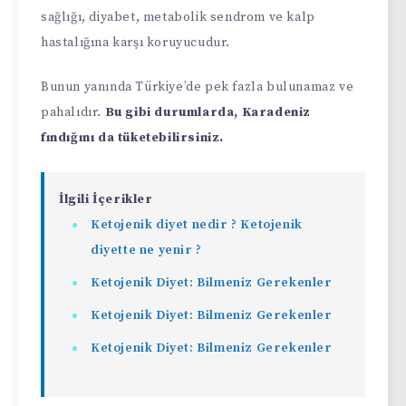
sağlığı, diyabet, metabolik sendrom ve kalp
hastalığına karşı koruyucudur.
Bunun yanında Türkiye’de pek fazla bulunamaz ve
pahalıdır.
Bu gibi durumlarda, Karadeniz
fındığını da tüketebilirsiniz.
İlgili İçerikler
Ketojenik diyet nedir ? Ketojenik
diyette ne yenir ?
Ketojenik Diyet: Bilmeniz Gerekenler
Ketojenik Diyet: Bilmeniz Gerekenler
Ketojenik Diyet: Bilmeniz Gerekenler