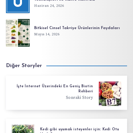
Ü
Haziran 24, 2026
Bitkisel Cinsel Takviye Ürünlerinin Faydaları
Mayıs 14, 2026
Diğer Storyler
İşte İnternet Üzerindeki En Geniş Biotin
Rehberi
Sonraki Story
Kedi gibi uyumak isteyenler için: Kedi Otu