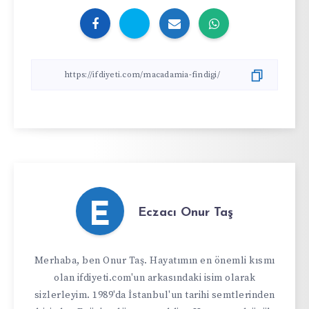
E
Eczacı Onur Taş
Merhaba, ben Onur Taş. Hayatımın en önemli kısmı
olan ifdiyeti.com'un arkasındaki isim olarak
sizlerleyim. 1989'da İstanbul'un tarihi semtlerinden