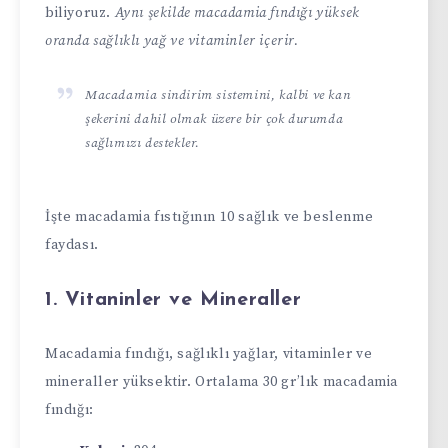
biliyoruz.
Aynı şekilde macadamia fındığı yüksek
oranda sağlıklı yağ ve vitaminler içerir.
Macadamia sindirim sistemini, kalbi ve kan
şekerini dahil olmak üzere bir çok durumda
sağlımızı destekler.
İşte macadamia fıstığının 10 sağlık ve beslenme
faydası.
1. Vitaninler ve Mineraller
Macadamia fındığı, sağlıklı yağlar, vitaminler ve
mineraller yüksektir. Ortalama 30 gr’lık macadamia
fındığı: