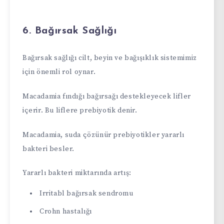
6. Bağırsak Sağlığı
Bağırsak sağlığı cilt, beyin ve bağışıklık sistemimiz
için önemli rol oynar.
Macadamia fındığı bağırsağı destekleyecek lifler
içerir. Bu liflere prebiyotik denir.
Macadamia, suda çözünür prebiyotikler yararlı
bakteri besler.
Yararlı bakteri miktarında artış:
Irritabl bağırsak sendromu
Crohn hastalığı