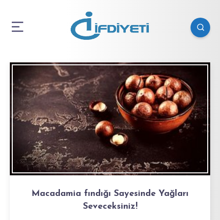
Macadamia fındığı Sayesinde Yağları
Seveceksiniz!