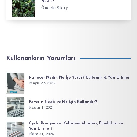
Nedir?
Önceki Story
Kullananların Yorumları
Panocer Nedir, Ne İşe Yarar? Kullanım & Yan Etkiler
Mayıs 29, 2026
Faverin Nedir ve Ne İçin Kullanılır?
Kasım 1, 2024
Cyclo-Progynova: Kullanım Alanları, Faydaları ve
Yan Etkileri
Ekim 31, 2024