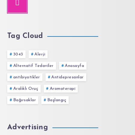
Tag Cloud
3043
Alerji
Alternatif Tedaviler
Anasayfa
antibiyotikler
Antidepresanlar
Aralıklı Oruç
Aromaterapi
Bağırsaklar
Başlangıç
Advertising