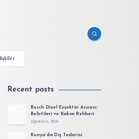
lişkiler
Recent posts
Bosch Dizel Enjektör Arızası:
Belirtileri ve Bakım Rehberi
Ağustos 1, 2026
Konya’da Diş Tedavisi