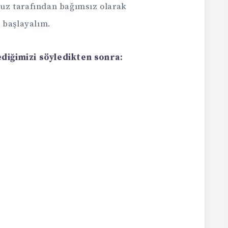
uz tarafından bağımsız olarak
 başlayalım.
lediğimizi söyledikten sonra: