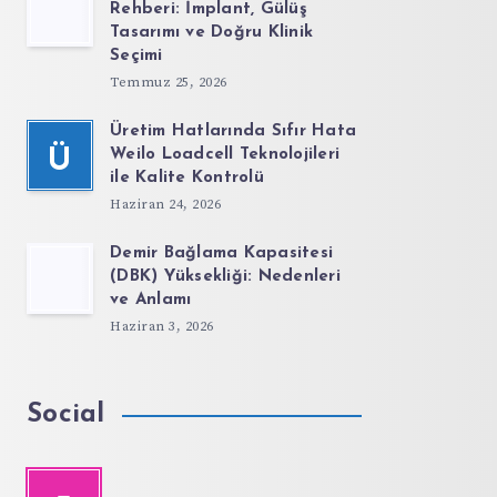
Rehberi: İmplant, Gülüş
Tasarımı ve Doğru Klinik
Seçimi
Temmuz 25, 2026
Üretim Hatlarında Sıfır Hata
Ü
Weilo Loadcell Teknolojileri
ile Kalite Kontrolü
Haziran 24, 2026
Demir Bağlama Kapasitesi
(DBK) Yüksekliği: Nedenleri
ve Anlamı
Haziran 3, 2026
Social