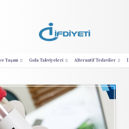
 ve Yaşam
Gıda Takviyeleri
Alternatif Tedaviler
İ