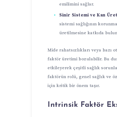
emilimini sağlar.
Sinir Sistemi ve Kan Üre
sistemi sağlığının korunma
üretilmesine katkıda bulun
Mide rahatsızlıkları veya bazı 
faktör üretimi bozulabilir. Bu d
etkileyerek çeşitli sağlık sorunla
faktörün rolü, genel sağlık ve öze
için kritik bir önem taşır.
Intrinsik Faktör Ek