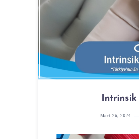
Intrinsi
Mart 26, 2024