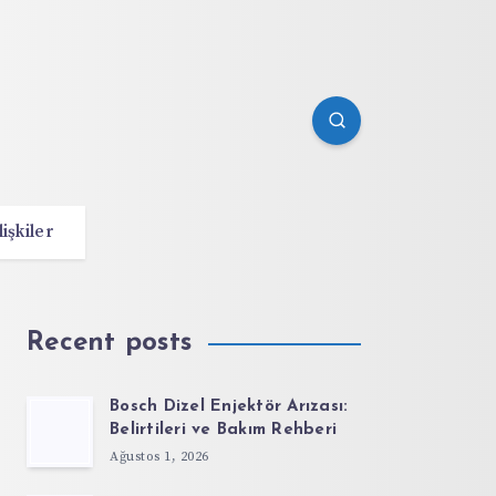
lişkiler
Recent posts
Bosch Dizel Enjektör Arızası:
Belirtileri ve Bakım Rehberi
Ağustos 1, 2026