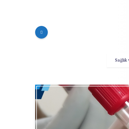
Sağlık