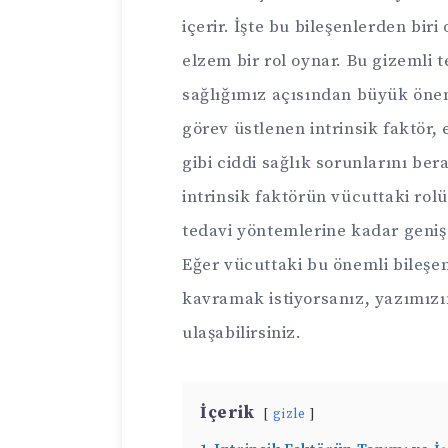
içerir. İşte bu bileşenlerden biri
elzem bir rol oynar. Bu gizemli t
sağlığımız açısından büyük önem 
görev üstlenen intrinsik faktör,
gibi ciddi sağlık sorunlarını ber
intrinsik faktörün vücuttaki rolü
tedavi yöntemlerine kadar geniş
Eğer vücuttaki bu önemli bileşen
kavramak istiyorsanız, yazımızı
ulaşabilirsiniz.
İçerik
gizle