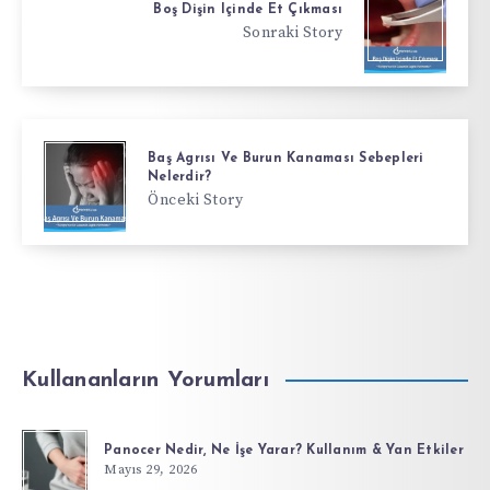
Boş Dişin Içinde Et Çıkması
Sonraki Story
Baş Agrısı Ve Burun Kanaması Sebepleri
Nelerdir?
Önceki Story
Kullananların Yorumları
Panocer Nedir, Ne İşe Yarar? Kullanım & Yan Etkiler
Mayıs 29, 2026