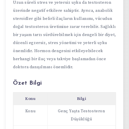
Uzun süreli stres ve yetersiz uyku da testosteron
üzerinde negatif etkilere sahiptir. Ayrıca, anabolik
steroidler gibi belirli ilaçların kullanımı, vücudun
doğal testosteron üretimine zarar verebilir. Sağlıklı
bir yaşam tarzı sürdürebilmek için dengeli bir diyet,
düzenli egzersiz, stres yönetimi ve yeterli uyku
önemlidir. Hormon dengesini etkileyebilecek
herhangi bir ilaç veya takviye başlamadan önce
doktora danışılması önemlidir.
Özet Bilgi
Konu
Bilgi
Konu
Genç Yaşta Testosteron
Düşüklüğü