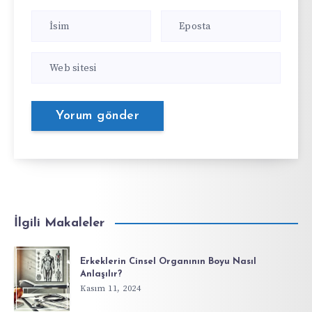
İlgili Makaleler
Erkeklerin Cinsel Organının Boyu Nasıl
Anlaşılır?
Kasım 11, 2024