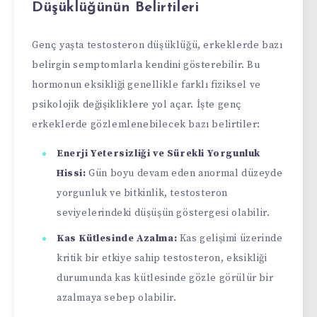
Düşüklüğünün Belirtileri
Genç yaşta testosteron düşüklüğü, erkeklerde bazı
belirgin semptomlarla kendini gösterebilir. Bu
hormonun eksikliği genellikle farklı fiziksel ve
psikolojik değişikliklere yol açar. İşte genç
erkeklerde gözlemlenebilecek bazı belirtiler:
Enerji Yetersizliği ve Sürekli Yorgunluk
Hissi:
Gün boyu devam eden anormal düzeyde
yorgunluk ve bitkinlik, testosteron
seviyelerindeki düşüşün göstergesi olabilir.
Kas Kütlesinde Azalma:
Kas gelişimi üzerinde
kritik bir etkiye sahip testosteron, eksikliği
durumunda kas kütlesinde gözle görülür bir
azalmaya sebep olabilir.