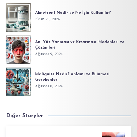
Aknetrent Nedir ve Ne İçin Kullanılır?
Ekim 28, 2024
Ani Yüz Yanması ve Kızarması: Nedenleri ve
Çözümleri
Ağustos 9, 2024
Malignite Nedir? Anlamı ve Bilinmesi
Gerekenler
Ağustos 8, 2024
Diğer Storyler