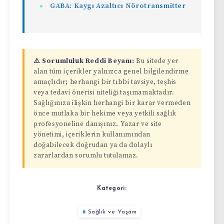
GABA: Kaygı Azaltıcı Nörotransmitter
⚠️ Sorumluluk Reddi Beyanı:
Bu sitede yer
alan tüm içerikler yalnızca genel bilgilendirme
amaçlıdır; herhangi bir tıbbi tavsiye, teşhis
veya tedavi önerisi niteliği taşımamaktadır.
Sağlığınıza ilişkin herhangi bir karar vermeden
önce mutlaka bir hekime veya yetkili sağlık
profesyoneline danışınız. Yazar ve site
yönetimi, içeriklerin kullanımından
doğabilecek doğrudan ya da dolaylı
zararlardan sorumlu tutulamaz.
Kategori:
Sağlık ve Yaşam