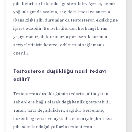
gibi belirtilerle kendini gösterebilir. Ayrıca, kemik
yoğunluğunda azalma, saç dökülmesi ve anemia
(kansızlık) gibi durumlar da testosteron eksikliğine
işaret edebilir. Bu belirtilerden herhangi birini
yaşıyorsanız, doktorunuzla görüşerek hormon
seviyelerinizin kontrol edilmesini sağlamanız
önerilir.
Testosteron düşüklüğü nasıl tedavi
edilir?
Testosteron düşüklüğünün tedavisi, altta yatan
sebeplere bağlı olarak değişkenlik gösterebilir.
Yaşam tarzı değişiklikleri, sağlıklı beslenme,
düzenli egzersiz ve uyku düzeninin iyileştirilmesi
gibi adımlar doğal yollarla testosteron