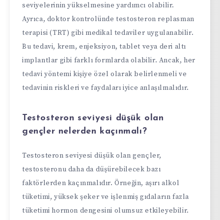
seviyelerinin yükselmesine yardımcı olabilir.
Ayrıca, doktor kontrolünde testosteron replasman
terapisi (TRT) gibi medikal tedaviler uygulanabilir.
Bu tedavi, krem, enjeksiyon, tablet veya deri altı
implantlar gibi farklı formlarda olabilir. Ancak, her
tedavi yöntemi kişiye özel olarak belirlenmeli ve
tedavinin riskleri ve faydaları iyice anlaşılmalıdır.
Testosteron seviyesi düşük olan
gençler nelerden kaçınmalı?
Testosteron seviyesi düşük olan gençler,
testosteronu daha da düşürebilecek bazı
faktörlerden kaçınmalıdır. Örneğin, aşırı alkol
tüketimi, yüksek şeker ve işlenmiş gıdaların fazla
tüketimi hormon dengesini olumsuz etkileyebilir.