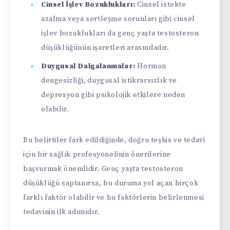
Cinsel İşlev Bozuklukları:
Cinsel istekte
azalma veya sertleşme sorunları gibi cinsel
işlev bozuklukları da genç yaşta testosteron
düşüklüğünün işaretleri arasındadır.
Duygusal Dalgalanmalar:
Hormon
dengesizliği, duygusal istikrarsızlık ve
depresyon gibi psikolojik etkilere neden
olabilir.
Bu belirtiler fark edildiğinde, doğru teşhis ve tedavi
için bir sağlık profesyonelinin önerilerine
başvurmak önemlidir. Genç yaşta testosteron
düşüklüğü saptanırsa, bu duruma yol açan birçok
farklı faktör olabilir ve bu faktörlerin belirlenmesi
tedavinin ilk adımıdır.