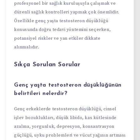
profesyonel bir sağlık kuruluşuyla çalışmak ve
düzenli sağlık kontrolleri yapmak çok önemlidir.
Özellikle genç yaşta testosteron düşüklüğü
konusunda doğru tedavi yöntemini seçerken,
potansiyel riskler ve yan etkiler dikkate
alınmalıdır.
Sıkça Sorulan Sorular
Genç yaşta testosteron düşüklüğünün
belirtileri nelerdir?
Genç erkeklerde testosteron düşüklüğü, cinsel
işlev bozuklukları, düşük libido, kas kütlesinde
azalma, yorgunluk, depresyon, konsantrasyon
güçlüğü, uyku problemleri ve vücut yağının artması