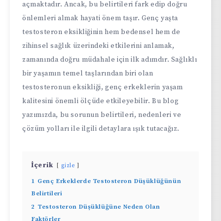
açmaktadır. Ancak, bu belirtileri fark edip doğru
önlemleri almak hayati önem taşır. Genç yaşta
testosteron eksikliğinin hem bedensel hem de
zihinsel sağlık üzerindeki etkilerini anlamak,
zamanında doğru müdahale için ilk adımdır. Sağlıklı
bir yaşamın temel taşlarından biri olan
testosteronun eksikliği, genç erkeklerin yaşam
kalitesini önemli ölçüde etkileyebilir. Bu blog
yazımızda, bu sorunun belirtileri, nedenleri ve
çözüm yolları ile ilgili detaylara ışık tutacağız.
İçerik
gizle
1
Genç Erkeklerde Testosteron Düşüklüğünün
Belirtileri
2
Testosteron Düşüklüğüne Neden Olan
Faktörler