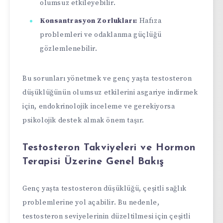
olumsuz etkileyebilir.
Konsantrasyon Zorlukları:
Hafıza
problemleri ve odaklanma güçlüğü
gözlemlenebilir.
Bu sorunları yönetmek ve genç yaşta testosteron
düşüklüğünün olumsuz etkilerini asgariye indirmek
için, endokrinolojik inceleme ve gerekiyorsa
psikolojik destek almak önem taşır.
Testosteron Takviyeleri ve Hormon
Terapisi Üzerine Genel Bakış
Genç yaşta testosteron düşüklüğü, çeşitli sağlık
problemlerine yol açabilir. Bu nedenle,
testosteron seviyelerinin düzeltilmesi için çeşitli