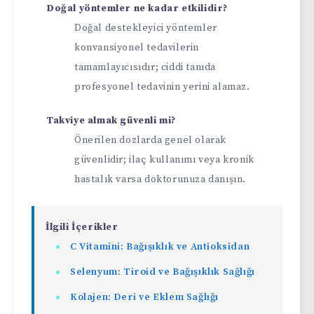
Doğal yöntemler ne kadar etkilidir?
Doğal destekleyici yöntemler
konvansiyonel tedavilerin
tamamlayıcısıdır; ciddi tanıda
profesyonel tedavinin yerini alamaz.
Takviye almak güvenli mi?
Önerilen dozlarda genel olarak
güvenlidir; ilaç kullanımı veya kronik
hastalık varsa doktorunuza danışın.
İlgili İçerikler
C Vitamini: Bağışıklık ve Antioksidan
Selenyum: Tiroid ve Bağışıklık Sağlığı
Kolajen: Deri ve Eklem Sağlığı