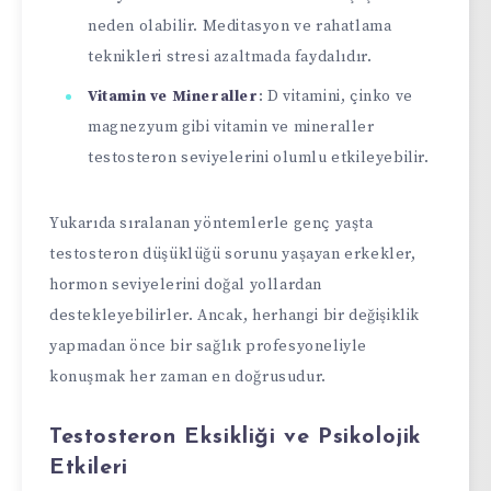
neden olabilir. Meditasyon ve rahatlama
teknikleri stresi azaltmada faydalıdır.
Vitamin ve Mineraller
: D vitamini, çinko ve
magnezyum gibi vitamin ve mineraller
testosteron seviyelerini olumlu etkileyebilir.
Yukarıda sıralanan yöntemlerle genç yaşta
testosteron düşüklüğü sorunu yaşayan erkekler,
hormon seviyelerini doğal yollardan
destekleyebilirler. Ancak, herhangi bir değişiklik
yapmadan önce bir sağlık profesyoneliyle
konuşmak her zaman en doğrusudur.
Testosteron Eksikliği ve Psikolojik
Etkileri