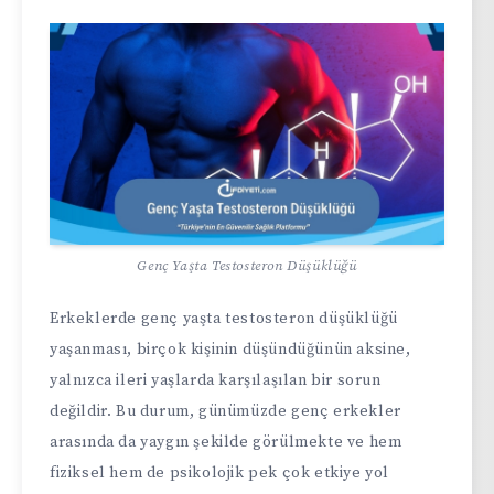
Genç Yaşta Testosteron Düşüklüğü
Erkeklerde genç yaşta testosteron düşüklüğü
yaşanması, birçok kişinin düşündüğünün aksine,
yalnızca ileri yaşlarda karşılaşılan bir sorun
değildir. Bu durum, günümüzde genç erkekler
arasında da yaygın şekilde görülmekte ve hem
fiziksel hem de psikolojik pek çok etkiye yol