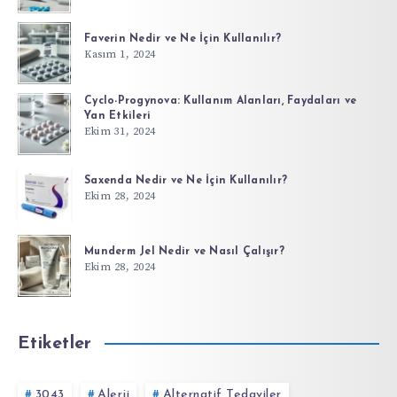
Faverin Nedir ve Ne İçin Kullanılır?
Kasım 1, 2024
Cyclo-Progynova: Kullanım Alanları, Faydaları ve
Yan Etkileri
Ekim 31, 2024
Saxenda Nedir ve Ne İçin Kullanılır?
Ekim 28, 2024
Munderm Jel Nedir ve Nasıl Çalışır?
Ekim 28, 2024
Etiketler
3043
Alerji
Alternatif Tedaviler