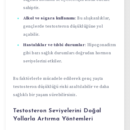
sahiptir.
Alkol ve sigara kullanımı
: Bu alışkanlıklar,
gençlerde testosteron düşüklüğüne yol
açabilir.
Hastalıklar ve tıbbi durumlar
: Hipogonadizm
gibi bazı sağlık durumları doğrudan hormon
seviyelerini etkiler.
Bu faktörlerle mücadele edilerek genç yaşta
testosteron düşüklüğü riski azaltılabilir ve daha
sağlıklı bir yaşam sürebilirsiniz.
Testosteron Seviyelerini Doğal
Yollarla Artırma Yöntemleri