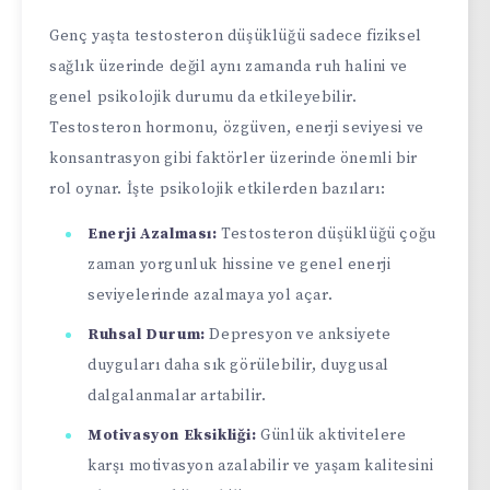
Genç yaşta testosteron düşüklüğü sadece fiziksel
sağlık üzerinde değil aynı zamanda ruh halini ve
genel psikolojik durumu da etkileyebilir.
Testosteron hormonu, özgüven, enerji seviyesi ve
konsantrasyon gibi faktörler üzerinde önemli bir
rol oynar. İşte psikolojik etkilerden bazıları:
Enerji Azalması:
Testosteron düşüklüğü çoğu
zaman yorgunluk hissine ve genel enerji
seviyelerinde azalmaya yol açar.
Ruhsal Durum:
Depresyon ve anksiyete
duyguları daha sık görülebilir, duygusal
dalgalanmalar artabilir.
Motivasyon Eksikliği:
Günlük aktivitelere
karşı motivasyon azalabilir ve yaşam kalitesini