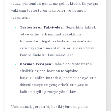
tedavi yöntemleri gündeme gelmektedir. İki yaygın
yaklaşım testosteron takviyeleri ve hormon
terapisidir.
Testosteron Takviyeleri
: Genellikle tablet,
jel veya deri altı implantlar şeklinde
bulunurlar. Doğal testosteron seviyelerini
artırmaya yardımcı olabilirler, ancak uzman
kontrolünde kullanılmalıdırlar.
Hormon Terapisi
: Daha ciddi testosteron
eksikliklerinde hormon terapisine
başvurulabilir. Bu tedavi, hormon seviyelerini
düzenlemeye ve genç erkeklerin yaşam
kalitesini iyileştirmeye yöneliktir.
Unutmamak gerekir ki, her iki yöntem için de