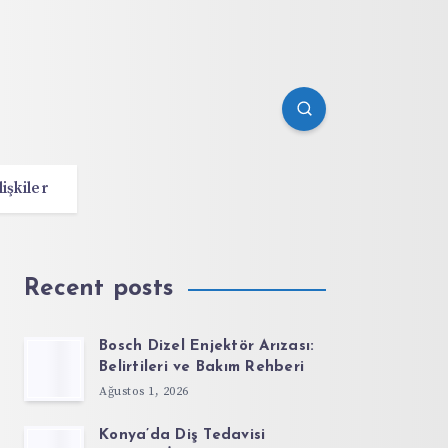
lişkiler
Recent posts
Bosch Dizel Enjektör Arızası:
Belirtileri ve Bakım Rehberi
Ağustos 1, 2026
Konya’da Diş Tedavisi