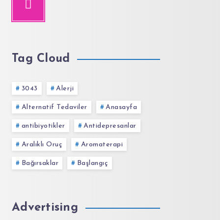
Tag Cloud
3043
Alerji
Alternatif Tedaviler
Anasayfa
antibiyotikler
Antidepresanlar
Aralıklı Oruç
Aromaterapi
Bağırsaklar
Başlangıç
Advertising