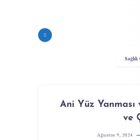
Sağlık
Ani Yüz Yanması 
ve 
Ağustos 9, 2024