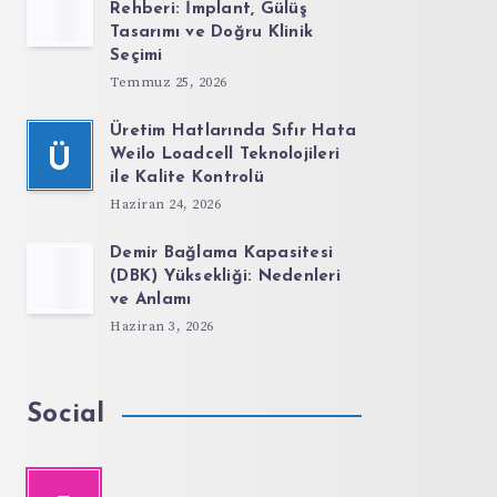
Rehberi: İmplant, Gülüş
Tasarımı ve Doğru Klinik
Seçimi
Temmuz 25, 2026
Üretim Hatlarında Sıfır Hata
Ü
Weilo Loadcell Teknolojileri
ile Kalite Kontrolü
Haziran 24, 2026
Demir Bağlama Kapasitesi
(DBK) Yüksekliği: Nedenleri
ve Anlamı
Haziran 3, 2026
Social