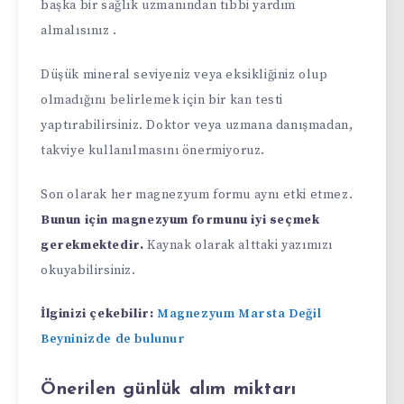
başka bir sağlık uzmanından tıbbi yardım
almalısınız .
Düşük mineral seviyeniz veya eksikliğiniz olup
olmadığını belirlemek için bir kan testi
yaptırabilirsiniz. Doktor veya uzmana danışmadan,
takviye kullanılmasını önermiyoruz.
Son olarak her magnezyum formu aynı etki etmez.
Bunun için magnezyum formunu iyi seçmek
gerekmektedir.
Kaynak olarak alttaki yazımızı
okuyabilirsiniz.
İlginizi çekebilir:
Magnezyum Marsta Değil
Beyninizde de bulunur
Önerilen günlük alım miktarı