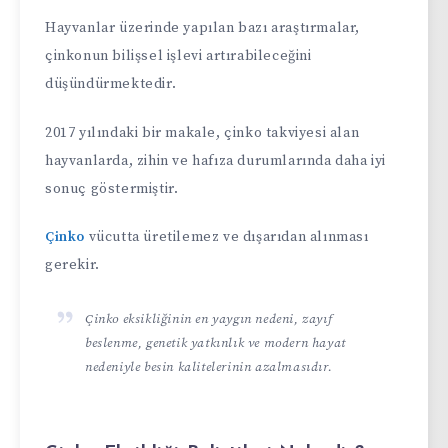
Hayvanlar üzerinde yapılan bazı araştırmalar,
çinkonun bilişsel işlevi artırabileceğini
düşündürmektedir.
2017 yılındaki bir makale, çinko takviyesi alan
hayvanlarda, zihin ve hafıza durumlarında daha iyi
sonuç göstermiştir.
Çinko
vücutta üretilemez ve dışarıdan alınması
gerekir.
Çinko eksikliğinin en yaygın nedeni, zayıf
beslenme, genetik yatkınlık ve modern hayat
nedeniyle besin kalitelerinin azalmasıdır.