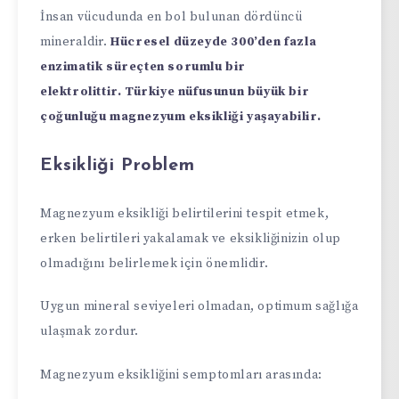
İnsan vücudunda en bol bulunan dördüncü
mineraldir.
Hücresel düzeyde 300’den fazla
enzimatik süreçten sorumlu bir
elektrolittir.
Türkiye nüfusunun büyük bir
çoğunluğu magnezyum eksikliği yaşayabilir.
Eksikliği Problem
​​Magnezyum eksikliği belirtilerini tespit etmek,
erken belirtileri yakalamak ve eksikliğinizin olup
olmadığını belirlemek için önemlidir.
Uygun mineral seviyeleri olmadan, optimum sağlığa
ulaşmak zordur.
Magnezyum eksikliğini semptomları arasında: