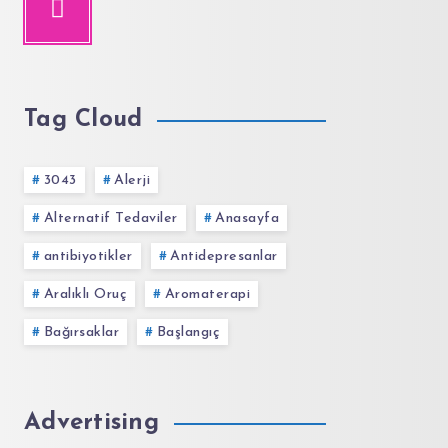
Tag Cloud
3043
Alerji
Alternatif Tedaviler
Anasayfa
antibiyotikler
Antidepresanlar
Aralıklı Oruç
Aromaterapi
Bağırsaklar
Başlangıç
Advertising