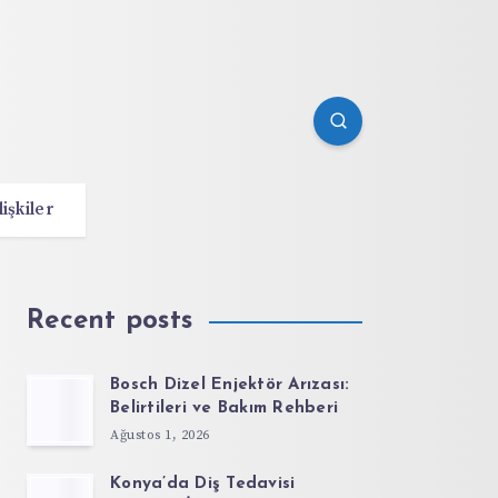
lişkiler
Recent posts
Bosch Dizel Enjektör Arızası:
Belirtileri ve Bakım Rehberi
Ağustos 1, 2026
Konya’da Diş Tedavisi