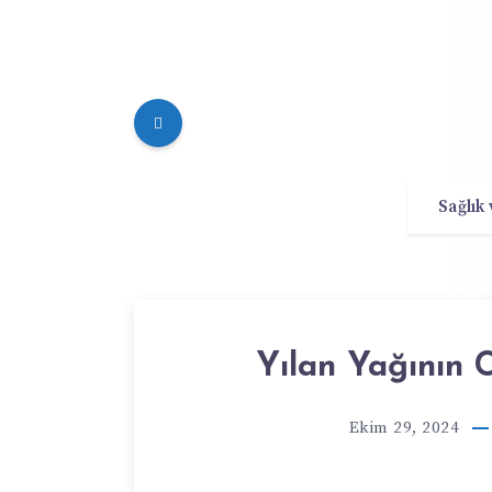
Sağlık
Yılan Yağının C
Ekim 29, 2024