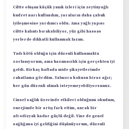
Ciltte oluşan küçük yanık izleri için zeytinyağlı
kudret narı kullandım, yaraların daha çabuk
iyileşmesine yardımcı oldu. Ama yağlı yapısı
ciltte kalıntı bırakabiliyor, yüz gibi hassas
yerlerde dikkatli kullanmak lazım.
Tadı kötü olduğu için düzenli kullanmakta
zorlanıyorum, ama hazımsızlık için gerçekten iyi
geldi. Birkaç haftada mide şikayetlerimde
rahatlama gördüm. Yalnızca kokusu biraz ağır;
her gün düzenli almak isteyemeyebiliyorsunuz.
Cinsel sağlık üzerinde etkileri olduğunu okudum,
enerjimde bir artış fark ettim, ancak bir
afrodizyak kadar güçlü değil. Yine de genel
sağlığıma iyi geldiğini düşünüyorum, düzenli