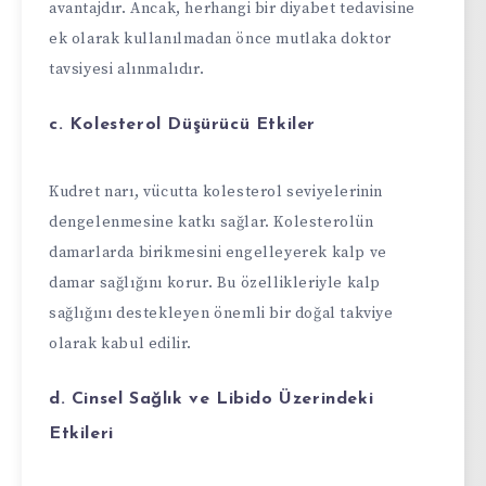
avantajdır. Ancak, herhangi bir diyabet tedavisine
ek olarak kullanılmadan önce mutlaka doktor
tavsiyesi alınmalıdır.
c. Kolesterol Düşürücü Etkiler
Kudret narı, vücutta kolesterol seviyelerinin
dengelenmesine katkı sağlar. Kolesterolün
damarlarda birikmesini engelleyerek kalp ve
damar sağlığını korur. Bu özellikleriyle kalp
sağlığını destekleyen önemli bir doğal takviye
olarak kabul edilir.
d. Cinsel Sağlık ve Libido Üzerindeki
Etkileri