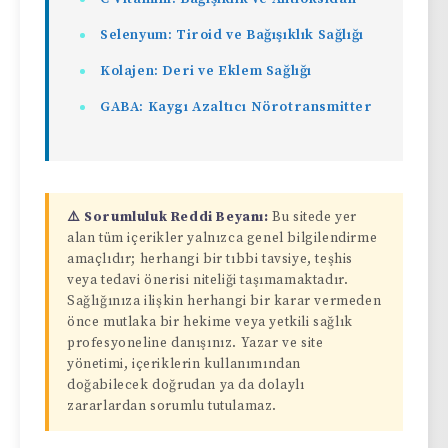
Selenyum: Tiroid ve Bağışıklık Sağlığı
Kolajen: Deri ve Eklem Sağlığı
GABA: Kaygı Azaltıcı Nörotransmitter
⚠️ Sorumluluk Reddi Beyanı:
Bu sitede yer
alan tüm içerikler yalnızca genel bilgilendirme
amaçlıdır; herhangi bir tıbbi tavsiye, teşhis
veya tedavi önerisi niteliği taşımamaktadır.
Sağlığınıza ilişkin herhangi bir karar vermeden
önce mutlaka bir hekime veya yetkili sağlık
profesyoneline danışınız. Yazar ve site
yönetimi, içeriklerin kullanımından
doğabilecek doğrudan ya da dolaylı
zararlardan sorumlu tutulamaz.