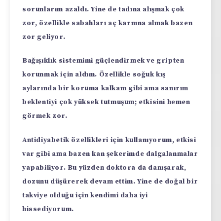
sorunlarım azaldı. Yine de tadına alışmak çok
zor, özellikle sabahları aç karnına almak bazen
zor geliyor.
Bağışıklık sistemimi güçlendirmek ve gripten
korunmak için aldım. Özellikle soğuk kış
aylarında bir koruma kalkanı gibi ama sanırım
beklentiyi çok yüksek tutmuşum; etkisini hemen
görmek zor.
Antidiyabetik özellikleri için kullanıyorum, etkisi
var gibi ama bazen kan şekerimde dalgalanmalar
yapabiliyor. Bu yüzden doktora da danışarak,
dozunu düşürerek devam ettim. Yine de doğal bir
takviye olduğu için kendimi daha iyi
hissediyorum.