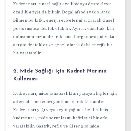
Kudret narı, cinsel sağlık ve libidoyu destekleyici
özellikleriyle de bilinir. Doğal afrodizyak olarak
bilinen bu bitki, enerji seviyelerini artırarak cinsel
performansa destek olabilir. Ayrıca, vücuttaki kan
dolaşımını hızlandırarak cinsel organlara giden kan
akışını destekler ve genel olarak daha enerjik bir
his yaratabilir.
2. Mide Sağlığı İçin Kudret Narının
Kullanımı
Kudret narı, mide rahatsızlıkları yaşayan kişiler için
alternatif bir tedavi yöntemi olarak kullanılır.
Kudret narı yağı veya zeytinyağında bekletilmiş
kudret narı, mide sorunlarını hafifletici bir etki
yaratabilir. Gastrit, reflü ve ülser gibi mide