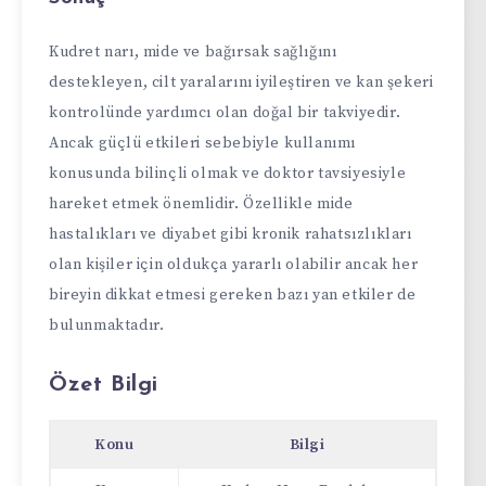
Kudret narı, mide ve bağırsak sağlığını
destekleyen, cilt yaralarını iyileştiren ve kan şekeri
kontrolünde yardımcı olan doğal bir takviyedir.
Ancak güçlü etkileri sebebiyle kullanımı
konusunda bilinçli olmak ve doktor tavsiyesiyle
hareket etmek önemlidir. Özellikle mide
hastalıkları ve diyabet gibi kronik rahatsızlıkları
olan kişiler için oldukça yararlı olabilir ancak her
bireyin dikkat etmesi gereken bazı yan etkiler de
bulunmaktadır.
Özet Bilgi
Konu
Bilgi