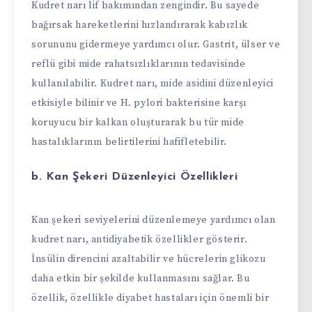
Kudret narı lif bakımından zengindir. Bu sayede
bağırsak hareketlerini hızlandırarak kabızlık
sorununu gidermeye yardımcı olur. Gastrit, ülser ve
reflü gibi mide rahatsızlıklarının tedavisinde
kullanılabilir. Kudret narı, mide asidini düzenleyici
etkisiyle bilinir ve H. pylori bakterisine karşı
koruyucu bir kalkan oluşturarak bu tür mide
hastalıklarının belirtilerini hafifletebilir.
b. Kan Şekeri Düzenleyici Özellikleri
Kan şekeri seviyelerini düzenlemeye yardımcı olan
kudret narı, antidiyabetik özellikler gösterir.
İnsülin direncini azaltabilir ve hücrelerin glikozu
daha etkin bir şekilde kullanmasını sağlar. Bu
özellik, özellikle diyabet hastaları için önemli bir