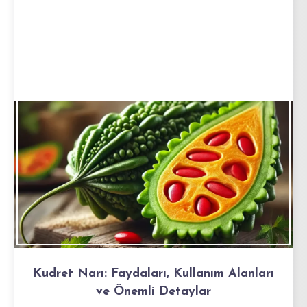
Kudret Narı: Faydaları, Kullanım Alanları
ve Önemli Detaylar