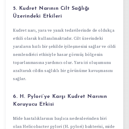
5. Kudret Narının Cilt Sağlığı
Üzerindeki Etkileri
Kudret narı, yara ve yanık tedavilerinde de oldukça
etkili olarak kullanılmaktadır. Cilt üzerindeki
yaraların hızlı bir şekilde iyileşmesini sağlar ve cildi
nemlendirici etkisiyle hasar görmüş bölgenin
toparlanmasına yardımcı olur. Yara izi oluşumunu
azaltarak cildin sağlıklı bir görünüme kavuşmasını
sağlar.
6. H. Pylori’ye Karşı Kudret Narının
Koruyucu Etkisi
Mide hastalıklarının başlıca nedenlerinden biri
olan Helicobacter pylori (H. pylori) bakterisi, mide