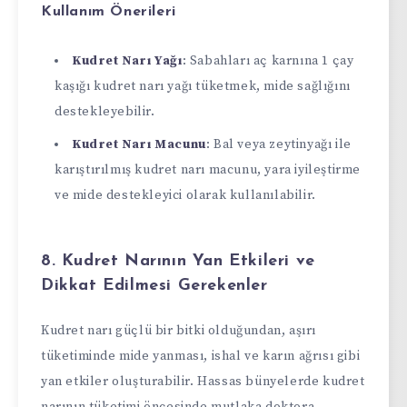
Kullanım Önerileri
Kudret Narı Yağı
: Sabahları aç karnına 1 çay
kaşığı kudret narı yağı tüketmek, mide sağlığını
destekleyebilir.
Kudret Narı Macunu
: Bal veya zeytinyağı ile
karıştırılmış kudret narı macunu, yara iyileştirme
ve mide destekleyici olarak kullanılabilir.
8. Kudret Narının Yan Etkileri ve
Dikkat Edilmesi Gerekenler
Kudret narı güçlü bir bitki olduğundan, aşırı
tüketiminde mide yanması, ishal ve karın ağrısı gibi
yan etkiler oluşturabilir. Hassas bünyelerde kudret