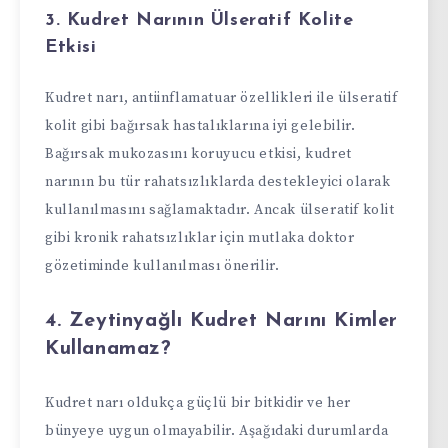
3. Kudret Narının Ülseratif Kolite
Etkisi
Kudret narı, antiinflamatuar özellikleri ile ülseratif
kolit gibi bağırsak hastalıklarına iyi gelebilir.
Bağırsak mukozasını koruyucu etkisi, kudret
narının bu tür rahatsızlıklarda destekleyici olarak
kullanılmasını sağlamaktadır. Ancak ülseratif kolit
gibi kronik rahatsızlıklar için mutlaka doktor
gözetiminde kullanılması önerilir.
4. Zeytinyağlı Kudret Narını Kimler
Kullanamaz?
Kudret narı oldukça güçlü bir bitkidir ve her
bünyeye uygun olmayabilir. Aşağıdaki durumlarda