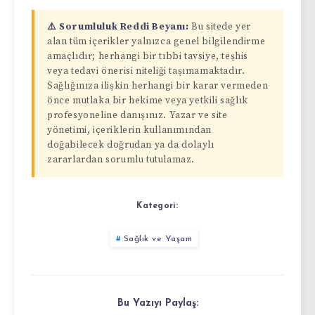
⚠️ Sorumluluk Reddi Beyanı:
Bu sitede yer
alan tüm içerikler yalnızca genel bilgilendirme
amaçlıdır; herhangi bir tıbbi tavsiye, teşhis
veya tedavi önerisi niteliği taşımamaktadır.
Sağlığınıza ilişkin herhangi bir karar vermeden
önce mutlaka bir hekime veya yetkili sağlık
profesyoneline danışınız. Yazar ve site
yönetimi, içeriklerin kullanımından
doğabilecek doğrudan ya da dolaylı
zararlardan sorumlu tutulamaz.
Kategori:
Sağlık ve Yaşam
Bu Yazıyı Paylaş: