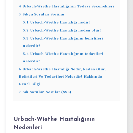
4
Urbach-Wiethe Hastalığının Tedavi Seçenekleri
5
Sıkça Sorulan Sorular
5.1
Urbach-Wiethe Hastalığı nedir?
5.2
Urbach-Wiethe Hastalığı neden olur?
5.3
Urbach-Wiethe Hastalığının belirtileri
nelerdir?
5.4
Urbach-Wiethe Hastalığının tedavileri
nelerdir?
6
Urbach-Wiethe Hastalığı Nedir, Neden Olur,
Belirtileri Ve Tedavileri Nelerdir? Hakkında
Genel Bilgi
7
Sık Sorulan Sorular (SSS)
Urbach-Wiethe Hastalığının
Nedenleri