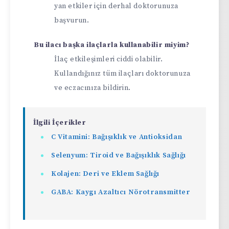
yan etkiler için derhal doktorunuza
başvurun.
Bu ilacı başka ilaçlarla kullanabilir miyim?
İlaç etkileşimleri ciddi olabilir.
Kullandığınız tüm ilaçları doktorunuza
ve eczacınıza bildirin.
İlgili İçerikler
C Vitamini: Bağışıklık ve Antioksidan
Selenyum: Tiroid ve Bağışıklık Sağlığı
Kolajen: Deri ve Eklem Sağlığı
GABA: Kaygı Azaltıcı Nörotransmitter