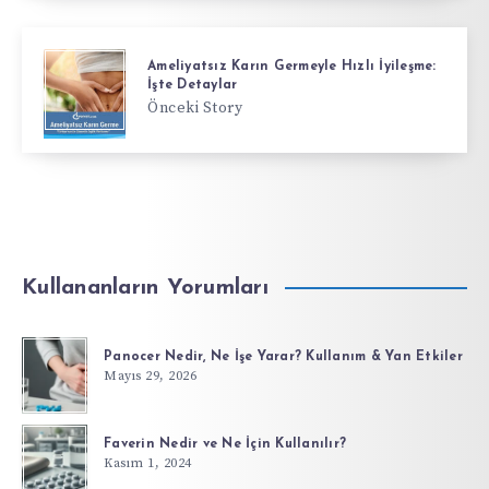
Ameliyatsız Karın Germeyle Hızlı İyileşme:
İşte Detaylar
Önceki Story
Kullananların Yorumları
Panocer Nedir, Ne İşe Yarar? Kullanım & Yan Etkiler
Mayıs 29, 2026
Faverin Nedir ve Ne İçin Kullanılır?
Kasım 1, 2024