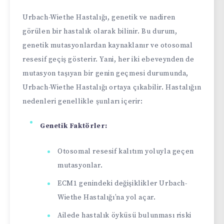
Urbach-Wiethe Hastalığı, genetik ve nadiren
görülen bir hastalık olarak bilinir. Bu durum,
genetik mutasyonlardan kaynaklanır ve otosomal
resesif geçiş gösterir. Yani, her iki ebeveynden de
mutasyon taşıyan bir genin geçmesi durumunda,
Urbach-Wiethe Hastalığı ortaya çıkabilir. Hastalığın
nedenleri genellikle şunları içerir:
Genetik Faktörler:
Otosomal resesif kalıtım yoluyla geçen
mutasyonlar.
ECM1 genindeki değişiklikler Urbach-
Wiethe Hastalığı’na yol açar.
Ailede hastalık öyküsü bulunması riski