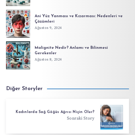
Ani Yüz Yanması ve Kızarması: Nedenleri ve
Çözümleri
Ağustos 9, 2024
Malignite Nedir? Anlamı ve Bilinmesi
Gerekenler
Ağustos 8, 2024
Diğer Storyler
Kadınlarda Sağ Göğüs Ağrısı Niçin Olur?
Sonraki Story