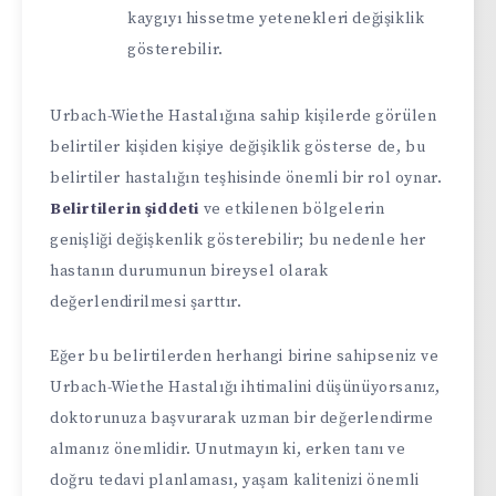
kaygıyı hissetme yetenekleri değişiklik
gösterebilir.
Urbach-Wiethe Hastalığına sahip kişilerde görülen
belirtiler kişiden kişiye değişiklik gösterse de, bu
belirtiler hastalığın teşhisinde önemli bir rol oynar.
Belirtilerin şiddeti
ve etkilenen bölgelerin
genişliği değişkenlik gösterebilir; bu nedenle her
hastanın durumunun bireysel olarak
değerlendirilmesi şarttır.
Eğer bu belirtilerden herhangi birine sahipseniz ve
Urbach-Wiethe Hastalığı ihtimalini düşünüyorsanız,
doktorunuza başvurarak uzman bir değerlendirme
almanız önemlidir. Unutmayın ki, erken tanı ve
doğru tedavi planlaması, yaşam kalitenizi önemli