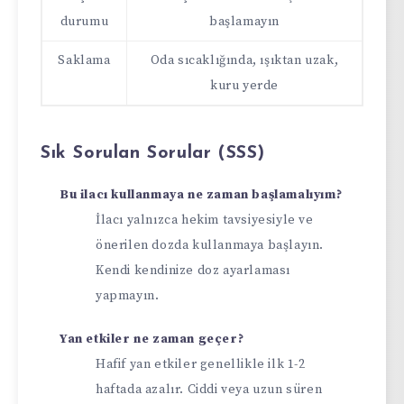
durumu
başlamayın
Saklama
Oda sıcaklığında, ışıktan uzak,
kuru yerde
Sık Sorulan Sorular (SSS)
Bu ilacı kullanmaya ne zaman başlamalıyım?
İlacı yalnızca hekim tavsiyesiyle ve
önerilen dozda kullanmaya başlayın.
Kendi kendinize doz ayarlaması
yapmayın.
Yan etkiler ne zaman geçer?
Hafif yan etkiler genellikle ilk 1-2
haftada azalır. Ciddi veya uzun süren