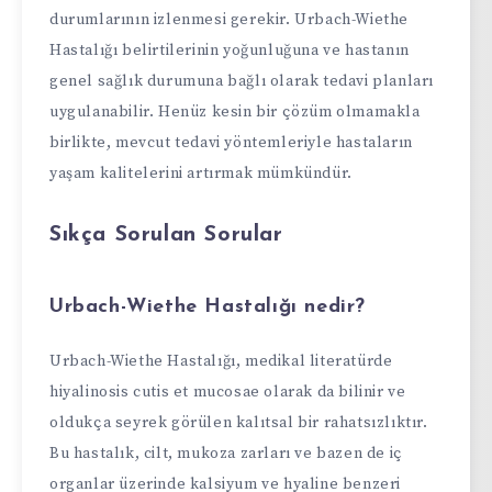
durumlarının izlenmesi gerekir. Urbach-Wiethe
Hastalığı belirtilerinin yoğunluğuna ve hastanın
genel sağlık durumuna bağlı olarak tedavi planları
uygulanabilir. Henüz kesin bir çözüm olmamakla
birlikte, mevcut tedavi yöntemleriyle hastaların
yaşam kalitelerini artırmak mümkündür.
Sıkça Sorulan Sorular
Urbach-Wiethe Hastalığı nedir?
Urbach-Wiethe Hastalığı, medikal literatürde
hiyalinosis cutis et mucosae olarak da bilinir ve
oldukça seyrek görülen kalıtsal bir rahatsızlıktır.
Bu hastalık, cilt, mukoza zarları ve bazen de iç
organlar üzerinde kalsiyum ve hyaline benzeri