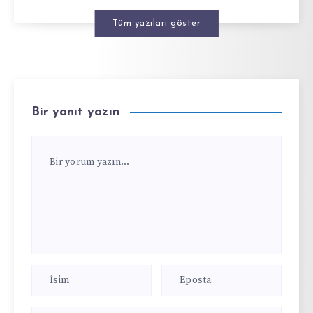
Tüm yazıları göster
Bir yanıt yazın