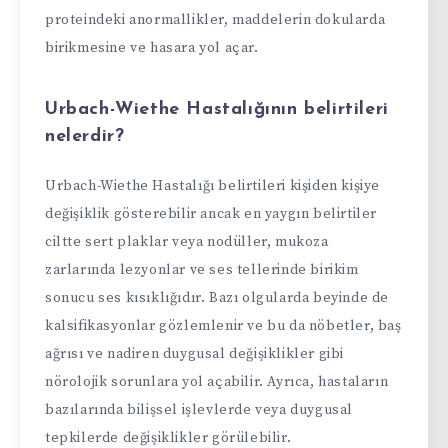
proteindeki anormallikler, maddelerin dokularda
birikmesine ve hasara yol açar.
Urbach-Wiethe Hastalığının belirtileri
nelerdir?
Urbach-Wiethe Hastalığı belirtileri kişiden kişiye
değişiklik gösterebilir ancak en yaygın belirtiler
ciltte sert plaklar veya nodüller, mukoza
zarlarında lezyonlar ve ses tellerinde birikim
sonucu ses kısıklığıdır. Bazı olgularda beyinde de
kalsifikasyonlar gözlemlenir ve bu da nöbetler, baş
ağrısı ve nadiren duygusal değişiklikler gibi
nörolojik sorunlara yol açabilir. Ayrıca, hastaların
bazılarında bilişsel işlevlerde veya duygusal
tepkilerde değişiklikler görülebilir.