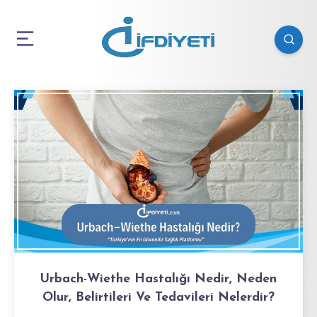
Urbach-Wiethe Hastalığı Nedir, Neden
Olur, Belirtileri Ve Tedavileri Nelerdir?