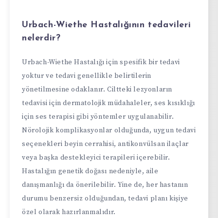
Urbach-Wiethe Hastalığının tedavileri
nelerdir?
Urbach-Wiethe Hastalığı için spesifik bir tedavi
yoktur ve tedavi genellikle belirtilerin
yönetilmesine odaklanır. Ciltteki lezyonların
tedavisi için dermatolojik müdahaleler, ses kısıklığı
için ses terapisi gibi yöntemler uygulanabilir.
Nörolojik komplikasyonlar olduğunda, uygun tedavi
seçenekleri beyin cerrahisi, antikonvülsan ilaçlar
veya başka destekleyici terapileri içerebilir.
Hastalığın genetik doğası nedeniyle, aile
danışmanlığı da önerilebilir. Yine de, her hastanın
durumu benzersiz olduğundan, tedavi planı kişiye
özel olarak hazırlanmalıdır.