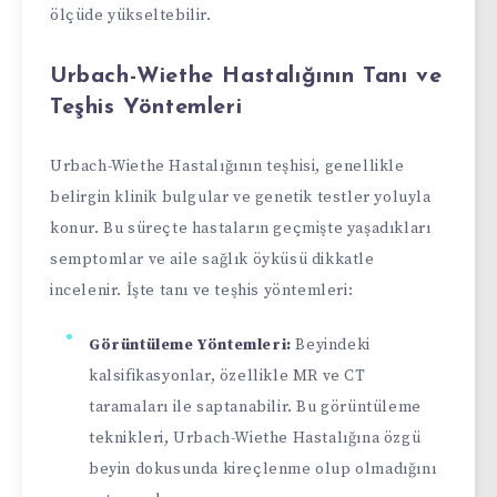
ölçüde yükseltebilir.
Urbach-Wiethe Hastalığının Tanı ve
Teşhis Yöntemleri
Urbach-Wiethe Hastalığının teşhisi, genellikle
belirgin klinik bulgular ve genetik testler yoluyla
konur. Bu süreçte hastaların geçmişte yaşadıkları
semptomlar ve aile sağlık öyküsü dikkatle
incelenir. İşte tanı ve teşhis yöntemleri:
Görüntüleme Yöntemleri:
Beyindeki
kalsifikasyonlar, özellikle MR ve CT
taramaları ile saptanabilir. Bu görüntüleme
teknikleri, Urbach-Wiethe Hastalığına özgü
beyin dokusunda kireçlenme olup olmadığını