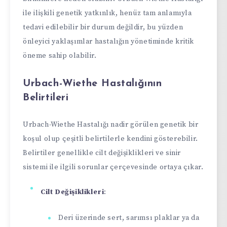
ile ilişkili genetik yatkınlık, henüz tam anlamıyla
tedavi edilebilir bir durum değildir, bu yüzden
önleyici yaklaşımlar hastalığın yönetiminde kritik
öneme sahip olabilir.
Urbach-Wiethe Hastalığının
Belirtileri
Urbach-Wiethe Hastalığı nadir görülen genetik bir
koşul olup çeşitli belirtilerle kendini gösterebilir.
Belirtiler genellikle cilt değişiklikleri ve sinir
sistemi ile ilgili sorunlar çerçevesinde ortaya çıkar.
Cilt Değişiklikleri
:
Deri üzerinde sert, sarımsı plaklar ya da