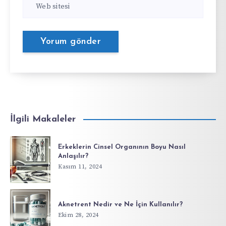
İlgili Makaleler
Erkeklerin Cinsel Organının Boyu Nasıl
Anlaşılır?
Kasım 11, 2024
Aknetrent Nedir ve Ne İçin Kullanılır?
Ekim 28, 2024