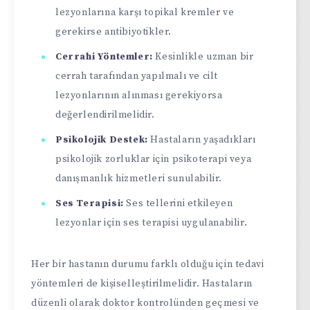
lezyonlarına karşı topikal kremler ve
gerekirse antibiyotikler.
Cerrahi Yöntemler:
Kesinlikle uzman bir
cerrah tarafından yapılmalı ve cilt
lezyonlarının alınması gerekiyorsa
değerlendirilmelidir.
Psikolojik Destek:
Hastaların yaşadıkları
psikolojik zorluklar için psikoterapi veya
danışmanlık hizmetleri sunulabilir.
Ses Terapisi:
Ses tellerini etkileyen
lezyonlar için ses terapisi uygulanabilir.
Her bir hastanın durumu farklı olduğu için tedavi
yöntemleri de kişiselleştirilmelidir. Hastaların
düzenli olarak doktor kontrolünden geçmesi ve