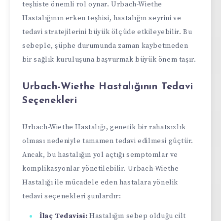
teşhiste önemli rol oynar. Urbach-Wiethe
Hastalığının erken teşhisi, hastalığın seyrini ve
tedavi stratejilerini büyük ölçüde etkileyebilir. Bu
sebeple, şüphe durumunda zaman kaybetmeden
bir sağlık kuruluşuna başvurmak büyük önem taşır.
Urbach-Wiethe Hastalığının Tedavi
Seçenekleri
Urbach-Wiethe Hastalığı, genetik bir rahatsızlık
olması nedeniyle tamamen tedavi edilmesi güçtür.
Ancak, bu hastalığın yol açtığı semptomlar ve
komplikasyonlar yönetilebilir. Urbach-Wiethe
Hastalığı ile mücadele eden hastalara yönelik
tedavi seçenekleri şunlardır:
İlaç Tedavisi:
Hastalığın sebep olduğu cilt