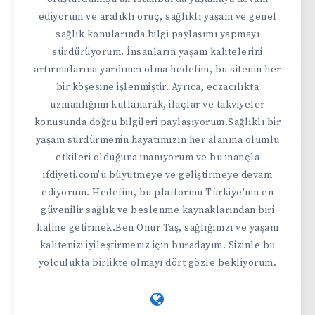
ediyorum ve aralıklı oruç, sağlıklı yaşam ve genel
sağlık konularında bilgi paylaşımı yapmayı
sürdürüyorum. İnsanların yaşam kalitelerini
artırmalarına yardımcı olma hedefim, bu sitenin her
bir köşesine işlenmiştir. Ayrıca, eczacılıkta
uzmanlığımı kullanarak, ilaçlar ve takviyeler
konusunda doğru bilgileri paylaşıyorum.Sağlıklı bir
yaşam sürdürmenin hayatımızın her alanına olumlu
etkileri olduğuna inanıyorum ve bu inançla
ifdiyeti.com'u büyütmeye ve geliştirmeye devam
ediyorum. Hedefim, bu platformu Türkiye'nin en
güvenilir sağlık ve beslenme kaynaklarından biri
haline getirmek.Ben Onur Taş, sağlığınızı ve yaşam
kalitenizi iyileştirmeniz için buradayım. Sizinle bu
yolculukta birlikte olmayı dört gözle bekliyorum.