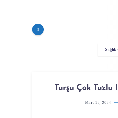
Sağlık
Turşu Çok Tuzlu
Mart 12, 2024