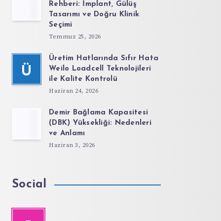
Rehberi: İmplant, Gülüş
Tasarımı ve Doğru Klinik
Seçimi
Temmuz 25, 2026
Üretim Hatlarında Sıfır Hata
Ü
Weilo Loadcell Teknolojileri
ile Kalite Kontrolü
Haziran 24, 2026
Demir Bağlama Kapasitesi
(DBK) Yüksekliği: Nedenleri
ve Anlamı
Haziran 3, 2026
Social