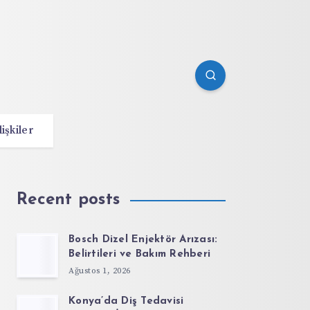
lişkiler
Recent posts
Bosch Dizel Enjektör Arızası:
Belirtileri ve Bakım Rehberi
Ağustos 1, 2026
Konya’da Diş Tedavisi