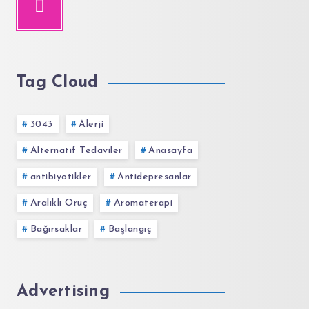
Tag Cloud
3043
Alerji
Alternatif Tedaviler
Anasayfa
antibiyotikler
Antidepresanlar
Aralıklı Oruç
Aromaterapi
Bağırsaklar
Başlangıç
Advertising