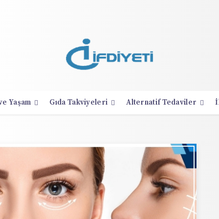
 ve Yaşam
Gıda Takviyeleri
Alternatif Tedaviler
İ