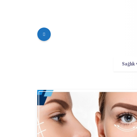
Sağlık