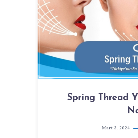
Spring Thread Y
Na
Mart 3, 2024