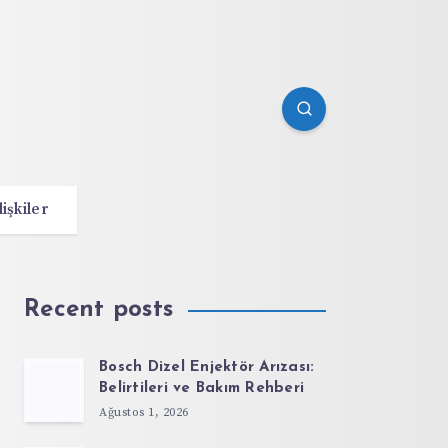
lişkiler
Recent posts
Bosch Dizel Enjektör Arızası:
Belirtileri ve Bakım Rehberi
Ağustos 1, 2026