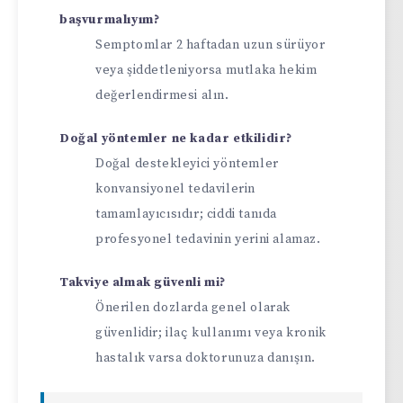
başvurmalıyım?
Semptomlar 2 haftadan uzun sürüyor
veya şiddetleniyorsa mutlaka hekim
değerlendirmesi alın.
Doğal yöntemler ne kadar etkilidir?
Doğal destekleyici yöntemler
konvansiyonel tedavilerin
tamamlayıcısıdır; ciddi tanıda
profesyonel tedavinin yerini alamaz.
Takviye almak güvenli mi?
Önerilen dozlarda genel olarak
güvenlidir; ilaç kullanımı veya kronik
hastalık varsa doktorunuza danışın.