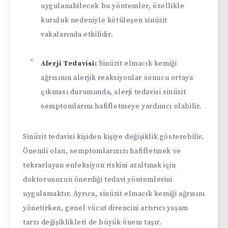
uygulanabilecek bu yöntemler, özellikle
kuruluk nedeniyle kötüleşen sinüzit
vakalarında etkilidir.
Alerji Tedavisi:
Sinüzit elmacık kemiği
ağrısının alerjik reaksiyonlar sonucu ortaya
çıkması durumunda, alerji tedavisi sinüzit
semptomlarını hafifletmeye yardımcı olabilir.
Sinüzit tedavisi kişiden kişiye değişiklik gösterebilir.
Önemli olan, semptomlarınızı hafifletmek ve
tekrarlayan enfeksiyon riskini azaltmak için
doktorunuzun önerdiği tedavi yöntemlerini
uygulamaktır. Ayrıca, sinüzit elmacık kemiği ağrısını
yönetirken, genel vücut direncini artırıcı yaşam
tarzı değişiklikleri de büyük önem taşır.