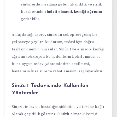
sinüslerde meydana gelen tıkanıklık ve şişlik
beraberinde
sinüzit elmacık kemiği ağrısını
getirebilir.
Anlaşılacağı üzere, sinüzitin sebepleri geniş bir
yelpazeye yayılır. Bu durum, tedavi için doğru
teşhisin önemini vurgular. Sinüzit ve elmacık kemiği
ağrısını tetikleyen bu nedenlerin belirlenmesi ve
buna uygun tedavi yöntemlerinin seçilmesi,
hastaların kısa sürede rahatlamasını sağlayacaktır.
Sinüzit Tedavisinde Kullanılan
Yöntemler
Sinüzit tedavisi, hastalığın şiddetine ve türüne bağlı
olarak çeşitlilik gösterir. Sinüzit elmacık kemiği