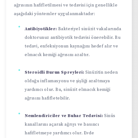
ağrısının hafifletilmesi ve tedavisi için genellikle
aşağıdaki yöntemler uygulanmaktadır:
Antibiyotikler:
Bakteriyel sinüzit vakalarında
doktorunuz antibiyotik tedavisi önerebilir. Bu
tedavi, enfeksiyonun kaynağını hedef alır ve
elmacık kemiği ağrısını azaltır.
Steroidli Burun Spreyleri:
Sinüzitin neden
olduğu inflamasyonu ve şişliği azaltmaya
yardımcı olur. Bu, sinüzit elmacık kemiği
ağrısını hafifletebilir.
Nemlendiriciler ve Buhar Tedavisi:
Sinüs
kanallarını açarak ağrıyı ve basıncı
hafifletmeye yardımcı olur. Evde