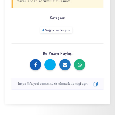
zararlardan sorumlu tutulamaz.
Kategori:
Sağlık ve Yaşam
Bu Yazıyı Paylaş: