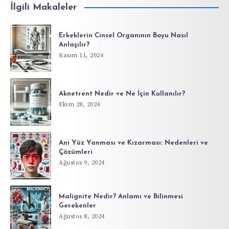
İlgili Makaleler
Erkeklerin Cinsel Organının Boyu Nasıl
Anlaşılır?
Kasım 11, 2024
Aknetrent Nedir ve Ne İçin Kullanılır?
Ekim 28, 2024
Ani Yüz Yanması ve Kızarması: Nedenleri ve
Çözümleri
Ağustos 9, 2024
Malignite Nedir? Anlamı ve Bilinmesi
Gerekenler
Ağustos 8, 2024