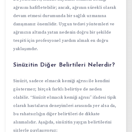
ağrısını hafifletebilir; ancak, ağrının sürekli olarak
devam etmesi durumunda bir sağlık uzmanına
danışmanız önemlidir. Uygun tedavi yöntemleri ve
ağrınızın altında yatan nedenin doğru bir şekilde
tespiti için profesyonel yardım almak en doğru
yaklaşımdır.
Sinüzitin Diğer Belirtileri Nelerdir?
Sinüzit, sadece elmacık kemiği ağrısı ile kendini
göstermez; birçok farklı belirtiye de neden
olabilir. “Sinüzit elmacık kemiği ağrısı” ifadesi tipik
olarak hastaların deneyimleri arasında yer alsa da,
bu rahatsızlığın diğer belirtileri de dikkate
alınmalıdır. Aşağıda, sinüzitin yaygın belirtilerini
sizlerle paylaşıyoruz: