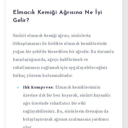
Elmacık Kemiği Ağrısına Ne İyi
Gelir?
Sinüzit elmacık kemiği ağrısı, sinüslerin
iltihaplanması ile birlikte elmacık kemiklerinde
yoğun bir şekilde hissedilen bir ağrıdır. Bu durumla
karşılaştığınızda, ağrıyı hafifletmek ve
rahatlamanızı sağlamak için uygulayabileceğiniz
birkaç yöntem bulunmaktadır.
Ilık Kompress
: Elmacık kemiklerinizin
üzerine ılık bir bez koyarak, sinüzit kaynaklı
ağrı üzerinde rahatlatıcı bir etki
sağlayabilirsiniz. Bu, sinüslerin drenajını da
kolaylaştırarak ağrının azalmasına yardımcı
olur.