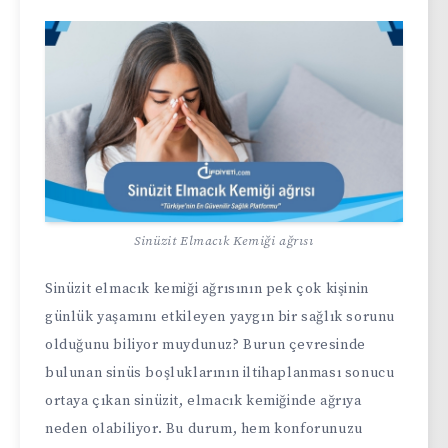
Sinüzit Elmacık Kemiği ağrısı
Sinüzit elmacık kemiği ağrısının pek çok kişinin
günlük yaşamını etkileyen yaygın bir sağlık sorunu
olduğunu biliyor muydunuz? Burun çevresinde
bulunan sinüs boşluklarının iltihaplanması sonucu
ortaya çıkan sinüzit, elmacık kemiğinde ağrıya
neden olabiliyor. Bu durum, hem konforunuzu