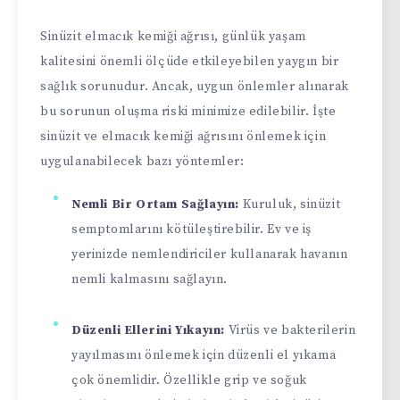
Sinüzit elmacık kemiği ağrısı, günlük yaşam
kalitesini önemli ölçüde etkileyebilen yaygın bir
sağlık sorunudur. Ancak, uygun önlemler alınarak
bu sorunun oluşma riski minimize edilebilir. İşte
sinüzit ve elmacık kemiği ağrısını önlemek için
uygulanabilecek bazı yöntemler:
Nemli Bir Ortam Sağlayın:
Kuruluk, sinüzit
semptomlarını kötüleştirebilir. Ev ve iş
yerinizde nemlendiriciler kullanarak havanın
nemli kalmasını sağlayın.
Düzenli Ellerini Yıkayın:
Virüs ve bakterilerin
yayılmasını önlemek için düzenli el yıkama
çok önemlidir. Özellikle grip ve soğuk