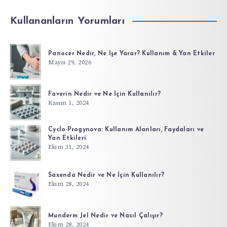
Kullananların Yorumları
Panocer Nedir, Ne İşe Yarar? Kullanım & Yan Etkiler
Mayıs 29, 2026
Faverin Nedir ve Ne İçin Kullanılır?
Kasım 1, 2024
Cyclo-Progynova: Kullanım Alanları, Faydaları ve
Yan Etkileri
Ekim 31, 2024
Saxenda Nedir ve Ne İçin Kullanılır?
Ekim 28, 2024
Munderm Jel Nedir ve Nasıl Çalışır?
Ekim 28, 2024