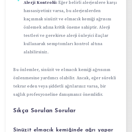
Alerji Kontrolü:
Eğer belirli alerjenlere karşı
hassasiyetiniz varsa, bu alerjenlerden
kaçınmak sinüzit ve elmacık kemiği ağrısını
önlemek adına kritik öneme sahiptir. Alerji
testleri ve gerekirse alerji önleyici ilaçlar
kullanarak semptomları kontrol altına
alabilirsiniz.
Bu önlemler, sinüzit ve elmacık kemiği ağrısının
önlenmesine yardımcı olabilir. Ancak, eğer sürekli
tekrar eden veya şiddetli ağrılarınız varsa, bir
sağlık profesyoneline danışmanız önemlidir.
Sıkça Sorulan Sorular
Sinüzit elmacık kemiğinde ağrı yapar