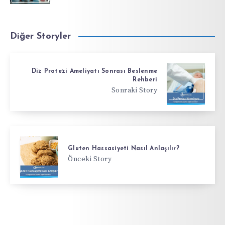
Diğer Storyler
Diz Protezi Ameliyatı Sonrası Beslenme
Rehberi
Sonraki Story
Gluten Hassasiyeti Nasıl Anlaşılır?
Önceki Story