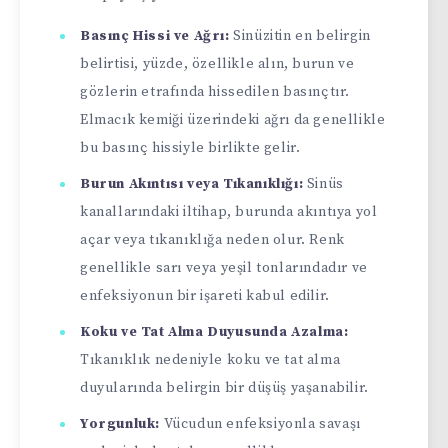
Basınç Hissi ve Ağrı:
Sinüzitin en belirgin
belirtisi, yüzde, özellikle alın, burun ve
gözlerin etrafında hissedilen basınçtır.
Elmacık kemiği üzerindeki ağrı da genellikle
bu basınç hissiyle birlikte gelir.
Burun Akıntısı veya Tıkanıklığı:
Sinüs
kanallarındaki iltihap, burunda akıntıya yol
açar veya tıkanıklığa neden olur. Renk
genellikle sarı veya yeşil tonlarındadır ve
enfeksiyonun bir işareti kabul edilir.
Koku ve Tat Alma Duyusunda Azalma:
Tıkanıklık nedeniyle koku ve tat alma
duyularında belirgin bir düşüş yaşanabilir.
Yorgunluk:
Vücudun enfeksiyonla savaşı