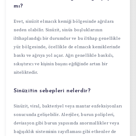
mı?
Evet, sinüzit elmacık kemiği bölgesinde ağrılara
neden olabilir. Sinüzit, sinüs boşluklarının
iltihaplandığı bir durumdur ve bu iltihap genellikle
yüz bölgesinde, özellikle de elmacık kemiklerinde
baskı ve ağrıya yol açar. Ağrı genellikle baskılı,
sıkıştırıcı ve kişinin başını eğdiğinde artan bir
niteliktedir.
Sinüzitin sebepleri nelerdir?
Sinüzit, viral, bakteriyel veya mantar enfeksiyonları
sonucunda gelişebilir. Alerjiler, burun polipleri,
deviasyon gibi burun yapısında anormallikler veya
bağışıklık sisteminin zayıflaması gibi etkenler de