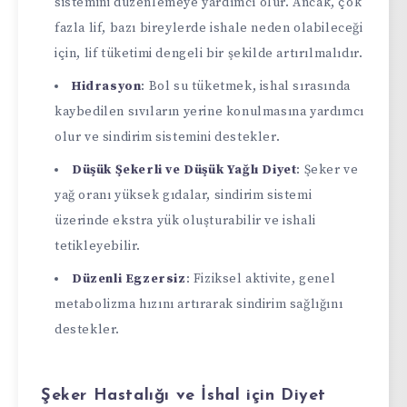
sistemini düzenlemeye yardımcı olur. Ancak, çok
fazla lif, bazı bireylerde ishale neden olabileceği
için, lif tüketimi dengeli bir şekilde artırılmalıdır.
Hidrasyon
: Bol su tüketmek, ishal sırasında
kaybedilen sıvıların yerine konulmasına yardımcı
olur ve sindirim sistemini destekler.
Düşük Şekerli ve Düşük Yağlı Diyet
: Şeker ve
yağ oranı yüksek gıdalar, sindirim sistemi
üzerinde ekstra yük oluşturabilir ve ishali
tetikleyebilir.
Düzenli Egzersiz
: Fiziksel aktivite, genel
metabolizma hızını artırarak sindirim sağlığını
destekler.
Şeker Hastalığı ve İshal için Diyet