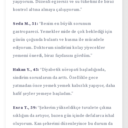
yaşıyorum. Düzenli egzersiz ve su tüketimi ile biraz
kontrol altına almaya çalışıyorum.”
Seda M., 51:
“Benim en büyük sorunum
gastroparezi. Yemekler mide de çok beklediği için
günün çoğunda bulantı ve kusma ile mücadele
ediyorum. Doktorum sindirimi kolay yiyecekler
yememi önerdi, biraz faydasını gördüm.”
Hakan Y., 45:
“Diyabetik nöropati başladığında,
sindirim sorunlarım da arttı. Özellikle gece
yatmadan önce yemek yemek kabızlık yapıyor, daha
hafif şeyler yemeye başladım.”
Esra T., 59:
“Şekerim yükseldikçe tuvalete çıkma
sıklığım da artıyor, bazen gün içinde defalarca ishal
oluyorum. Kan şekerimi düzenleyince bu durum da