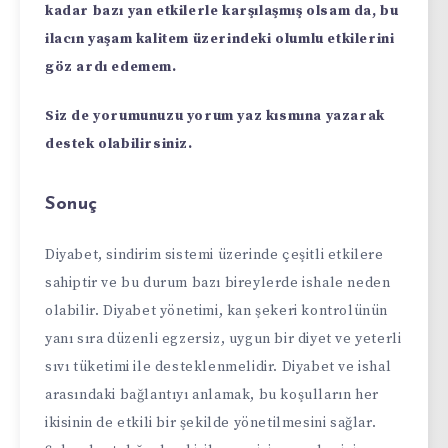
kadar bazı yan etkilerle karşılaşmış olsam da, bu
ilacın yaşam kalitem üzerindeki olumlu etkilerini
göz ardı edemem.
Siz de yorumunuzu yorum yaz kısmına yazarak
destek olabilirsiniz.
Sonuç
Diyabet, sindirim sistemi üzerinde çeşitli etkilere
sahiptir ve bu durum bazı bireylerde ishale neden
olabilir. Diyabet yönetimi, kan şekeri kontrolünün
yanı sıra düzenli egzersiz, uygun bir diyet ve yeterli
sıvı tüketimi ile desteklenmelidir. Diyabet ve ishal
arasındaki bağlantıyı anlamak, bu koşulların her
ikisinin de etkili bir şekilde yönetilmesini sağlar.