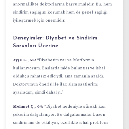
anormallikte doktorlarına başvurmalıdır. Bu, hem
sindirim sağlığını korumak hem de genel sağlığı
iyileştirmek için önemlidir.
Deneyimler: Diyabet ve Sindirim
Sorunları Üzerine
Ayşe K., 58:
“Diyabetim var ve Metformin
kullanıyorum. Başlarda mide bulantısı ve ishal
oldukça rahatsız ediciydi, ama zamanla azaldı.
Doktorumun önerisi ile ilaç alım saatlerimi
ayarladım, şimdi daha iyi.”
Mehmet Ç., 64:
“Diyabet nedeniyle sürekli kan
şekerim dalgalanıyor. Bu dalgalanmalar bazen
sindirimimi de etkiliyor, özellikle ishal problemi