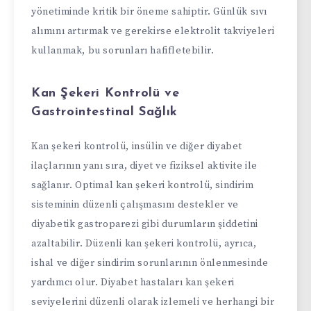
yönetiminde kritik bir öneme sahiptir. Günlük sıvı
alımını artırmak ve gerekirse elektrolit takviyeleri
kullanmak, bu sorunları hafifletebilir.
Kan Şekeri Kontrolü ve
Gastrointestinal Sağlık
Kan şekeri kontrolü, insülin ve diğer diyabet
ilaçlarının yanı sıra, diyet ve fiziksel aktivite ile
sağlanır. Optimal kan şekeri kontrolü, sindirim
sisteminin düzenli çalışmasını destekler ve
diyabetik gastroparezi gibi durumların şiddetini
azaltabilir. Düzenli kan şekeri kontrolü, ayrıca,
ishal ve diğer sindirim sorunlarının önlenmesinde
yardımcı olur. Diyabet hastaları kan şekeri
seviyelerini düzenli olarak izlemeli ve herhangi bir