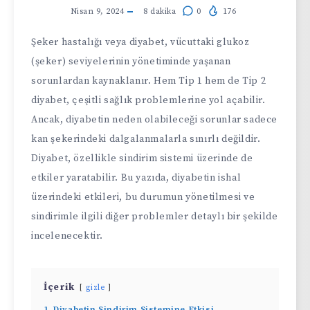
Nisan 9, 2024
8
dakika
0
176
Şeker hastalığı veya diyabet, vücuttaki glukoz
(şeker) seviyelerinin yönetiminde yaşanan
sorunlardan kaynaklanır. Hem Tip 1 hem de Tip 2
diyabet, çeşitli sağlık problemlerine yol açabilir.
Ancak, diyabetin neden olabileceği sorunlar sadece
kan şekerindeki dalgalanmalarla sınırlı değildir.
Diyabet, özellikle sindirim sistemi üzerinde de
etkiler yaratabilir. Bu yazıda, diyabetin ishal
üzerindeki etkileri, bu durumun yönetilmesi ve
sindirimle ilgili diğer problemler detaylı bir şekilde
incelenecektir.
İçerik
gizle
1
Diyabetin Sindirim Sistemine Etkisi