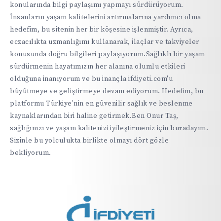
konularında bilgi paylaşımı yapmayı sürdürüyorum.
İnsanların yaşam kalitelerini artırmalarına yardımcı olma
hedefim, bu sitenin her bir köşesine işlenmiştir. Ayrıca,
eczacılıkta uzmanlığımı kullanarak, ilaçlar ve takviyeler
konusunda doğru bilgileri paylaşıyorum.Sağlıklı bir yaşam
sürdürmenin hayatımızın her alanına olumlu etkileri
olduğuna inanıyorum ve bu inançla ifdiyeti.com'u
büyütmeye ve geliştirmeye devam ediyorum. Hedefim, bu
platformu Türkiye'nin en güvenilir sağlık ve beslenme
kaynaklarından biri haline getirmek.Ben Onur Taş,
sağlığınızı ve yaşam kalitenizi iyileştirmeniz için buradayım.
Sizinle bu yolculukta birlikte olmayı dört gözle
bekliyorum.