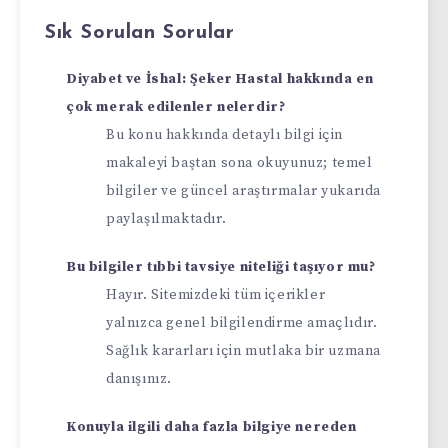
Sık Sorulan Sorular
Diyabet ve İshal: Şeker Hastal hakkında en
çok merak edilenler nelerdir?
Bu konu hakkında detaylı bilgi için
makaleyi baştan sona okuyunuz; temel
bilgiler ve güncel araştırmalar yukarıda
paylaşılmaktadır.
Bu bilgiler tıbbi tavsiye niteliği taşıyor mu?
Hayır. Sitemizdeki tüm içerikler
yalnızca genel bilgilendirme amaçlıdır.
Sağlık kararları için mutlaka bir uzmana
danışınız.
Konuyla ilgili daha fazla bilgiye nereden