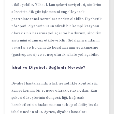
etkileyebilir. Yüksek kan şekeri seviyeleri, sindirim
sürecinin düzgün işlemesini engelleyerek
gastrointestinal sorunlara neden olabilir. Diyabetik
nöropati, diyabetin uzun süreli bir komplikasyonu
olarak sinir hasarına yol açar ve bu durum, sindirim
sistemini olumsuz etkileyebilir. Gıdaların sindirimi
yavaşlar ve bu da mide boşalmasının gecikmesine
(gastroparezi) ve sonuç olarak ishale yol açabilir.
İshal ve Diyabet: Bağlantı Nerede?
Diyabet hastalarında ishal, genellikle kontrolsüz
kan şekerinin bir sonucu olarak ortaya çıkar. Kan
şekeri düzeylerinin dengesizliği, bağırsak
hareketlerinin hızlanmasına sebep olabilir, bu da
ishale neden olur. Ayrıca, diyabet hastaları