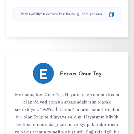
E
Eczacı Onur Taş
Merhaba, ben Onur Taş. Hayatımın en önemli kısmı
olan ifdiyeti.com'un arkasındaki isim olarak
sizlerleyim. 1989'da İstanbul'un tarihi semtlerinden
biri olan Eyüp'te dünyaya geldim. Hayatımın büyük
bir kısmını burada geçirdim ve Eyüp, karakterimin
ve bakış açımın temelini oluşturdu.Sağlıkla ilgili bir