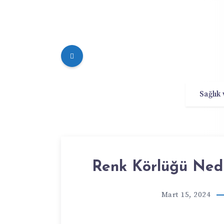
Sağlık
Renk Körlüğü Nedir
Mart 15, 2024