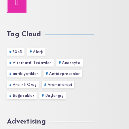
Tag Cloud
3043
Alerji
Alternatif Tedaviler
Anasayfa
antibiyotikler
Antidepresanlar
Aralıklı Oruç
Aromaterapi
Bağırsaklar
Başlangıç
Advertising