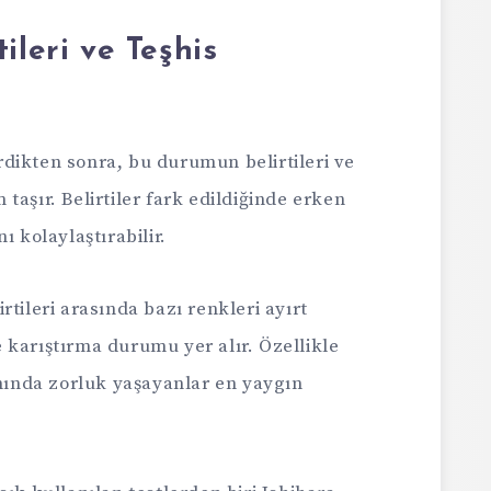
ileri ve Teşhis
dikten sonra, bu durumun belirtileri ve
taşır. Belirtiler fark edildiğinde erken
ı kolaylaştırabilir.
tileri arasında bazı renkleri ayırt
 karıştırma durumu yer alır. Özellikle
ımında zorluk yaşayanlar en yaygın