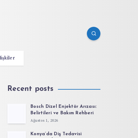
lişkiler
Recent posts
Bosch Dizel Enjektör Arızası:
Belirtileri ve Bakım Rehberi
Ağustos 1, 2026
Konya’da Diş Tedavisi