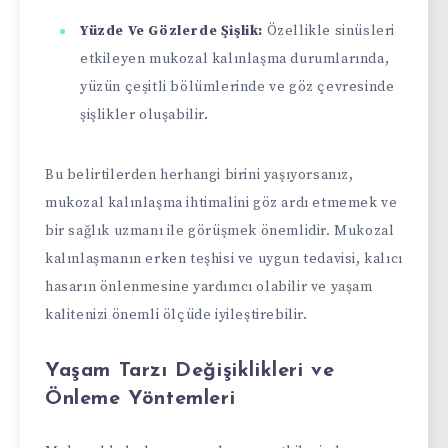
Yüzde Ve Gözlerde Şişlik:
Özellikle sinüsleri
etkileyen mukozal kalınlaşma durumlarında,
yüzün çeşitli bölümlerinde ve göz çevresinde
şişlikler oluşabilir.
Bu belirtilerden herhangi birini yaşıyorsanız,
mukozal kalınlaşma ihtimalini göz ardı etmemek ve
bir sağlık uzmanı ile görüşmek önemlidir. Mukozal
kalınlaşmanın erken teşhisi ve uygun tedavisi, kalıcı
hasarın önlenmesine yardımcı olabilir ve yaşam
kalitenizi önemli ölçüde iyileştirebilir.
Yaşam Tarzı Değişiklikleri ve
Önleme Yöntemleri