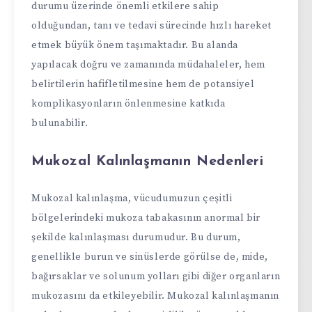
durumu üzerinde önemli etkilere sahip
olduğundan, tanı ve tedavi sürecinde hızlı hareket
etmek büyük önem taşımaktadır. Bu alanda
yapılacak doğru ve zamanında müdahaleler, hem
belirtilerin hafifletilmesine hem de potansiyel
komplikasyonların önlenmesine katkıda
bulunabilir.
Mukozal Kalınlaşmanın Nedenleri
Mukozal kalınlaşma, vücudumuzun çeşitli
bölgelerindeki mukoza tabakasının anormal bir
şekilde kalınlaşması durumudur. Bu durum,
genellikle burun ve sinüslerde görülse de, mide,
bağırsaklar ve solunum yolları gibi diğer organların
mukozasını da etkileyebilir. Mukozal kalınlaşmanın