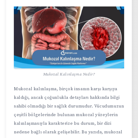
Mukozal Kalınlaşma Nedir?
Mukozal kalınlaşma, birçok insanın karşı karşıya
kaldığı, ancak çoğunlukla detayları hakkında bilgi
sahibi olmadığı bir sağlık durumudur. Vücudumuzun
çeşitli bölgelerinde bulunan mukozal yüzeylerin
kalınlaşmasıyla karakterize bu durum, bir dizi
nedene bağlı olarak gelişebilir. Bu yazıda, mukozal