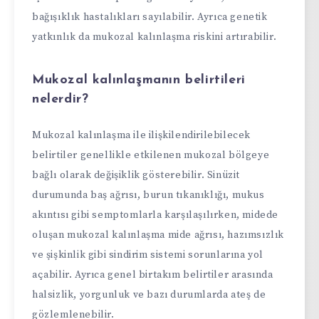
bağışıklık hastalıkları sayılabilir. Ayrıca genetik
yatkınlık da mukozal kalınlaşma riskini artırabilir.
Mukozal kalınlaşmanın belirtileri
nelerdir?
Mukozal kalınlaşma ile ilişkilendirilebilecek
belirtiler genellikle etkilenen mukozal bölgeye
bağlı olarak değişiklik gösterebilir. Sinüzit
durumunda baş ağrısı, burun tıkanıklığı, mukus
akıntısı gibi semptomlarla karşılaşılırken, midede
oluşan mukozal kalınlaşma mide ağrısı, hazımsızlık
ve şişkinlik gibi sindirim sistemi sorunlarına yol
açabilir. Ayrıca genel birtakım belirtiler arasında
halsizlik, yorgunluk ve bazı durumlarda ateş de
gözlemlenebilir.