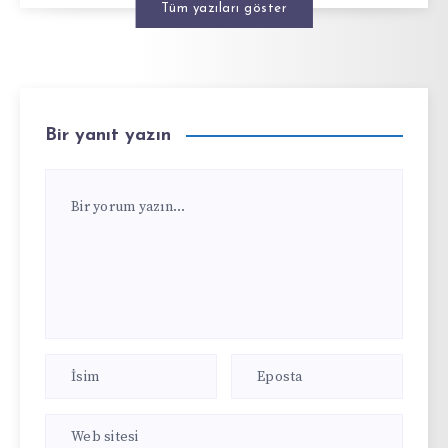
Tüm yazıları göster
Bir yanıt yazın