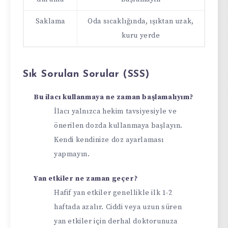
Saklama
Oda sıcaklığında, ışıktan uzak,
kuru yerde
Sık Sorulan Sorular (SSS)
Bu ilacı kullanmaya ne zaman başlamalıyım?
İlacı yalnızca hekim tavsiyesiyle ve
önerilen dozda kullanmaya başlayın.
Kendi kendinize doz ayarlaması
yapmayın.
Yan etkiler ne zaman geçer?
Hafif yan etkiler genellikle ilk 1-2
haftada azalır. Ciddi veya uzun süren
yan etkiler için derhal doktorunuza