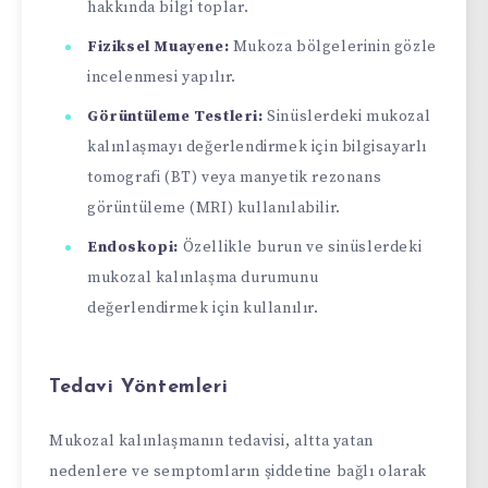
hakkında bilgi toplar.
Fiziksel Muayene:
Mukoza bölgelerinin gözle
incelenmesi yapılır.
Görüntüleme Testleri:
Sinüslerdeki mukozal
kalınlaşmayı değerlendirmek için bilgisayarlı
tomografi (BT) veya manyetik rezonans
görüntüleme (MRI) kullanılabilir.
Endoskopi:
Özellikle burun ve sinüslerdeki
mukozal kalınlaşma durumunu
değerlendirmek için kullanılır.
Tedavi Yöntemleri
Mukozal kalınlaşmanın tedavisi, altta yatan
nedenlere ve semptomların şiddetine bağlı olarak