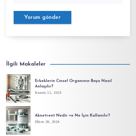
İlgili Makaleler
Erkeklerin Cinsel Organının Boyu Nasıl
Anlaşılır?
Kasım 11, 2024
Aknetrent Nedir ve Ne İçin Kullanılır?
Ekim 28, 2024