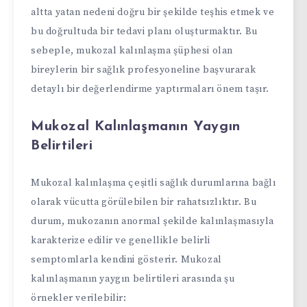
altta yatan nedeni doğru bir şekilde teşhis etmek ve
bu doğrultuda bir tedavi planı oluşturmaktır. Bu
sebeple, mukozal kalınlaşma şüphesi olan
bireylerin bir sağlık profesyoneline başvurarak
detaylı bir değerlendirme yaptırmaları önem taşır.
Mukozal Kalınlaşmanın Yaygın
Belirtileri
Mukozal kalınlaşma çeşitli sağlık durumlarına bağlı
olarak vücutta görülebilen bir rahatsızlıktır. Bu
durum, mukozanın anormal şekilde kalınlaşmasıyla
karakterize edilir ve genellikle belirli
semptomlarla kendini gösterir. Mukozal
kalınlaşmanın yaygın belirtileri arasında şu
örnekler verilebilir: