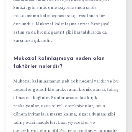
Sinüzit gibi sinüs enfeksiyonlarında sinüs
mukozasının kalınlaşması sıkça rastlanan bir
durumdur. Mukozal kalınlaşma ayrıca bronşiyal
astım ya da kronik gastrit gibi hastalıklarda da
karşımıza çıkabilir.
Mukozal kalınlaşmaya neden olan
faktörler nelerdir?
Mukozal kalınlaşmanın pek çok nedeni vardır ve bu
nedenler genellikle mukozanın kronik olarak tahriş
olmasına bağlıdır. Bunlar arasında alerjik
reaksiyonlar, uzun süreli enfeksiyonlar, uzun
dönem irritanlara maruz kalma, sigara dumanı gibi
tahriş edici maddeler, bazı yiyecekler ve
içeceklerin sebep olduğu irritasyonlar, ve otomatik