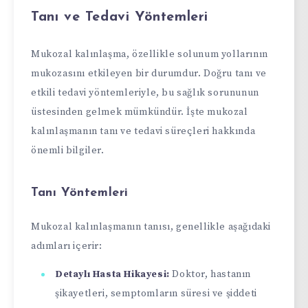
Tanı ve Tedavi Yöntemleri
Mukozal kalınlaşma, özellikle solunum yollarının
mukozasını etkileyen bir durumdur. Doğru tanı ve
etkili tedavi yöntemleriyle, bu sağlık sorununun
üstesinden gelmek mümkündür. İşte mukozal
kalınlaşmanın tanı ve tedavi süreçleri hakkında
önemli bilgiler.
Tanı Yöntemleri
Mukozal kalınlaşmanın tanısı, genellikle aşağıdaki
adımları içerir:
Detaylı Hasta Hikayesi:
Doktor, hastanın
şikayetleri, semptomların süresi ve şiddeti