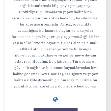
sağlık konularında bilgi paylaşımı yapmayı
sürdürüyorum. İnsanların yaşam kalitelerini
artırmalarına yardımcı olma hedefim, bu sitenin her
bir köşesine işlenmiştir. Ayrıca, eczacılıkta
uzmanlığımı kullanarak, ilaçlar ve takviyeler
konusunda doğru bilgileri paylaşıyorum.Sağlıklı bir
yaşam sürdürmenin hayatımızın her alanına olumlu
etkileri olduğuna inanıyorum ve bu inançla
ifdiyeti.com'u büyütmeye ve geliştirmeye devam
ediyorum. Hedefim, bu platformu Türkiye'nin en
güvenilir sağlık ve beslenme kaynaklarından biri
haline getirmek.Ben Onur Taş, sağlığınızı ve yaşam
kalitenizi iyileştirmeniz için buradayım. Sizinle bu
yolculukta birlikte olmayı dört gözle bekliyorum.