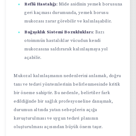
Reflü Hastalığı
: Mide asidinin yemek borusuna
geri kaçması durumunda, yemek borusu
mukozası zarar görebilir ve kalınlaşabilir.
Bağışıklık Sistemi Bozuklukları
: Bazı
otoimmün hastalıklar vücudun kendi
mukozasına saldırarak kalınlaşmaya yol
açabilir.
Mukozal kalınlaşmanın nedenlerini anlamak, doğru
tanı ve tedavi yöntemlerinin belirlenmesinde kritik
bir öneme sahiptir. Bu nedenle, belirtiler fark
edildiğinde bir sağlık profesyoneline danışmak,
durumun altında yatan sebeplerin açığa
kavuşturulması ve uygun tedavi planının
oluşturulması açısından büyük önem taşır.