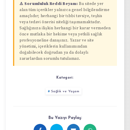
⚠️ Sorumluluk Reddi Beyanı:
Bu sitede yer
alan tüm içerikler yalnızca genel bilgilendirme
amaçlıdır; herhangi bir tıbbi tavsiye, teşhis
veya tedavi önerisi niteliği taşımamaktadır.
Sağlığınıza ilişkin herhangi bir karar vermeden
önce mutlaka bir hekime veya yetkili sağlık
profesyoneline danışınız. Yazar ve site
yönetimi, içeriklerin kullanımından
doğabilecek doğrudan ya da dolaylı
zararlardan sorumlu tutulamaz.
Kategori:
Sağlık ve Yaşam
Bu Yazıyı Paylaş: