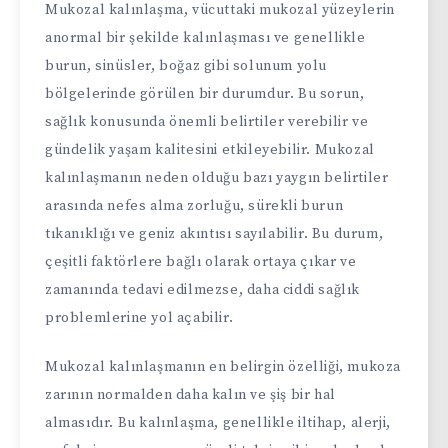
Mukozal kalınlaşma, vücuttaki mukozal yüzeylerin
anormal bir şekilde kalınlaşması ve genellikle
burun, sinüsler, boğaz gibi solunum yolu
bölgelerinde görülen bir durumdur. Bu sorun,
sağlık konusunda önemli belirtiler verebilir ve
gündelik yaşam kalitesini etkileyebilir. Mukozal
kalınlaşmanın neden olduğu bazı yaygın belirtiler
arasında nefes alma zorluğu, sürekli burun
tıkanıklığı ve geniz akıntısı sayılabilir. Bu durum,
çeşitli faktörlere bağlı olarak ortaya çıkar ve
zamanında tedavi edilmezse, daha ciddi sağlık
problemlerine yol açabilir.
Mukozal kalınlaşmanın en belirgin özelliği, mukoza
zarının normalden daha kalın ve şiş bir hal
almasıdır. Bu kalınlaşma, genellikle iltihap, alerji,