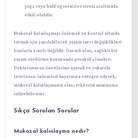
yoga veya hafif egzersizler stresi azaltmada
etkili olabilir.
Mukozal kalınlaşmayı önlemek ve kontrol altında
tutmak için yapılabilecek yaşam tarzı değişiklikleri
bunlarla sınırlı değildir. Önemli olan, sağlıklı bir
yaşam sürdürme konusunda proaktif olmaktır.
Doktorunuzun önerilerine uyarak ve yukarıda
listelenen önlemleri hayatınıza entegre ederek,
mukozal kalınlaşmanın olası etkilerini minimuma
indirebilirsiniz.
Sıkça Sorulan Sorular
Mukozal kalınlaşma nedir?