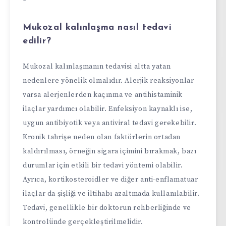
Mukozal kalınlaşma nasıl tedavi
edilir?
Mukozal kalınlaşmanın tedavisi altta yatan
nedenlere yönelik olmalıdır. Alerjik reaksiyonlar
varsa alerjenlerden kaçınma ve antihistaminik
ilaçlar yardımcı olabilir. Enfeksiyon kaynaklı ise,
uygun antibiyotik veya antiviral tedavi gerekebilir.
Kronik tahrişe neden olan faktörlerin ortadan
kaldırılması, örneğin sigara içimini bırakmak, bazı
durumlar için etkili bir tedavi yöntemi olabilir.
Ayrıca, kortikosteroidler ve diğer anti-enflamatuar
ilaçlar da şişliği ve iltihabı azaltmada kullanılabilir.
Tedavi, genellikle bir doktorun rehberliğinde ve
kontrolünde gerçekleştirilmelidir.