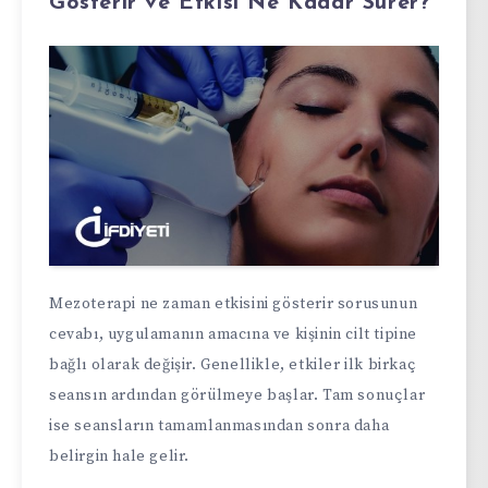
Gösterir ve Etkisi Ne Kadar Sürer?
Mezoterapi ne zaman etkisini gösterir sorusunun
cevabı, uygulamanın amacına ve kişinin cilt tipine
bağlı olarak değişir. Genellikle, etkiler ilk birkaç
seansın ardından görülmeye başlar. Tam sonuçlar
ise seansların tamamlanmasından sonra daha
belirgin hale gelir.