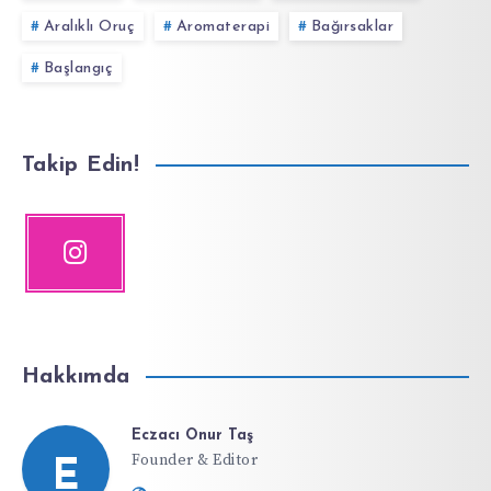
Aralıklı Oruç
Aromaterapi
Bağırsaklar
Başlangıç
Takip Edin!
Hakkımda
Eczacı Onur Taş
Founder & Editor
E