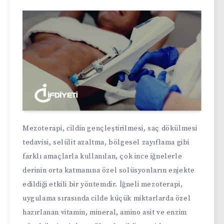
Mezoterapi, cildin gençleştirilmesi, saç dökülmesi
tedavisi, selülit azaltma, bölgesel zayıflama gibi
farklı amaçlarla kullanılan, çok ince iğnelerle
derinin orta katmanına özel solüsyonların enjekte
edildiği etkili bir yöntemdir. İğneli mezoterapi,
uygulama sırasında cilde küçük miktarlarda özel
hazırlanan vitamin, mineral, amino asit ve enzim