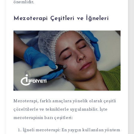
önemlidir.
Mezoterapi Çeşitleri ve İğneleri
Mezoterapi, farklı amaçlara yönelik olarak çeşitli
çözeltilerle ve tekniklerle uygulanabilir. İşte
mezoterapinin bazı çeşitleri:
İğneli mezoterapi: En yaygın kullanılan yöntem