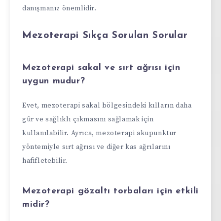
danışmanız önemlidir.
Mezoterapi Sıkça Sorulan Sorular
Mezoterapi sakal ve sırt ağrısı için
uygun mudur?
Evet, mezoterapi sakal bölgesindeki kılların daha
gür ve sağlıklı çıkmasını sağlamak için
kullanılabilir. Ayrıca, mezoterapi akupunktur
yöntemiyle sırt ağrısı ve diğer kas ağrılarını
hafifletebilir.
Mezoterapi gözaltı torbaları için etkili
midir?