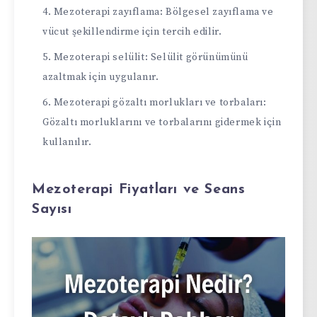
Mezoterapi zayıflama: Bölgesel zayıflama ve
vücut şekillendirme için tercih edilir.
Mezoterapi selülit: Selülit görünümünü
azaltmak için uygulanır.
Mezoterapi gözaltı morlukları ve torbaları:
Gözaltı morluklarını ve torbalarını gidermek için
kullanılır.
Mezoterapi Fiyatları ve Seans
Sayısı