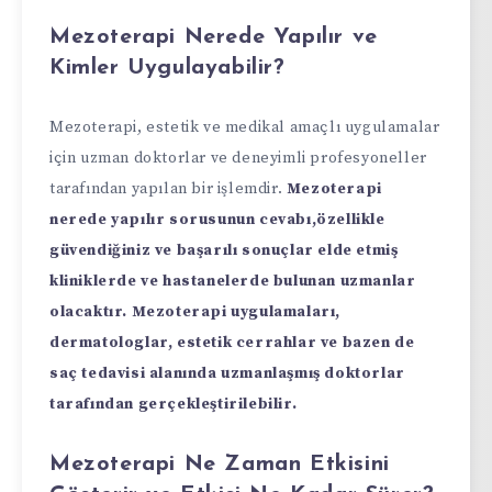
Mezoterapi Nerede Yapılır ve
Kimler Uygulayabilir?
Mezoterapi, estetik ve medikal amaçlı uygulamalar
için uzman doktorlar ve deneyimli profesyoneller
tarafından yapılan bir işlemdir.
Mezoterapi
nerede yapılır sorusunun cevabı,özellikle
güvendiğiniz ve başarılı sonuçlar elde etmiş
kliniklerde ve hastanelerde bulunan uzmanlar
olacaktır. Mezoterapi uygulamaları,
dermatologlar, estetik cerrahlar ve bazen de
saç tedavisi alanında uzmanlaşmış doktorlar
tarafından gerçekleştirilebilir.
Mezoterapi Ne Zaman Etkisini