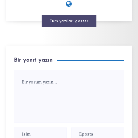
Tüm yazıları göster
Bir yanıt yazın