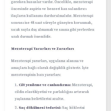
gereken hususlar vardır. Öncelikle, mezoterapi
öncesinde aspirin ve benzeri kan sulandırıcı
ilaçların kullanımı durdurulmalıdır. Mezoterapi
sonrası ise 48 saat süreyle güneşten korunmak,
sıcak suyla duş almamak ve sauna gibi yerlerden
uzak durmak önemlidir.
Mezoterapi Yararları ve Zararları
Mezoterapi yararları, uygulama alanına ve
amaçlara bağlı olarak değişiklik gösterir. İşte
mezoterapinin bazı yararları:
Cilt yenileme ve canlandırma:
Mezoterapi,
cildin elastikiyetini ve parlaklığını artırarak
yaşlanma belirtilerini azaltır.
Saç dökülmesi tedavisi:
Saç köklerini