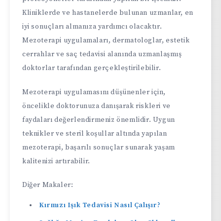
Kliniklerde ve hastanelerde bulunan uzmanlar, en
iyi sonuçları almanıza yardımcı olacaktır.
Mezoterapi uygulamaları, dermatologlar, estetik
cerrahlar ve saç tedavisi alanında uzmanlaşmış
doktorlar tarafından gerçekleştirilebilir.
Mezoterapi uygulamasını düşünenler için,
öncelikle doktorunuza danışarak riskleri ve
faydaları değerlendirmeniz önemlidir. Uygun
teknikler ve steril koşullar altında yapılan
mezoterapi, başarılı sonuçlar sunarak yaşam
kalitenizi artırabilir.
Diğer Makaler:
Kırmızı Işık Tedavisi Nasıl Çalışır?