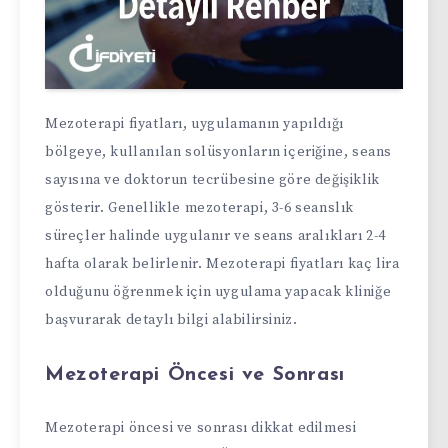
Mezoterapi fiyatları, uygulamanın yapıldığı
bölgeye, kullanılan solüsyonların içeriğine, seans
sayısına ve doktorun tecrübesine göre değişiklik
gösterir. Genellikle mezoterapi, 3-6 seanslık
süreçler halinde uygulanır ve seans aralıkları 2-4
hafta olarak belirlenir. Mezoterapi fiyatları kaç lira
olduğunu öğrenmek için uygulama yapacak kliniğe
başvurarak detaylı bilgi alabilirsiniz.
Mezoterapi Öncesi ve Sonrası
Mezoterapi öncesi ve sonrası dikkat edilmesi