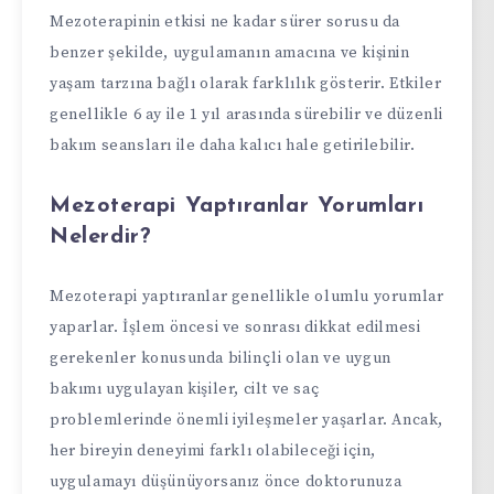
Mezoterapinin etkisi ne kadar sürer sorusu da
benzer şekilde, uygulamanın amacına ve kişinin
yaşam tarzına bağlı olarak farklılık gösterir. Etkiler
genellikle 6 ay ile 1 yıl arasında sürebilir ve düzenli
bakım seansları ile daha kalıcı hale getirilebilir.
Mezoterapi Yaptıranlar Yorumları
Nelerdir?
Mezoterapi yaptıranlar genellikle olumlu yorumlar
yaparlar. İşlem öncesi ve sonrası dikkat edilmesi
gerekenler konusunda bilinçli olan ve uygun
bakımı uygulayan kişiler, cilt ve saç
problemlerinde önemli iyileşmeler yaşarlar. Ancak,
her bireyin deneyimi farklı olabileceği için,
uygulamayı düşünüyorsanız önce doktorunuza