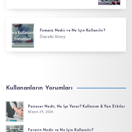
Femara Nedir ve Ne Için Kullanılır?
Önceki Story
Kullananların Yorumları
Panocer Nedir, Ne İşe Yarar? Kullanım & Yan Etkiler
Mayıs 29, 2026
Faverin Nedir ve Ne İçin Kullanılır?