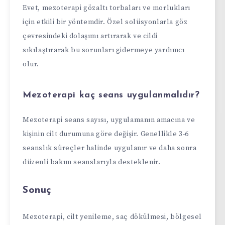
Evet, mezoterapi gözaltı torbaları ve morlukları
için etkili bir yöntemdir. Özel solüsyonlarla göz
çevresindeki dolaşımı artırarak ve cildi
sıkılaştırarak bu sorunları gidermeye yardımcı
olur.
Mezoterapi kaç seans uygulanmalıdır?
Mezoterapi seans sayısı, uygulamanın amacına ve
kişinin cilt durumuna göre değişir. Genellikle 3-6
seanslık süreçler halinde uygulanır ve daha sonra
düzenli bakım seanslarıyla desteklenir.
Sonuç
Mezoterapi, cilt yenileme, saç dökülmesi, bölgesel