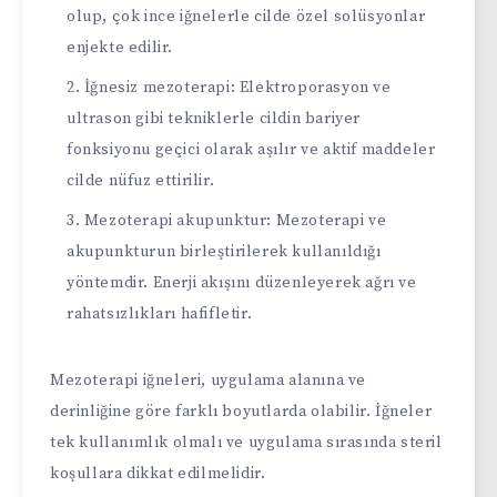
olup, çok ince iğnelerle cilde özel solüsyonlar
enjekte edilir.
İğnesiz mezoterapi: Elektroporasyon ve
ultrason gibi tekniklerle cildin bariyer
fonksiyonu geçici olarak aşılır ve aktif maddeler
cilde nüfuz ettirilir.
Mezoterapi akupunktur: Mezoterapi ve
akupunkturun birleştirilerek kullanıldığı
yöntemdir. Enerji akışını düzenleyerek ağrı ve
rahatsızlıkları hafifletir.
Mezoterapi iğneleri, uygulama alanına ve
derinliğine göre farklı boyutlarda olabilir. İğneler
tek kullanımlık olmalı ve uygulama sırasında steril
koşullara dikkat edilmelidir.