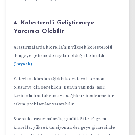
4. Kolesterolü Geliştirmeye
Yardımcı Olabilir
Araştırmalarda klorella’nın yüksek kolesterolü
dengeye getirmede faydalı olduğu belirtildi.
(kaynak)
Yeterli miktarda sağlıklı kolesterol hormon
oluşumu için gereklidir. Bunun yanında, aşırı
karbonhidrat tüketimi ve sağlıksız beslenme bir
takım problemler yaratabilir.
Spesifik araştırmalarda, günlük 5 ile 10 gram
klorella, yüksek tansiyonun dengeye girmesinde