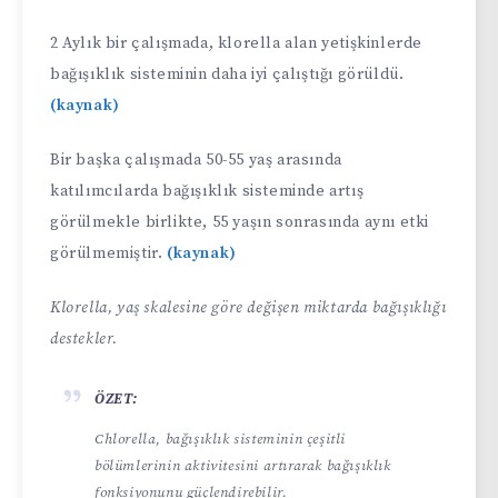
2 Aylık bir çalışmada, klorella alan yetişkinlerde
bağışıklık sisteminin daha iyi çalıştığı görüldü.
(kaynak)
Bir başka çalışmada 50-55 yaş arasında
katılımcılarda bağışıklık sisteminde artış
görülmekle birlikte, 55 yaşın sonrasında aynı etki
görülmemiştir.
(kaynak)
Klorella, yaş skalesine göre değişen miktarda bağışıklığı
destekler.
ÖZET:
Chlorella, bağışıklık sisteminin çeşitli
bölümlerinin aktivitesini artırarak bağışıklık
fonksiyonunu güçlendirebilir.