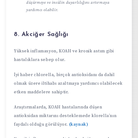
düşürmeye ve insülin duyarlılığını artırmaya
yardımcı olabilir.
8. Akciğer Sağlığı
Yüksek inflamasyon, KOAH ve kronik astım gibi
hastalıklara sebep olur.
İyi haber chlorella, birçok antioksidanı da dahil
olmak üzere iltihabı azaltmaya yardımcı olabilecek
etken maddelere sahiptir.
Araştırmalarda, KOAH hastalarında düşen
antioksidan miktarını desteklemede klorella’nın
faydalı olduğu görülüyor.
(kaynak)