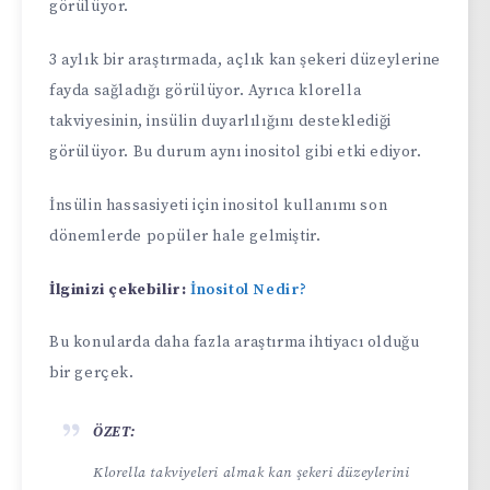
görülüyor.
3 aylık bir araştırmada, açlık kan şekeri düzeylerine
fayda sağladığı görülüyor. Ayrıca klorella
takviyesinin, insülin duyarlılığını desteklediği
görülüyor. Bu durum aynı inositol gibi etki ediyor.
İnsülin hassasiyeti için inositol kullanımı son
dönemlerde popüler hale gelmiştir.
İlginizi çekebilir:
İnositol Nedir?
Bu konularda daha fazla araştırma ihtiyacı olduğu
bir gerçek.
ÖZET:
Klorella takviyeleri almak kan şekeri düzeylerini