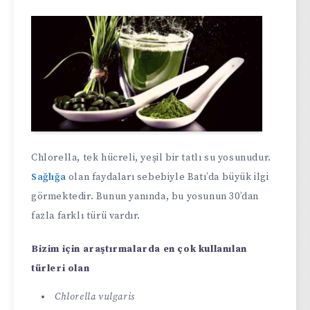
Chlorella, tek hücreli, yeşil bir tatlı su yosunudur.
Sağlığa
olan faydaları sebebiyle Batı’da büyük ilgi
görmektedir. Bunun yanında, bu yosunun 30’dan
fazla farklı türü vardır.
Bizim için araştırmalarda en çok kullanılan
türleri olan
Chlorella vulgaris