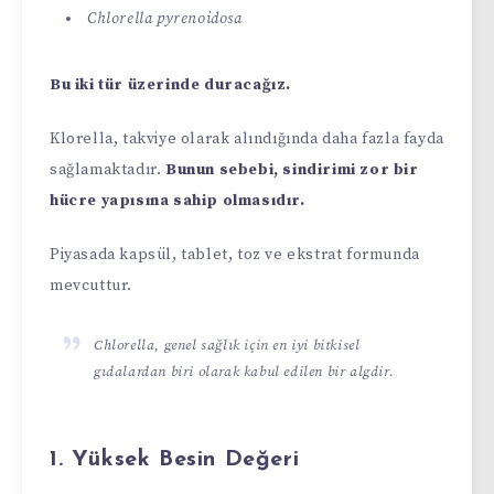
Chlorella pyrenoidosa
Bu iki tür üzerinde duracağız.
Klorella, takviye olarak alındığında daha fazla fayda
sağlamaktadır.
Bunun sebebi, sindirimi zor bir
hücre yapısına sahip olmasıdır.
Piyasada kapsül, tablet, toz ve ekstrat formunda
mevcuttur.
Chlorella, genel sağlık için en iyi bitkisel
gıdalardan biri olarak kabul edilen bir algdir.
1. Yüksek Besin Değeri