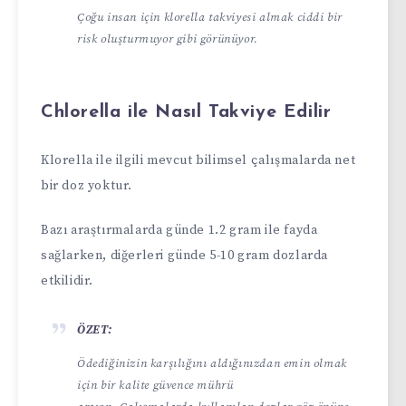
Çoğu insan için klorella takviyesi almak ciddi bir
risk oluşturmuyor gibi görünüyor.
Chlorella ile Nasıl Takviye Edilir
Klorella ile ilgili mevcut bilimsel çalışmalarda net
bir doz yoktur.
Bazı araştırmalarda günde 1.2 gram ile fayda
sağlarken, diğerleri günde 5-10 gram dozlarda
etkilidir.
ÖZET:
Ödediğinizin karşılığını aldığınızdan emin olmak
için bir kalite güvence mührü