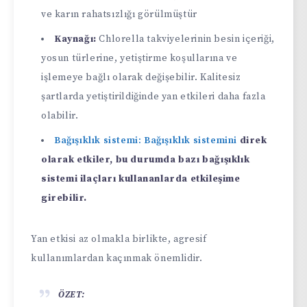
ve karın rahatsızlığı görülmüştür
Kaynağı:
Chlorella takviyelerinin besin içeriği,
yosun türlerine, yetiştirme koşullarına ve
işlemeye bağlı olarak değişebilir. Kalitesiz
şartlarda yetiştirildiğinde yan etkileri daha fazla
olabilir.
Bağışıklık sistemi: Bağışıklık sistemini
direk
olarak etkiler, bu durumda bazı bağışıklık
sistemi ilaçları kullananlarda etkileşime
girebilir.
Yan etkisi az olmakla birlikte, agresif
kullanımlardan kaçınmak önemlidir.
ÖZET: