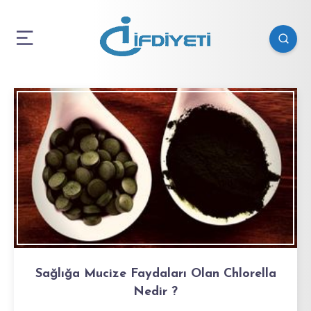
Sağlığa Mucize Faydaları Olan Chlorella
Nedir ?