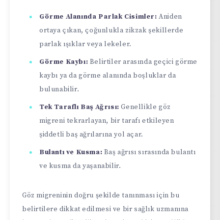
Görme Alanında Parlak Cisimler:
Aniden
ortaya çıkan, çoğunlukla zikzak şekillerde
parlak ışıklar veya lekeler.
Görme Kaybı:
Belirtiler arasında geçici görme
kaybı ya da görme alanında boşluklar da
bulunabilir.
Tek Taraflı Baş Ağrısı:
Genellikle göz
migreni tekrarlayan, bir tarafı etkileyen
şiddetli baş ağrılarına yol açar.
Bulantı ve Kusma:
Baş ağrısı sırasında bulantı
ve kusma da yaşanabilir.
Göz migreninin doğru şekilde tanınması için bu
belirtilere dikkat edilmesi ve bir sağlık uzmanına