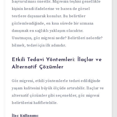
başvurulması önerilir. Migrenin teşhisi genellikle
kişinin kendi ifadelerine ve bazen de görsel
testlere dayanarak konulur. Bu belirtiler
gözlemlendiğinde, en kısa sürede bir uzmana
danışmak en sağlıklı yaklaşım olacaktır.
Unutmayın, göz migreni nedir? Belirtileri nelerdir?
bilmek, tedavi için ilk adımdır.
Etkili Tedavi Yöntemleri: İlaçlar ve
Alternatif Çözümler
Göz migreni, etkili yöntemlerle tedavi edildiğinde
yaşam kalitesini büyük ölçüde artırabilir. İlaçlar ve
alternatif çözümler gibi seçenekler, göz migreni
belirtilerini hafifletebilir.
İlaç Kullanımı: