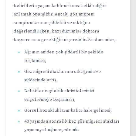
belirtilerin yaşam kalitenizi nasıl etkilediğini
anlamak önemlidir. Ancak, göz migreni
semptomlarının şiddetini ve sıklığını
değerlendirirken, bazı durumlar doktora
başvurmanız gerektiğinin işaretidir. Bu durumlar;
Ağrının aniden çok şiddetli bir şekilde
başlaması,
Göz migreni ataklarının sıklığında ve
şiddetinde artış,
Belirtilerin günlük aktivitelerinizi
engellemeye başlaması,
Görsel bozuklukların kalıcı hale gelmesi,
40 yaşından sonra ilk kez göz migreni atakları
yaşamaya başlamış olmak.