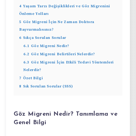
4
Yaşam Tarzı Değişiklikleri ve Göz Migrenini
Önleme Yolları
5
Göz Migreni İçin Ne Zaman Doktora
Başvurmalısınız?
6
Sıkça Sorulan Sorular
6.1
Göz Migreni Nedir?
6.2
Göz Migreni Belirtileri Nelerdir?
6.3
Göz Migreni İçin Etkili Tedavi Yöntemleri
Nelerdir?
7
Özet Bilgi
8
Sık Sorulan Sorular (SSS)
Göz Migreni Nedir? Tanımlama ve
Genel Bilgi