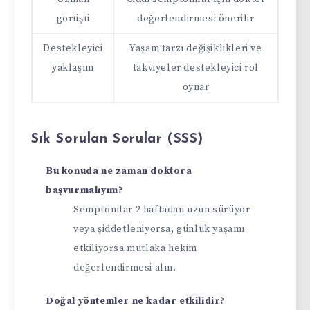
görüşü
değerlendirmesi önerilir
Destekleyici
Yaşam tarzı değişiklikleri ve
yaklaşım
takviyeler destekleyici rol
oynar
Sık Sorulan Sorular (SSS)
Bu konuda ne zaman doktora
başvurmalıyım?
Semptomlar 2 haftadan uzun sürüyor
veya şiddetleniyorsa, günlük yaşamı
etkiliyorsa mutlaka hekim
değerlendirmesi alın.
Doğal yöntemler ne kadar etkilidir?