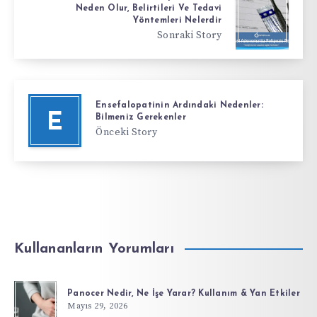
Neden Olur, Belirtileri Ve Tedavi
Yöntemleri Nelerdir
Sonraki Story
Ensefalopatinin Ardındaki Nedenler:
E
Bilmeniz Gerekenler
Önceki Story
Kullananların Yorumları
Panocer Nedir, Ne İşe Yarar? Kullanım & Yan Etkiler
Mayıs 29, 2026