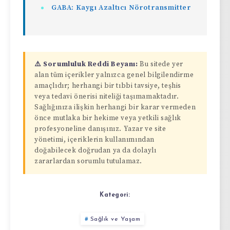
GABA: Kaygı Azaltıcı Nörotransmitter
⚠️ Sorumluluk Reddi Beyanı:
Bu sitede yer
alan tüm içerikler yalnızca genel bilgilendirme
amaçlıdır; herhangi bir tıbbi tavsiye, teşhis
veya tedavi önerisi niteliği taşımamaktadır.
Sağlığınıza ilişkin herhangi bir karar vermeden
önce mutlaka bir hekime veya yetkili sağlık
profesyoneline danışınız. Yazar ve site
yönetimi, içeriklerin kullanımından
doğabilecek doğrudan ya da dolaylı
zararlardan sorumlu tutulamaz.
Kategori:
Sağlık ve Yaşam