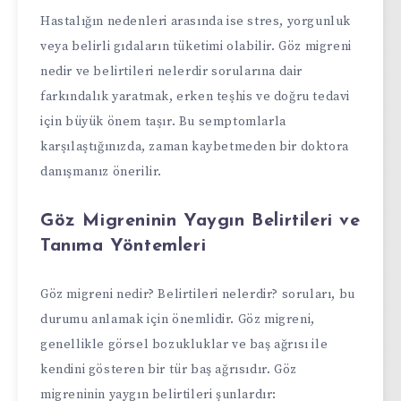
Hastalığın nedenleri arasında ise stres, yorgunluk
veya belirli gıdaların tüketimi olabilir. Göz migreni
nedir ve belirtileri nelerdir sorularına dair
farkındalık yaratmak, erken teşhis ve doğru tedavi
için büyük önem taşır. Bu semptomlarla
karşılaştığınızda, zaman kaybetmeden bir doktora
danışmanız önerilir.
Göz Migreninin Yaygın Belirtileri ve
Tanıma Yöntemleri
Göz migreni nedir? Belirtileri nelerdir? soruları, bu
durumu anlamak için önemlidir. Göz migreni,
genellikle görsel bozukluklar ve baş ağrısı ile
kendini gösteren bir tür baş ağrısıdır. Göz
migreninin yaygın belirtileri şunlardır: