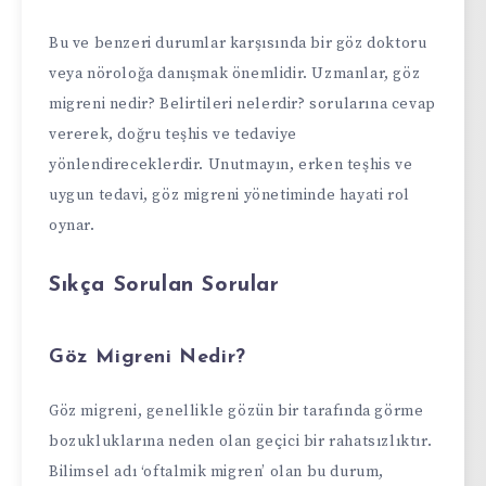
Bu ve benzeri durumlar karşısında bir göz doktoru
veya nöroloğa danışmak önemlidir. Uzmanlar, göz
migreni nedir? Belirtileri nelerdir? sorularına cevap
vererek, doğru teşhis ve tedaviye
yönlendireceklerdir. Unutmayın, erken teşhis ve
uygun tedavi, göz migreni yönetiminde hayati rol
oynar.
Sıkça Sorulan Sorular
Göz Migreni Nedir?
Göz migreni, genellikle gözün bir tarafında görme
bozukluklarına neden olan geçici bir rahatsızlıktır.
Bilimsel adı ‘oftalmik migren’ olan bu durum,