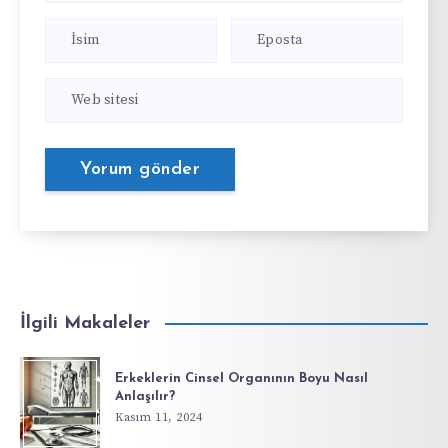
İlgili Makaleler
Erkeklerin Cinsel Organının Boyu Nasıl
Anlaşılır?
Kasım 11, 2024