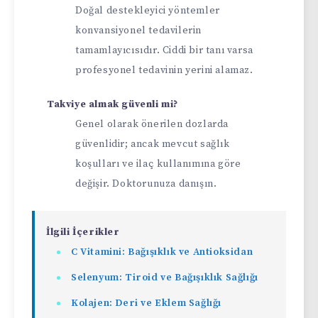
Doğal destekleyici yöntemler
konvansiyonel tedavilerin
tamamlayıcısıdır. Ciddi bir tanı varsa
profesyonel tedavinin yerini alamaz.
Takviye almak güvenli mi?
Genel olarak önerilen dozlarda
güvenlidir; ancak mevcut sağlık
koşulları ve ilaç kullanımına göre
değişir. Doktorunuza danışın.
İlgili İçerikler
C Vitamini: Bağışıklık ve Antioksidan
Selenyum: Tiroid ve Bağışıklık Sağlığı
Kolajen: Deri ve Eklem Sağlığı