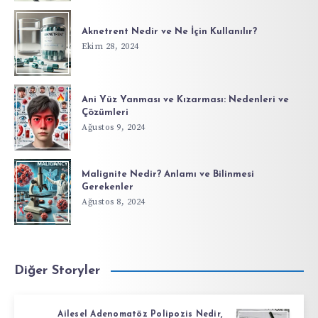
Aknetrent Nedir ve Ne İçin Kullanılır?
Ekim 28, 2024
Ani Yüz Yanması ve Kızarması: Nedenleri ve
Çözümleri
Ağustos 9, 2024
Malignite Nedir? Anlamı ve Bilinmesi
Gerekenler
Ağustos 8, 2024
Diğer Storyler
Ailesel Adenomatöz Polipozis Nedir,