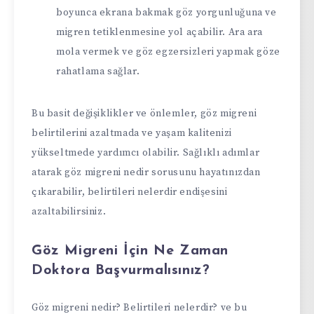
boyunca ekrana bakmak göz yorgunluğuna ve
migren tetiklenmesine yol açabilir. Ara ara
mola vermek ve göz egzersizleri yapmak göze
rahatlama sağlar.
Bu basit değişiklikler ve önlemler, göz migreni
belirtilerini azaltmada ve yaşam kalitenizi
yükseltmede yardımcı olabilir. Sağlıklı adımlar
atarak göz migreni nedir sorusunu hayatınızdan
çıkarabilir, belirtileri nelerdir endişesini
azaltabilirsiniz.
Göz Migreni İçin Ne Zaman
Doktora Başvurmalısınız?
Göz migreni nedir? Belirtileri nelerdir? ve bu