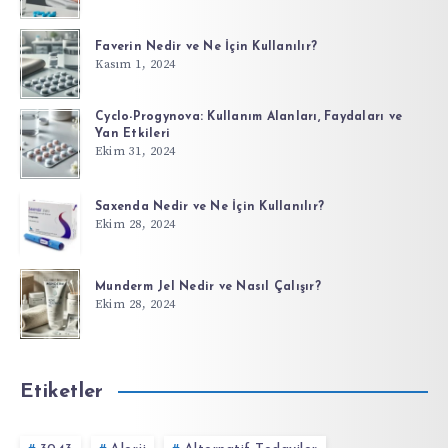
Faverin Nedir ve Ne İçin Kullanılır?
Kasım 1, 2024
Cyclo-Progynova: Kullanım Alanları, Faydaları ve
Yan Etkileri
Ekim 31, 2024
Saxenda Nedir ve Ne İçin Kullanılır?
Ekim 28, 2024
Munderm Jel Nedir ve Nasıl Çalışır?
Ekim 28, 2024
Etiketler