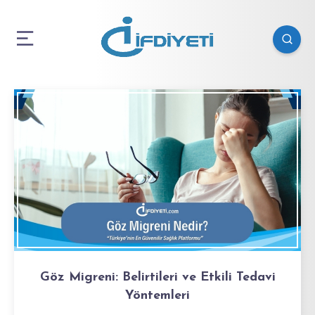
Göz Migreni: Belirtileri ve Etkili Tedavi
Yöntemleri