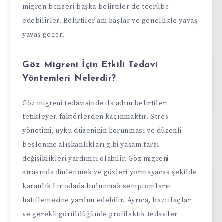
migren benzeri başka belirtiler de tecrübe
edebilirler. Belirtiler ani başlar ve genellikle yavaş
yavaş geçer.
Göz Migreni İçin Etkili Tedavi
Yöntemleri Nelerdir?
Göz migreni tedavisinde ilk adım belirtileri
tetikleyen faktörlerden kaçınmaktır. Stres
yönetimi, uyku düzeninin korunması ve düzenli
beslenme alışkanlıkları gibi yaşam tarzı
değişiklikleri yardımcı olabilir. Göz migreni
sırasında dinlenmek ve gözleri yormayacak şekilde
karanlık bir odada bulunmak semptomların
hafiflemesine yardım edebilir. Ayrıca, bazı ilaçlar
ve gerekli görüldüğünde profilaktik tedaviler