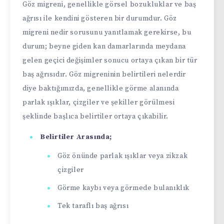
Göz migreni, genellikle görsel bozukluklar ve baş
ağrısı ile kendini gösteren bir durumdur. Göz
migreni nedir sorusunu yanıtlamak gerekirse, bu
durum; beyne giden kan damarlarında meydana
gelen geçici değişimler sonucu ortaya çıkan bir tür
baş ağrısıdır. Göz migreninin belirtileri nelerdir
diye baktığımızda, genellikle görme alanında
parlak ışıklar, çizgiler ve şekiller görülmesi
şeklinde başlıca belirtiler ortaya çıkabilir.
Belirtiler Arasında;
Göz önünde parlak ışıklar veya zikzak
çizgiler
Görme kaybı veya görmede bulanıklık
Tek taraflı baş ağrısı