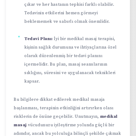
çıkar ve her hastanın tepkisi farklı olabilir.
Tedavinin etkilerini hemen görmeyi
beklememek ve sabırlı olmak önemlidir.
Tedavi Planı:
İyi bir medikal masaj terapisi,
kişinin sağlık durumuna ve ihtiyaçlarına özel
olarak düzenlenmiş bir tedavi planını
içermelidir. Bu plan, masaj seanslarının
sıklığını, süresini ve uygulanacak teknikleri
kapsar.
Bu bilgilere dikkat edilerek medikal masaja
başlanması, terapinin etkinliğini artırırken olası
risklerin de önüne geçebilir. Unutmayın,
medikal
masaj
vücudunuzu iyileştirme yolunda güçlü bir
adımdır, ancak bu yolculuğa bilinçli şekilde çıkmak