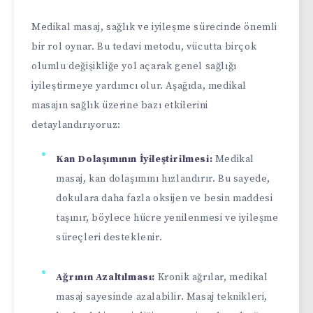
Medikal masaj, sağlık ve iyileşme sürecinde önemli
bir rol oynar. Bu tedavi metodu, vücutta birçok
olumlu değişikliğe yol açarak genel sağlığı
iyileştirmeye yardımcı olur. Aşağıda, medikal
masajın sağlık üzerine bazı etkilerini
detaylandırıyoruz:
Kan Dolaşımının İyileştirilmesi:
Medikal
masaj, kan dolaşımını hızlandırır. Bu sayede,
dokulara daha fazla oksijen ve besin maddesi
taşınır, böylece hücre yenilenmesi ve iyileşme
süreçleri desteklenir.
Ağrının Azaltılması:
Kronik ağrılar, medikal
masaj sayesinde azalabilir. Masaj teknikleri,