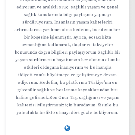
ediyorum ve aralıklı oruç, sağlıklı yaşam ve genel
sağlık konularında bilgi paylaşımı yapmayı
sürdürüyorum. İnsanların yaşam kalitelerini
artırmalarına yardımcı olma hedefim, bu sitenin her
bir köşesine işlenmiştir. Ayrıca, eczacılıkta
uzmanlığımı kullanarak, ilaçlar ve takviyeler
konusunda doğru bilgileri paylaşıyorum.Sağlıklı bir
yaşam sürdürmenin hayatımızın her alanına olumlu
etkileri olduğuna inanıyorum ve bu inançla
ifdiyeti.com'u büyütmeye ve geliştirmeye devam
ediyorum. Hedefim, bu platformu Türkiye'nin en
güvenilir sağlık ve beslenme kaynaklarından biri
haline getirmek.Ben Onur Taş, sağlığınızı ve yaşam
kalitenizi iyileştirmeniz için buradayım. Sizinle bu
yolculukta birlikte olmayı dört gözle bekliyorum.