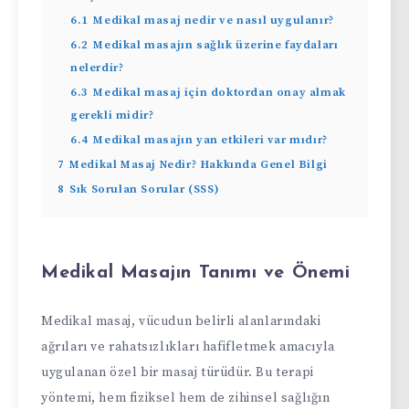
6.1
Medikal masaj nedir ve nasıl uygulanır?
6.2
Medikal masajın sağlık üzerine faydaları
nelerdir?
6.3
Medikal masaj için doktordan onay almak
gerekli midir?
6.4
Medikal masajın yan etkileri var mıdır?
7
Medikal Masaj Nedir? Hakkında Genel Bilgi
8
Sık Sorulan Sorular (SSS)
Medikal Masajın Tanımı ve Önemi
Medikal masaj, vücudun belirli alanlarındaki
ağrıları ve rahatsızlıkları hafifletmek amacıyla
uygulanan özel bir masaj türüdür. Bu terapi
yöntemi, hem fiziksel hem de zihinsel sağlığın