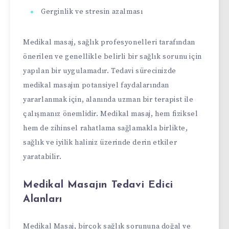
Gerginlik ve stresin azalması
Medikal masaj, sağlık profesyonelleri tarafından
önerilen ve genellikle belirli bir sağlık sorunu için
yapılan bir uygulamadır. Tedavi sürecinizde
medikal masajın potansiyel faydalarından
yararlanmak için, alanında uzman bir terapist ile
çalışmanız önemlidir. Medikal masaj, hem fiziksel
hem de zihinsel rahatlama sağlamakla birlikte,
sağlık ve iyilik haliniz üzerinde derin etkiler
yaratabilir.
Medikal Masajın Tedavi Edici
Alanları
Medikal Masaj, birçok sağlık sorununa doğal ve