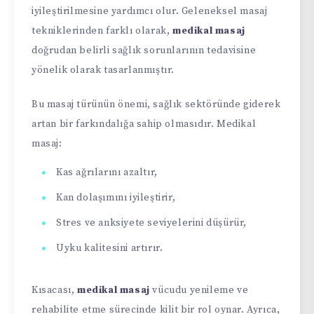
iyileştirilmesine yardımcı olur. Geleneksel masaj
tekniklerinden farklı olarak,
medikal masaj
doğrudan belirli sağlık sorunlarının tedavisine
yönelik olarak tasarlanmıştır.
Bu masaj türünün önemi, sağlık sektöründe giderek
artan bir farkındalığa sahip olmasıdır. Medikal
masaj:
Kas ağrılarını azaltır,
Kan dolaşımını iyileştirir,
Stres ve anksiyete seviyelerini düşürür,
Uyku kalitesini artırır.
Kısacası,
medikal masaj
vücudu yenileme ve
rehabilite etme sürecinde kilit bir rol oynar. Ayrıca,