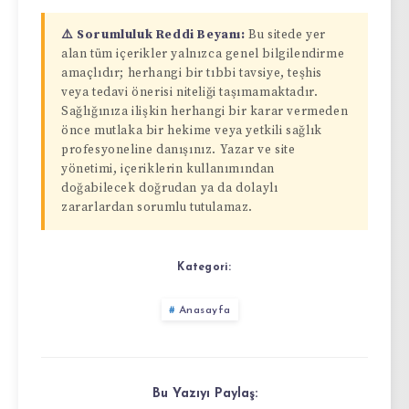
⚠️ Sorumluluk Reddi Beyanı:
Bu sitede yer
alan tüm içerikler yalnızca genel bilgilendirme
amaçlıdır; herhangi bir tıbbi tavsiye, teşhis
veya tedavi önerisi niteliği taşımamaktadır.
Sağlığınıza ilişkin herhangi bir karar vermeden
önce mutlaka bir hekime veya yetkili sağlık
profesyoneline danışınız. Yazar ve site
yönetimi, içeriklerin kullanımından
doğabilecek doğrudan ya da dolaylı
zararlardan sorumlu tutulamaz.
Kategori:
Anasayfa
Bu Yazıyı Paylaş: