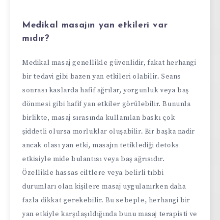
Medikal masajın yan etkileri var
mıdır?
Medikal masaj genellikle güvenlidir, fakat herhangi
bir tedavi gibi bazen yan etkileri olabilir. Seans
sonrası kaslarda hafif ağrılar, yorgunluk veya baş
dönmesi gibi hafif yan etkiler görülebilir. Bununla
birlikte, masaj sırasında kullanılan baskı çok
şiddetli olursa morluklar oluşabilir. Bir başka nadir
ancak olası yan etki, masajın tetiklediği detoks
etkisiyle mide bulantısı veya baş ağrısıdır.
Özellikle hassas ciltlere veya belirli tıbbi
durumları olan kişilere masaj uygulanırken daha
fazla dikkat gerekebilir. Bu sebeple, herhangi bir
yan etkiyle karşılaşıldığında bunu masaj terapisti ve