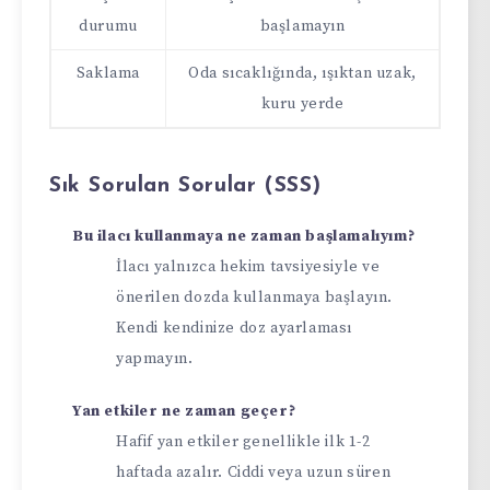
durumu
başlamayın
Saklama
Oda sıcaklığında, ışıktan uzak,
kuru yerde
Sık Sorulan Sorular (SSS)
Bu ilacı kullanmaya ne zaman başlamalıyım?
İlacı yalnızca hekim tavsiyesiyle ve
önerilen dozda kullanmaya başlayın.
Kendi kendinize doz ayarlaması
yapmayın.
Yan etkiler ne zaman geçer?
Hafif yan etkiler genellikle ilk 1-2
haftada azalır. Ciddi veya uzun süren