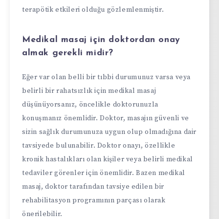
terapötik etkileri olduğu gözlemlenmiştir.
Medikal masaj için doktordan onay
almak gerekli midir?
Eğer var olan belli bir tıbbi durumunuz varsa veya
belirli bir rahatsızlık için medikal masaj
düşünüyorsanız, öncelikle doktorunuzla
konuşmanız önemlidir. Doktor, masajın güvenli ve
sizin sağlık durumunuza uygun olup olmadığına dair
tavsiyede bulunabilir. Doktor onayı, özellikle
kronik hastalıkları olan kişiler veya belirli medikal
tedaviler görenler için önemlidir. Bazen medikal
masaj, doktor tarafından tavsiye edilen bir
rehabilitasyon programının parçası olarak
önerilebilir.