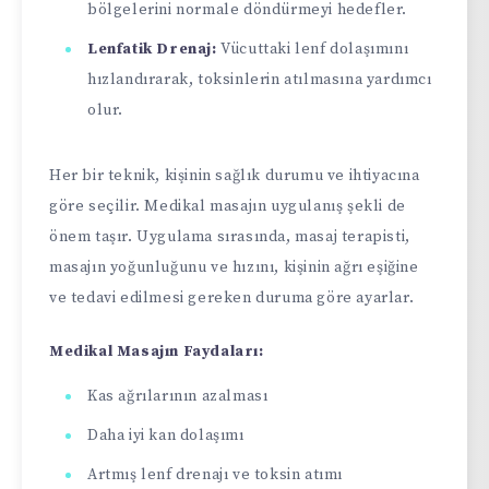
bölgelerini normale döndürmeyi hedefler.
Lenfatik Drenaj:
Vücuttaki lenf dolaşımını
hızlandırarak, toksinlerin atılmasına yardımcı
olur.
Her bir teknik, kişinin sağlık durumu ve ihtiyacına
göre seçilir. Medikal masajın uygulanış şekli de
önem taşır. Uygulama sırasında, masaj terapisti,
masajın yoğunluğunu ve hızını, kişinin ağrı eşiğine
ve tedavi edilmesi gereken duruma göre ayarlar.
Medikal Masajın Faydaları:
Kas ağrılarının azalması
Daha iyi kan dolaşımı
Artmış lenf drenajı ve toksin atımı