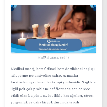
Medikal Masaj Nedir?
Medikal masaj, hem fiziksel hem de zihinsel sağlığı
iyileştirme potansiyeline sahip, uzmanlar
tarafından uygulanan bir terapi yöntemidir. Sağlıkla
ilgili pek çok problemi hafifletmede son derece
etkili olan bu yöntem, özellikle kas ağrıları, stres,
yorgunluk ve daha birçok durumda tercih