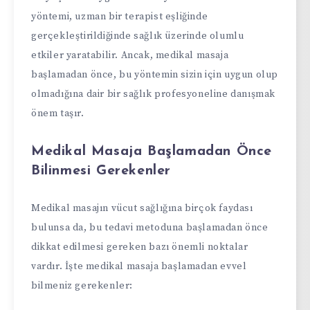
yöntemi, uzman bir terapist eşliğinde
gerçekleştirildiğinde sağlık üzerinde olumlu
etkiler yaratabilir. Ancak, medikal masaja
başlamadan önce, bu yöntemin sizin için uygun olup
olmadığına dair bir sağlık profesyoneline danışmak
önem taşır.
Medikal Masaja Başlamadan Önce
Bilinmesi Gerekenler
Medikal masajın vücut sağlığına birçok faydası
bulunsa da, bu tedavi metoduna başlamadan önce
dikkat edilmesi gereken bazı önemli noktalar
vardır. İşte medikal masaja başlamadan evvel
bilmeniz gerekenler: