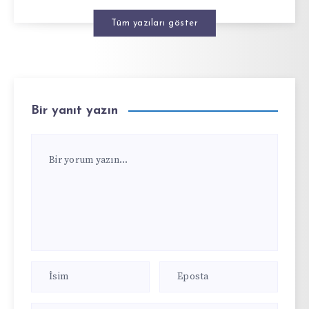
Tüm yazıları göster
Bir yanıt yazın