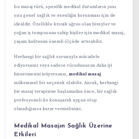
bu masaj türü, spesifik medikal durumların yanı
sıra genel sağlık ve esenliğin korunması için de
idealdir. Özellikle kronik ağrısı olan bireyler ve
yoğun iş temposuna sahip kişiler için medikal masaj,
yaşam kalitesini önemli ölçüde artırabilir.
Herhangi bir sağlık sorunuyla mücadele
ediyorsanız veya sadece vücudunuzun daha iyi
hissetmesini istiyorsanız,
medikal masaj
mükemmel bir seçenek olabilir. Ancak, herhangi
bir masaj terapisine başlamadan önce, bir sağlık
profesyoneli ile konuşarak uygun olup
olmadığınıza karar vermelisiniz.
Medikal Masajın Sağlık Üzerine
Etkileri