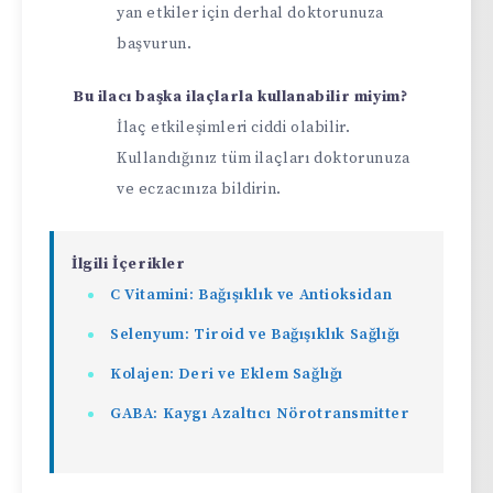
yan etkiler için derhal doktorunuza
başvurun.
Bu ilacı başka ilaçlarla kullanabilir miyim?
İlaç etkileşimleri ciddi olabilir.
Kullandığınız tüm ilaçları doktorunuza
ve eczacınıza bildirin.
İlgili İçerikler
C Vitamini: Bağışıklık ve Antioksidan
Selenyum: Tiroid ve Bağışıklık Sağlığı
Kolajen: Deri ve Eklem Sağlığı
GABA: Kaygı Azaltıcı Nörotransmitter