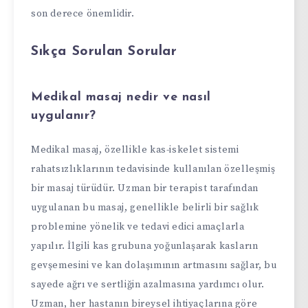
son derece önemlidir.
Sıkça Sorulan Sorular
Medikal masaj nedir ve nasıl
uygulanır?
Medikal masaj, özellikle kas-iskelet sistemi
rahatsızlıklarının tedavisinde kullanılan özelleşmiş
bir masaj türüdür. Uzman bir terapist tarafından
uygulanan bu masaj, genellikle belirli bir sağlık
problemine yönelik ve tedavi edici amaçlarla
yapılır. İlgili kas grubuna yoğunlaşarak kasların
gevşemesini ve kan dolaşımının artmasını sağlar, bu
sayede ağrı ve sertliğin azalmasına yardımcı olur.
Uzman, her hastanın bireysel ihtiyaçlarına göre