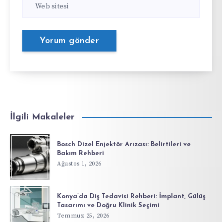
İlgili Makaleler
Bosch Dizel Enjektör Arızası: Belirtileri ve
Bakım Rehberi
Ağustos 1, 2026
Konya’da Diş Tedavisi Rehberi: İmplant, Gülüş
Tasarımı ve Doğru Klinik Seçimi
Temmuz 25, 2026