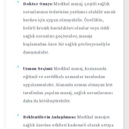
Doktor Onayı:
Medikal masaj, çeşitli sağlık
sorunlarının tedavisine yardımcı olabilir ancak
herkes için uygun olmayabilir. Özellikle,
belirli kronik hastalıkları olanlar veya ciddi
sağlık sorunları geçirenler, masaja
başlamadan önce bir sağlık profesyoneliyle
danışmalıdır.
Uzman Seçimi:
Medikal masaj, konusunda
eğitimli ve sertifikalı uzmanlar tarafından
uygulanmalıdır. Alanında uzman olmayan biri
tarafından yapılan masaj, sağlık sorunlarınızı
daha da kötüleştirebilir.
Beklentilerin Anlaşılması:
Medikal masajın
sağlık üzerine etkileri kademeli olarak ortaya