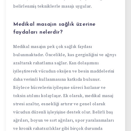
belirlenmiş tekniklerle masajı uygular.
Medikal masajın sağlık üzerine
faydaları nelerdir?
Medikal masajın pek çok sağlık faydası
bulunmaktadır. Öncelikle, kas gerginliğini ve ağrıyı
azaltarak rahatlama sağlar. Kan dolaşımını
iyileştirerek vücudun oksijen ve besin maddelerini
daha verimli kullanmasına katkıda bulunur.
Böylece hücrelerin iyileşme süreci hızlanır ve
toksin atılımı kolaylaşır. Ek olarak, medikal masaj
stresi azaltır, esnekliği artırır ve genel olarak
vücudun düzenli işleyişine destek olur. Belirli baş
ağrıları, boyun ve sırt ağrıları, spor yaralanmaları
ve kronik rahatsızlıklar gibi birçok durumda