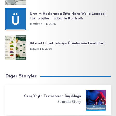
Üretim Hatlarında Sıfır Hata Weilo Loadcell
Ü
Teknolojileri ile Kalite Kontrolü
Haziran 24, 2026
Bitkisel Cinsel Takviye Ürünlerinin Faydaları
Mayıs 14, 2026
Diğer Storyler
Genç Yaşta Testosteron Düşüklüğü
Sonraki Story