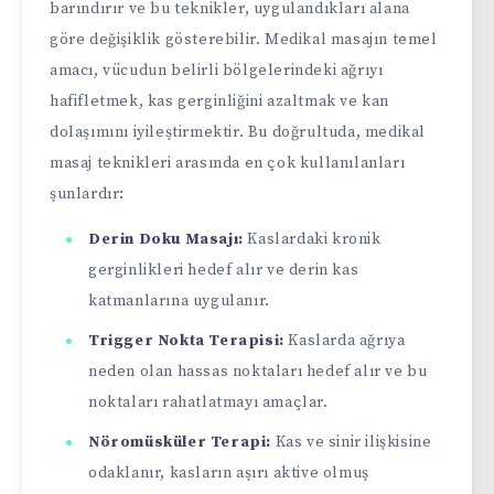
barındırır ve bu teknikler, uygulandıkları alana
göre değişiklik gösterebilir. Medikal masajın temel
amacı, vücudun belirli bölgelerindeki ağrıyı
hafifletmek, kas gerginliğini azaltmak ve kan
dolaşımını iyileştirmektir. Bu doğrultuda, medikal
masaj teknikleri arasında en çok kullanılanları
şunlardır:
Derin Doku Masajı:
Kaslardaki kronik
gerginlikleri hedef alır ve derin kas
katmanlarına uygulanır.
Trigger Nokta Terapisi:
Kaslarda ağrıya
neden olan hassas noktaları hedef alır ve bu
noktaları rahatlatmayı amaçlar.
Nöromüsküler Terapi:
Kas ve sinir ilişkisine
odaklanır, kasların aşırı aktive olmuş