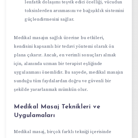
lenfatik dolaşımı teşvik edici özelliği, vücudun
toksinlerden arınmasını ve bağışıklık sistemini
güçlendirmesini sağlar.
Medikal masajın sağlık üzerine bu etkileri,
kendisini kapsamlı bir tedavi yöntemi olarak ön
plana çıkarır. Ancak, en verimli sonuçları almak
için, alanında uzman bir terapist eşliğinde
uygulanması önemlidir. Bu sayede, medikal masajın
sunduğu tüm faydalardan doğru ve güvenli bir
şekilde yararlanmak mümkün olur.
Medikal Masaj Teknikleri ve
Uygulamaları
Medikal masaj, birçok farklı tekniği içerisinde