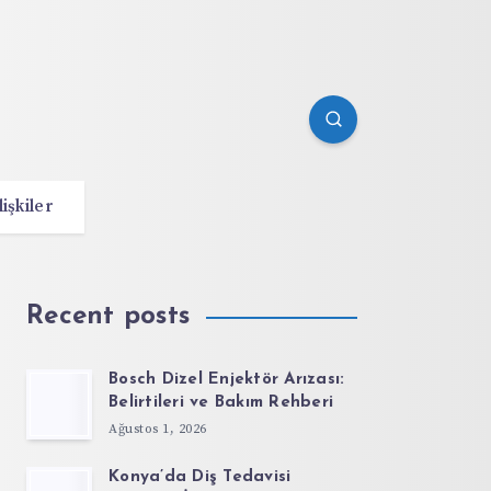
lişkiler
Recent posts
Bosch Dizel Enjektör Arızası:
Belirtileri ve Bakım Rehberi
Ağustos 1, 2026
Konya’da Diş Tedavisi