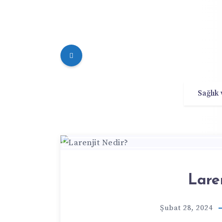
Sağlık
Lare
Şubat 28, 2024