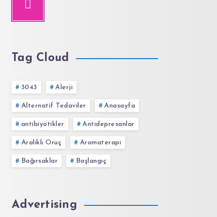
Tag Cloud
3043
Alerji
Alternatif Tedaviler
Anasayfa
antibiyotikler
Antidepresanlar
Aralıklı Oruç
Aromaterapi
Bağırsaklar
Başlangıç
Advertising