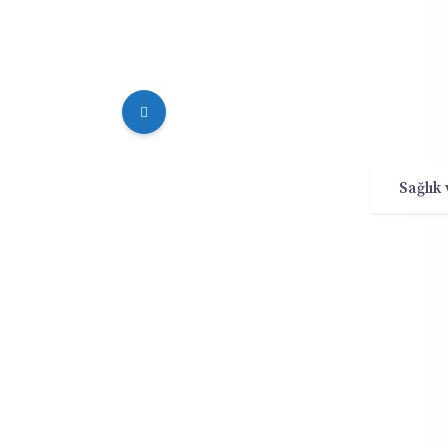
Sağlık