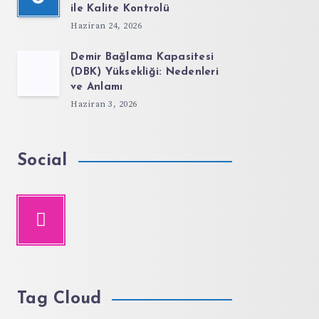
ile Kalite Kontrolü
Haziran 24, 2026
Demir Bağlama Kapasitesi
(DBK) Yüksekliği: Nedenleri
ve Anlamı
Haziran 3, 2026
Social
Tag Cloud