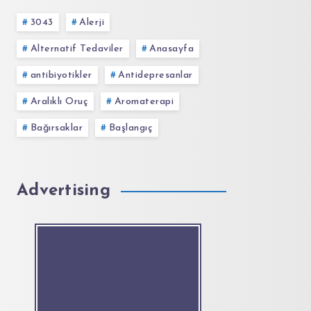
3043
Alerji
Alternatif Tedaviler
Anasayfa
antibiyotikler
Antidepresanlar
Aralıklı Oruç
Aromaterapi
Bağırsaklar
Başlangıç
Advertising