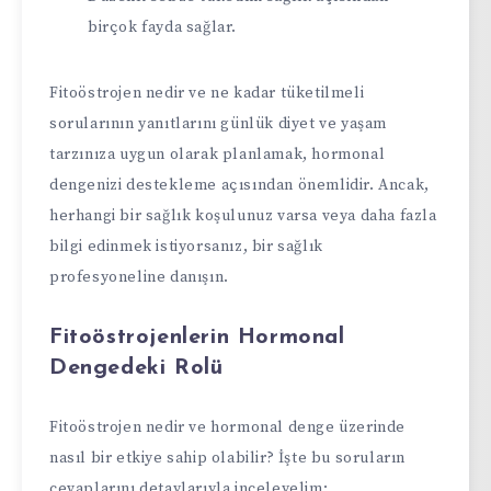
birçok fayda sağlar.
Fitoöstrojen nedir ve ne kadar tüketilmeli
sorularının yanıtlarını günlük diyet ve yaşam
tarzınıza uygun olarak planlamak, hormonal
dengenizi destekleme açısından önemlidir. Ancak,
herhangi bir sağlık koşulunuz varsa veya daha fazla
bilgi edinmek istiyorsanız, bir sağlık
profesyoneline danışın.
Fitoöstrojenlerin Hormonal
Dengedeki Rolü
Fitoöstrojen nedir ve hormonal denge üzerinde
nasıl bir etkiye sahip olabilir? İşte bu soruların
cevaplarını detaylarıyla inceleyelim: