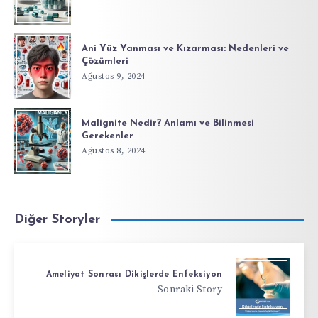
Ani Yüz Yanması ve Kızarması: Nedenleri ve
Çözümleri
Ağustos 9, 2024
Malignite Nedir? Anlamı ve Bilinmesi
Gerekenler
Ağustos 8, 2024
Diğer Storyler
Ameliyat Sonrası Dikişlerde Enfeksiyon
Sonraki Story