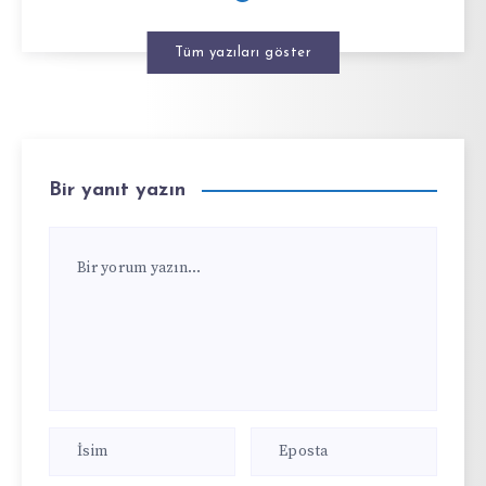
Tüm yazıları göster
Bir yanıt yazın