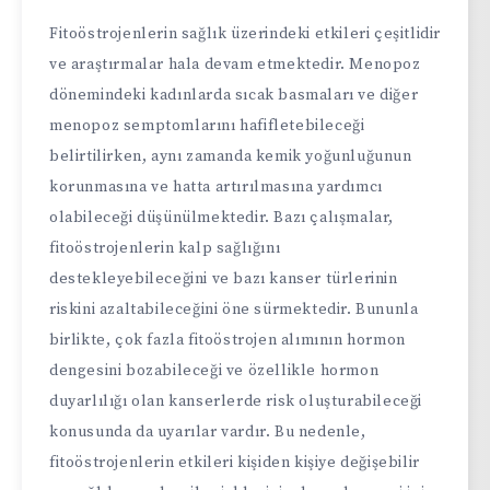
Fitoöstrojenlerin sağlık üzerindeki etkileri çeşitlidir
ve araştırmalar hala devam etmektedir. Menopoz
dönemindeki kadınlarda sıcak basmaları ve diğer
menopoz semptomlarını hafifletebileceği
belirtilirken, aynı zamanda kemik yoğunluğunun
korunmasına ve hatta artırılmasına yardımcı
olabileceği düşünülmektedir. Bazı çalışmalar,
fitoöstrojenlerin kalp sağlığını
destekleyebileceğini ve bazı kanser türlerinin
riskini azaltabileceğini öne sürmektedir. Bununla
birlikte, çok fazla fitoöstrojen alımının hormon
dengesini bozabileceği ve özellikle hormon
duyarlılığı olan kanserlerde risk oluşturabileceği
konusunda da uyarılar vardır. Bu nedenle,
fitoöstrojenlerin etkileri kişiden kişiye değişebilir