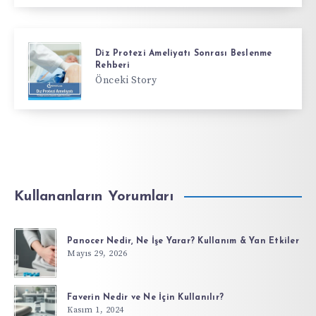
Diz Protezi Ameliyatı Sonrası Beslenme
Rehberi
Önceki Story
Kullananların Yorumları
Panocer Nedir, Ne İşe Yarar? Kullanım & Yan Etkiler
Mayıs 29, 2026
Faverin Nedir ve Ne İçin Kullanılır?
Kasım 1, 2024