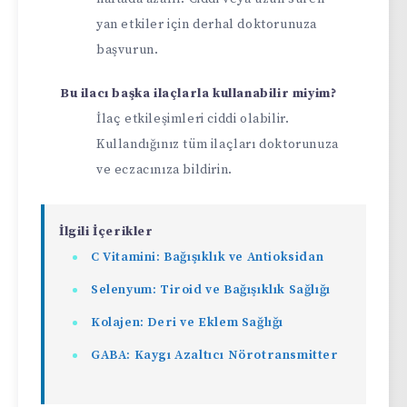
yan etkiler için derhal doktorunuza
başvurun.
Bu ilacı başka ilaçlarla kullanabilir miyim?
İlaç etkileşimleri ciddi olabilir.
Kullandığınız tüm ilaçları doktorunuza
ve eczacınıza bildirin.
İlgili İçerikler
C Vitamini: Bağışıklık ve Antioksidan
Selenyum: Tiroid ve Bağışıklık Sağlığı
Kolajen: Deri ve Eklem Sağlığı
GABA: Kaygı Azaltıcı Nörotransmitter