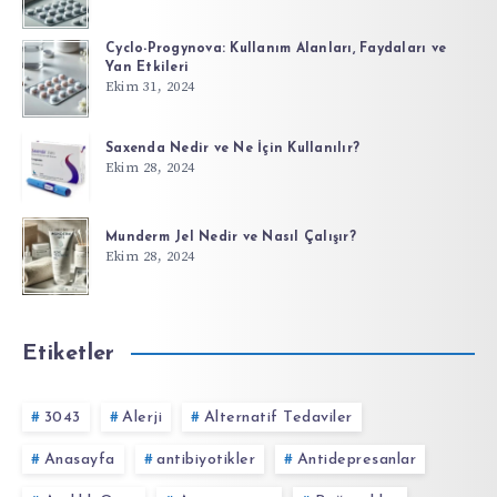
Cyclo-Progynova: Kullanım Alanları, Faydaları ve
Yan Etkileri
Ekim 31, 2024
Saxenda Nedir ve Ne İçin Kullanılır?
Ekim 28, 2024
Munderm Jel Nedir ve Nasıl Çalışır?
Ekim 28, 2024
Etiketler
3043
Alerji
Alternatif Tedaviler
Anasayfa
antibiyotikler
Antidepresanlar