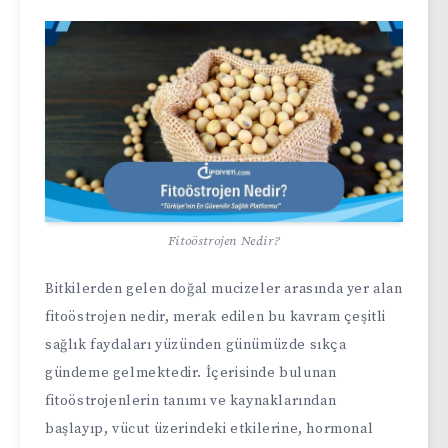
Fitoöstrojen Nedir?
Bitkilerden gelen doğal mucizeler arasında yer alan
fitoöstrojen nedir, merak edilen bu kavram çeşitli
sağlık faydaları yüzünden günümüzde sıkça
gündeme gelmektedir. İçerisinde bulunan
fitoöstrojenlerin tanımı ve kaynaklarından
başlayıp, vücut üzerindeki etkilerine, hormonal