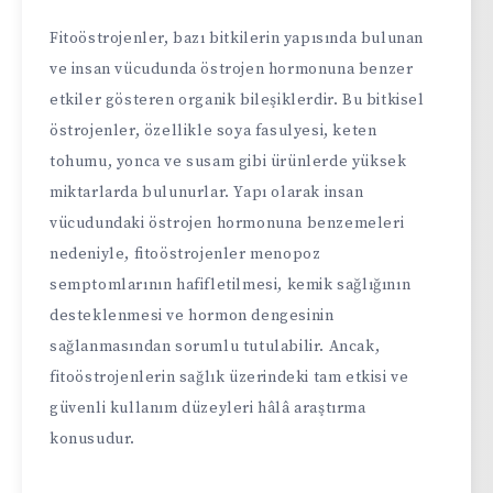
Fitoöstrojenler, bazı bitkilerin yapısında bulunan
ve insan vücudunda östrojen hormonuna benzer
etkiler gösteren organik bileşiklerdir. Bu bitkisel
östrojenler, özellikle soya fasulyesi, keten
tohumu, yonca ve susam gibi ürünlerde yüksek
miktarlarda bulunurlar. Yapı olarak insan
vücudundaki östrojen hormonuna benzemeleri
nedeniyle, fitoöstrojenler menopoz
semptomlarının hafifletilmesi, kemik sağlığının
desteklenmesi ve hormon dengesinin
sağlanmasından sorumlu tutulabilir. Ancak,
fitoöstrojenlerin sağlık üzerindeki tam etkisi ve
güvenli kullanım düzeyleri hâlâ araştırma
konusudur.