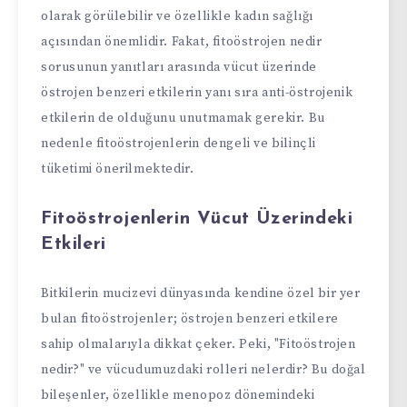
olarak görülebilir ve özellikle kadın sağlığı
açısından önemlidir. Fakat, fitoöstrojen nedir
sorusunun yanıtları arasında vücut üzerinde
östrojen benzeri etkilerin yanı sıra anti-östrojenik
etkilerin de olduğunu unutmamak gerekir. Bu
nedenle fitoöstrojenlerin dengeli ve bilinçli
tüketimi önerilmektedir.
Fitoöstrojenlerin Vücut Üzerindeki
Etkileri
Bitkilerin mucizevi dünyasında kendine özel bir yer
bulan fitoöstrojenler; östrojen benzeri etkilere
sahip olmalarıyla dikkat çeker. Peki, "Fitoöstrojen
nedir?" ve vücudumuzdaki rolleri nelerdir? Bu doğal
bileşenler, özellikle menopoz dönemindeki