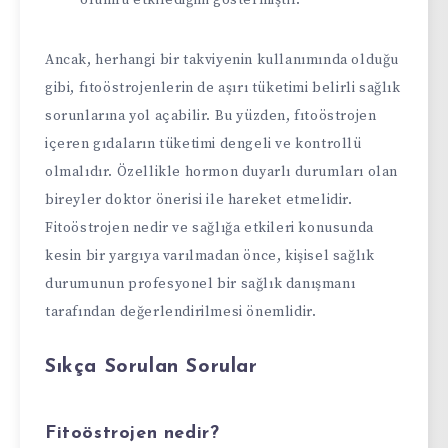
olumlu etkilediğini göstermiştir.
Ancak, herhangi bir takviyenin kullanımında olduğu
gibi, fıtoöstrojenlerin de aşırı tüketimi belirli sağlık
sorunlarına yol açabilir. Bu yüzden, fıtoöstrojen
içeren gıdaların tüketimi dengeli ve kontrollü
olmalıdır. Özellikle hormon duyarlı durumları olan
bireyler doktor önerisi ile hareket etmelidir.
Fitoöstrojen nedir ve sağlığa etkileri konusunda
kesin bir yargıya varılmadan önce, kişisel sağlık
durumunun profesyonel bir sağlık danışmanı
tarafından değerlendirilmesi önemlidir.
Sıkça Sorulan Sorular
Fitoöstrojen nedir?