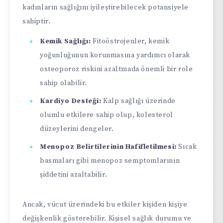
kadınların sağlığını iyileştirebilecek potansiyele
sahiptir.
Kemik Sağlığı:
Fitoöstrojenler, kemik
yoğunluğunun korunmasına yardımcı olarak
osteoporoz riskini azaltmada önemli bir role
sahip olabilir.
Kardiyo Desteği:
Kalp sağlığı üzerinde
olumlu etkilere sahip olup, kolesterol
düzeylerini dengeler.
Menopoz Belirtilerinin Hafifletilmesi:
Sıcak
basmaları gibi menopoz semptomlarının
şiddetini azaltabilir.
Ancak, vücut üzerindeki bu etkiler kişiden kişiye
değişkenlik gösterebilir. Kişisel sağlık durumu ve