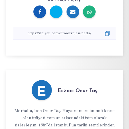
E
Eczacı Onur Taş
Merhaba, ben Onur Taş. Hayatımın en önemli kısmı
olan ifdiyeti.com'un arkasındaki isim olarak
sizlerleyim. 1989'da İstanbul'un tarihi semtlerinden