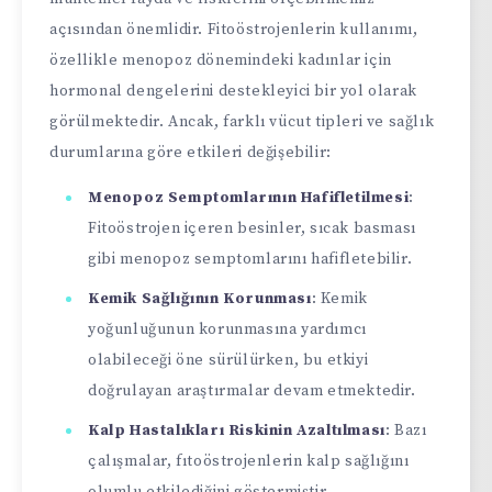
açısından önemlidir. Fitoöstrojenlerin kullanımı,
özellikle menopoz dönemindeki kadınlar için
hormonal dengelerini destekleyici bir yol olarak
görülmektedir. Ancak, farklı vücut tipleri ve sağlık
durumlarına göre etkileri değişebilir:
Menopoz Semptomlarının Hafifletilmesi
:
Fitoöstrojen içeren besinler, sıcak basması
gibi menopoz semptomlarını hafifletebilir.
Kemik Sağlığının Korunması
: Kemik
yoğunluğunun korunmasına yardımcı
olabileceği öne sürülürken, bu etkiyi
doğrulayan araştırmalar devam etmektedir.
Kalp Hastalıkları Riskinin Azaltılması
: Bazı
çalışmalar, fıtoöstrojenlerin kalp sağlığını