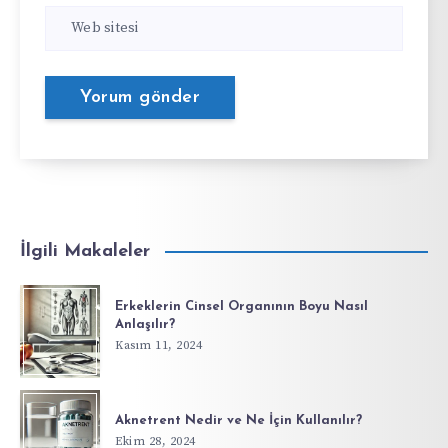
İlgili Makaleler
Erkeklerin Cinsel Organının Boyu Nasıl
Anlaşılır?
Kasım 11, 2024
Aknetrent Nedir ve Ne İçin Kullanılır?
Ekim 28, 2024