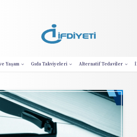
 ve Yaşam
Gıda Takviyeleri
Alternatif Tedaviler
İ