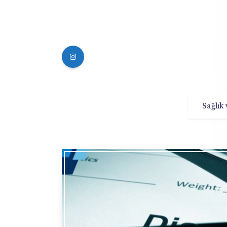
Sağlık