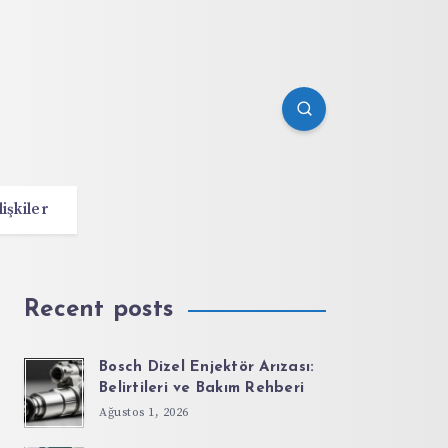
lişkiler
Recent posts
Bosch Dizel Enjektör Arızası:
Belirtileri ve Bakım Rehberi
Ağustos 1, 2026