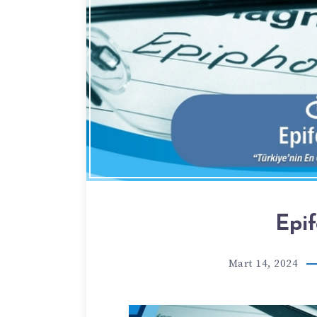
Epi
Mart 14, 2024