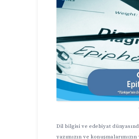
Dil bilgisi ve edebiyat dünyasın
yazımızın ve konuşmalarımızın 