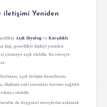
 iletişimi Yeniden
nellikle
Açık Diyalog
ve
Karşılıklı
n kişi, genellikle ilişkiyi yeniden
rı çözmeye açık olabilir. Bu süreçte
ar:
ırılması, açık iletişim kanallarını
, ilişkinin eski sorunları üzerine sağlıklı
rdımcı olabilir.
 tarafın da duygusal süreçlerini anlamak