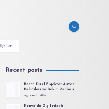
lişkiler
Recent posts
Bosch Dizel Enjektör Arızası:
Belirtileri ve Bakım Rehberi
Ağustos 1, 2026
Konya’da Diş Tedavisi