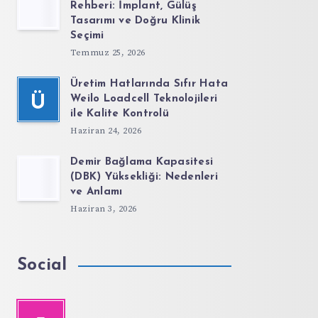
Rehberi: İmplant, Gülüş
Tasarımı ve Doğru Klinik
Seçimi
Temmuz 25, 2026
Üretim Hatlarında Sıfır Hata
Ü
Weilo Loadcell Teknolojileri
ile Kalite Kontrolü
Haziran 24, 2026
Demir Bağlama Kapasitesi
(DBK) Yüksekliği: Nedenleri
ve Anlamı
Haziran 3, 2026
Social