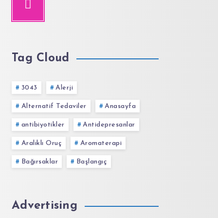
Tag Cloud
3043
Alerji
Alternatif Tedaviler
Anasayfa
antibiyotikler
Antidepresanlar
Aralıklı Oruç
Aromaterapi
Bağırsaklar
Başlangıç
Advertising