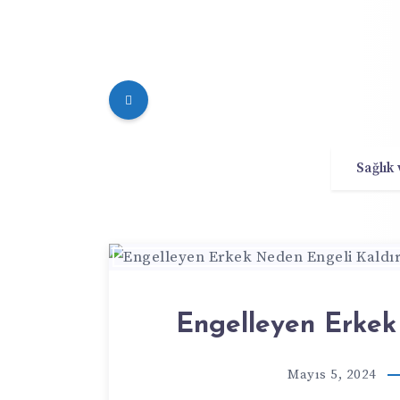
Sağlık
Engelleyen Erkek
Mayıs 5, 2024