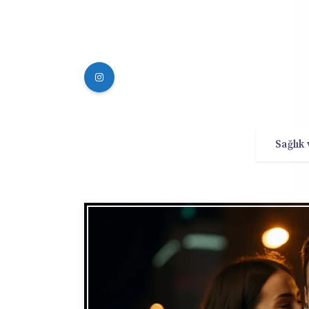
Sağlık