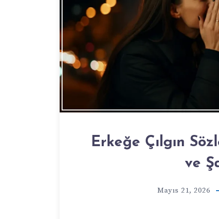
Erkeğe Çılgın Sözl
ve Ş
Mayıs 21, 2026