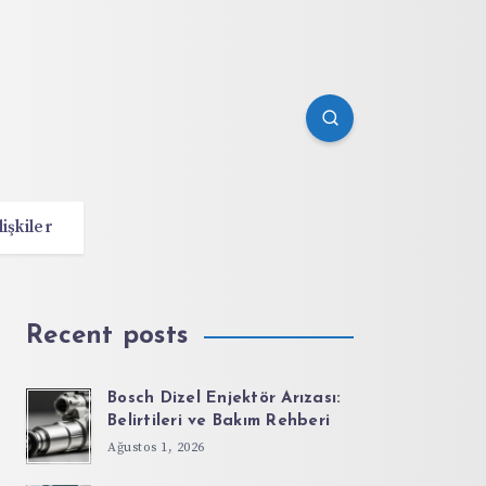
lişkiler
Recent posts
Bosch Dizel Enjektör Arızası:
Belirtileri ve Bakım Rehberi
Ağustos 1, 2026