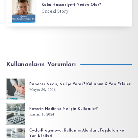
Koku Hassasiyeti Neden Olur?
Önceki Story
Kullananların Yorumları
Panocer Nedir, Ne İşe Yarar? Kullanım & Yan Etkiler
Mayıs 29, 2026
Faverin Nedir ve Ne İçin Kullanılır?
Kasım 1, 2024
Cyclo-Progynova: Kullanım Alanları, Faydaları ve
Yan Etkileri