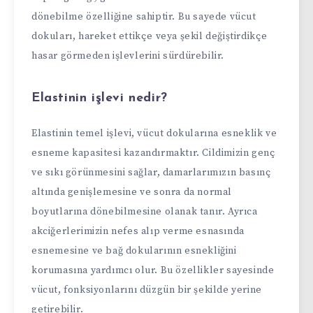
dönebilme özelliğine sahiptir. Bu sayede vücut
dokuları, hareket ettikçe veya şekil değiştirdikçe
hasar görmeden işlevlerini sürdürebilir.
Elastinin işlevi nedir?
Elastinin temel işlevi, vücut dokularına esneklik ve
esneme kapasitesi kazandırmaktır. Cildimizin genç
ve sıkı görünmesini sağlar, damarlarımızın basınç
altında genişlemesine ve sonra da normal
boyutlarına dönebilmesine olanak tanır. Ayrıca
akciğerlerimizin nefes alıp verme esnasında
esnemesine ve bağ dokularının esnekliğini
korumasına yardımcı olur. Bu özellikler sayesinde
vücut, fonksiyonlarını düzgün bir şekilde yerine
getirebilir.