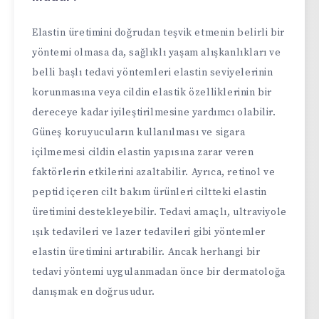
Elastin üretimini doğrudan teşvik etmenin belirli bir
yöntemi olmasa da, sağlıklı yaşam alışkanlıkları ve
belli başlı tedavi yöntemleri elastin seviyelerinin
korunmasına veya cildin elastik özelliklerinin bir
dereceye kadar iyileştirilmesine yardımcı olabilir.
Güneş koruyucuların kullanılması ve sigara
içilmemesi cildin elastin yapısına zarar veren
faktörlerin etkilerini azaltabilir. Ayrıca, retinol ve
peptid içeren cilt bakım ürünleri ciltteki elastin
üretimini destekleyebilir. Tedavi amaçlı, ultraviyole
ışık tedavileri ve lazer tedavileri gibi yöntemler
elastin üretimini artırabilir. Ancak herhangi bir
tedavi yöntemi uygulanmadan önce bir dermatoloğa
danışmak en doğrusudur.