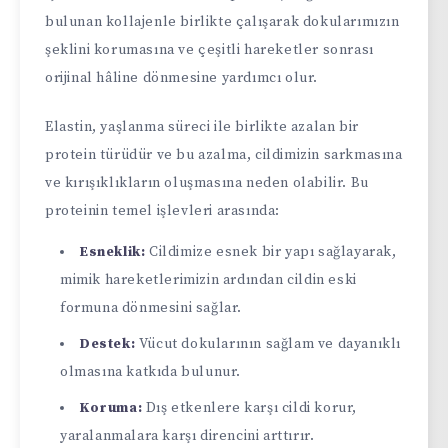
bulunan kollajenle birlikte çalışarak dokularımızın
şeklini korumasına ve çeşitli hareketler sonrası
orijinal hâline dönmesine yardımcı olur.
Elastin, yaşlanma süreci ile birlikte azalan bir
protein türüdür ve bu azalma, cildimizin sarkmasına
ve kırışıklıkların oluşmasına neden olabilir. Bu
proteinin temel işlevleri arasında:
Esneklik:
Cildimize esnek bir yapı sağlayarak,
mimik hareketlerimizin ardından cildin eski
formuna dönmesini sağlar.
Destek:
Vücut dokularının sağlam ve dayanıklı
olmasına katkıda bulunur.
Koruma:
Dış etkenlere karşı cildi korur,
yaralanmalara karşı direncini arttırır.