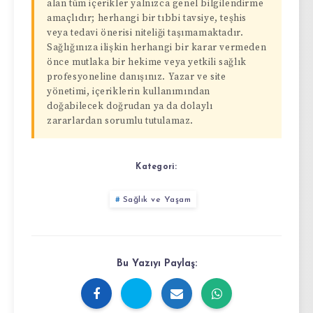
alan tüm içerikler yalnızca genel bilgilendirme
amaçlıdır; herhangi bir tıbbi tavsiye, teşhis
veya tedavi önerisi niteliği taşımamaktadır.
Sağlığınıza ilişkin herhangi bir karar vermeden
önce mutlaka bir hekime veya yetkili sağlık
profesyoneline danışınız. Yazar ve site
yönetimi, içeriklerin kullanımından
doğabilecek doğrudan ya da dolaylı
zararlardan sorumlu tutulamaz.
Kategori:
Sağlık ve Yaşam
Bu Yazıyı Paylaş: