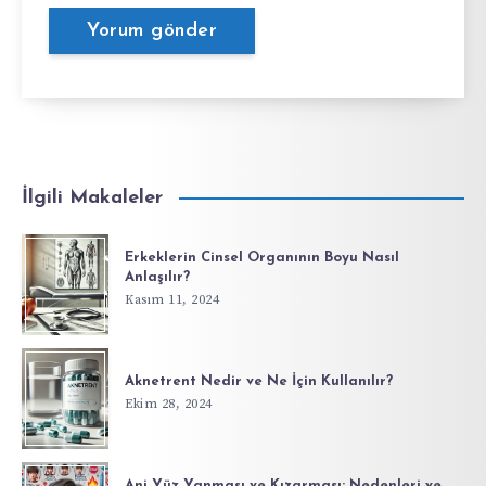
İlgili Makaleler
Erkeklerin Cinsel Organının Boyu Nasıl
Anlaşılır?
Kasım 11, 2024
Aknetrent Nedir ve Ne İçin Kullanılır?
Ekim 28, 2024
Ani Yüz Yanması ve Kızarması: Nedenleri ve