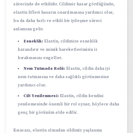
sürecinde de etkilidir. Cildimiz hasar gördüğünde,
elastin lifleri hasarın onarılmasına yardımcı olur,
bu da daha hızlı ve etkili bir iyileşme süreci
anlamına gelir.
Esneklik:
Elastin, cildimize esneklik
kazandırır ve mimik hareketlerimizin iz
bırakmasını engeller.
Nem Tutmada Rolü:
Elastin, cildin daha iyi
nem tutmasına ve daha sağlıklı görünmesine
yardımcı olur.
Cilt Yenilenmesi:
Elastin, cildin kendini
yenilemesinde önemli bir rol oynar, böylece daha
genç bir görünüm elde edilir.
Kısacası, elastin olmadan cildimiz yaşlanma