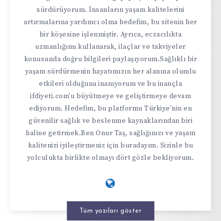
sürdürüyorum. İnsanların yaşam kalitelerini
artırmalarına yardımcı olma hedefim, bu sitenin her
bir köşesine işlenmiştir. Ayrıca, eczacılıkta
uzmanlığımı kullanarak, ilaçlar ve takviyeler
konusunda doğru bilgileri paylaşıyorum.Sağlıklı bir
yaşam sürdürmenin hayatımızın her alanına olumlu
etkileri olduğuna inanıyorum ve bu inançla
ifdiyeti.com'u büyütmeye ve geliştirmeye devam
ediyorum. Hedefim, bu platformu Türkiye'nin en
güvenilir sağlık ve beslenme kaynaklarından biri
haline getirmek.Ben Onur Taş, sağlığınızı ve yaşam
kalitenizi iyileştirmeniz için buradayım. Sizinle bu
yolculukta birlikte olmayı dört gözle bekliyorum.
Tüm yazıları göster