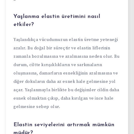
Yaşlanma elastin üretimini nasıl
etkiler?
Yaşlandıkça vücudumuzun elastin üretme yeteneği
azalır. Bu doğal bir süreçtir ve elastin liflerinin
zamanla bozulmasına ve azalmasına neden olur. Bu
durum, ciltte kırışıklıkların ve sarkmaların
oluşmasına, damarların esnekliğinin azalmasına ve
diğer dokuların daha az esnek hale gelmesine yol
açar. Yaşlanmayla birlikte bu değişimler cildin daha
esnek olmaktan çıkıp, daha kırılgan ve ince hale
gelmesine sebep olur.
Elastin seviyelerini artırmak mümkün
müdür?