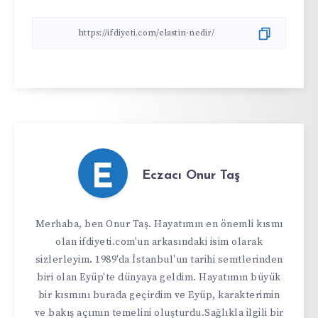
E
Eczacı Onur Taş
Merhaba, ben Onur Taş. Hayatımın en önemli kısmı
olan ifdiyeti.com'un arkasındaki isim olarak
sizlerleyim. 1989'da İstanbul'un tarihi semtlerinden
biri olan Eyüp'te dünyaya geldim. Hayatımın büyük
bir kısmını burada geçirdim ve Eyüp, karakterimin
ve bakış açımın temelini oluşturdu.Sağlıkla ilgili bir