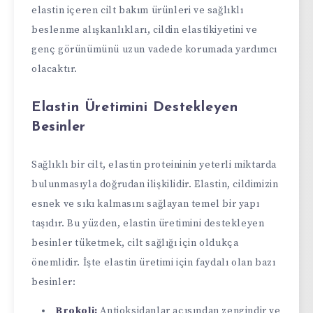
elastin içeren cilt bakım ürünleri ve sağlıklı
beslenme alışkanlıkları, cildin elastikiyetini ve
genç görünümünü uzun vadede korumada yardımcı
olacaktır.
Elastin Üretimini Destekleyen
Besinler
Sağlıklı bir cilt, elastin proteininin yeterli miktarda
bulunmasıyla doğrudan ilişkilidir. Elastin, cildimizin
esnek ve sıkı kalmasını sağlayan temel bir yapı
taşıdır. Bu yüzden, elastin üretimini destekleyen
besinler tüketmek, cilt sağlığı için oldukça
önemlidir. İşte elastin üretimi için faydalı olan bazı
besinler:
Brokoli:
Antioksidanlar açısından zengindir ve