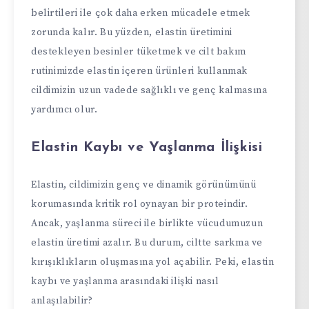
belirtileri ile çok daha erken mücadele etmek
zorunda kalır. Bu yüzden, elastin üretimini
destekleyen besinler tüketmek ve cilt bakım
rutinimizde elastin içeren ürünleri kullanmak
cildimizin uzun vadede sağlıklı ve genç kalmasına
yardımcı olur.
Elastin Kaybı ve Yaşlanma İlişkisi
Elastin, cildimizin genç ve dinamik görünümünü
korumasında kritik rol oynayan bir proteindir.
Ancak, yaşlanma süreci ile birlikte vücudumuzun
elastin üretimi azalır. Bu durum, ciltte sarkma ve
kırışıklıkların oluşmasına yol açabilir. Peki, elastin
kaybı ve yaşlanma arasındaki ilişki nasıl
anlaşılabilir?