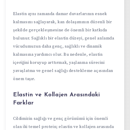
Elastin aynı zamanda damar duvarlarının esnek
kalmasını sağlayarak, kan dolaşımının düzenli bir
şekilde gerçekleşmesine de önemli bir katkıda
bulunur. Sağlıklı bir elastin düzeyi, genel anlamda
vücudumuzun daha genç, sağlıklı ve dinamik
kalmasına yardımcı olur. Bu nedenle, elastin
içeriğini koruyup arttırmak, yaşlanma sürecini
yavaşlatma ve genel sağlığı destekleme açısından
önem taşır.
Elastin ve Kollajen Arasındaki
Farklar
Cildimizin sağlığı ve genç görünümü için önemli
olan iki temel protein; elastin ve kollajen arasında