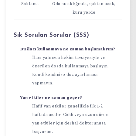
Saklama
Oda sıcaklığında, ışıktan uzak,
kuru yerde
Sık Sorulan Sorular (SSS)
Bu ilacı kullanmaya ne zaman başlamalıyım?
İlacı yalnızca hekim tavsiyesiyle ve
önerilen dozda kullanmaya başlayın.
Kendi kendinize doz ayarlaması
yapmayın.
Yan etkiler ne zaman geçer?
Hafif yan etkiler genellikle ilk 1-2
haftada azalır. Ciddi veya uzun süren
yan etkiler için derhal doktorunuza
başvurun.