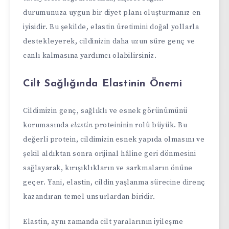
durumunuza uygun bir diyet planı oluşturmanız en
iyisidir. Bu şekilde, elastin üretimini doğal yollarla
destekleyerek, cildinizin daha uzun süre genç ve
canlı kalmasına yardımcı olabilirsiniz.
Cilt Sağlığında Elastinin Önemi
Cildimizin genç, sağlıklı ve esnek görünümünü
korumasında
elastin
proteininin rolü büyük. Bu
değerli protein, cildimizin esnek yapıda olmasını ve
şekil aldıktan sonra orijinal hâline geri dönmesini
sağlayarak, kırışıklıkların ve sarkmaların önüne
geçer. Yani, elastin, cildin yaşlanma sürecine direnç
kazandıran temel unsurlardan biridir.
Elastin, aynı zamanda cilt yaralarının iyileşme