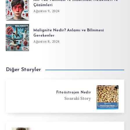
Çözümleri
Ağustos 9, 2024
Malignite Nedir? Anlamı ve Bilinmesi
Gerekenler
Ağustos 8, 2024
Diğer Storyler
Fitoöstrojen Nedir
Sonraki Story