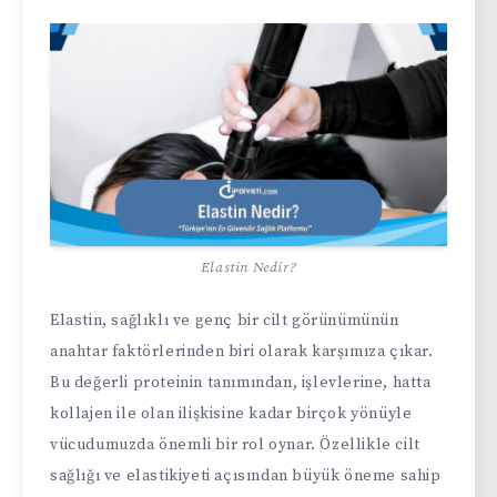
Elastin Nedir?
Elastin, sağlıklı ve genç bir cilt görünümünün
anahtar faktörlerinden biri olarak karşımıza çıkar.
Bu değerli proteinin tanımından, işlevlerine, hatta
kollajen ile olan ilişkisine kadar birçok yönüyle
vücudumuzda önemli bir rol oynar. Özellikle cilt
sağlığı ve elastikiyeti açısından büyük öneme sahip