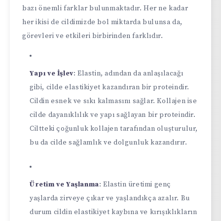
bazı önemli farklar bulunmaktadır. Her ne kadar
her ikisi de cildimizde bol miktarda bulunsa da,
görevleri ve etkileri birbirinden farklıdır.
Yapı ve İşlev
: Elastin, adından da anlaşılacağı
gibi, cilde elastikiyet kazandıran bir proteindir.
Cildin esnek ve sıkı kalmasını sağlar. Kollajen ise
cilde dayanıklılık ve yapı sağlayan bir proteindir.
Ciltteki çoğunluk kollajen tarafından oluşturulur,
bu da cilde sağlamlık ve dolgunluk kazandırır.
Üretim ve Yaşlanma
: Elastin üretimi genç
yaşlarda zirveye çıkar ve yaşlandıkça azalır. Bu
durum cildin elastikiyet kaybına ve kırışıklıkların