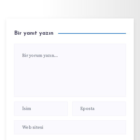
Bir yanıt yazın