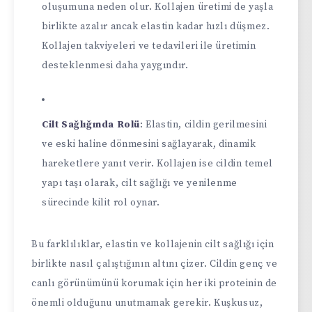
oluşumuna neden olur. Kollajen üretimi de yaşla
birlikte azalır ancak elastin kadar hızlı düşmez.
Kollajen takviyeleri ve tedavileri ile üretimin
desteklenmesi daha yaygındır.
Cilt Sağlığında Rolü
: Elastin, cildin gerilmesini
ve eski haline dönmesini sağlayarak, dinamik
hareketlere yanıt verir. Kollajen ise cildin temel
yapı taşı olarak, cilt sağlığı ve yenilenme
sürecinde kilit rol oynar.
Bu farklılıklar, elastin ve kollajenin cilt sağlığı için
birlikte nasıl çalıştığının altını çizer. Cildin genç ve
canlı görünümünü korumak için her iki proteinin de
önemli olduğunu unutmamak gerekir. Kuşkusuz,