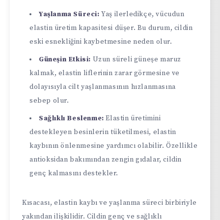
Yaşlanma Süreci:
Yaş ilerledikçe, vücudun
elastin üretim kapasitesi düşer. Bu durum, cildin
eski esnekliğini kaybetmesine neden olur.
Güneşin Etkisi:
Uzun süreli güneşe maruz
kalmak, elastin liflerinin zarar görmesine ve
dolayısıyla cilt yaşlanmasının hızlanmasına
sebep olur.
Sağlıklı Beslenme:
Elastin üretimini
destekleyen besinlerin tüketilmesi, elastin
kaybının önlenmesine yardımcı olabilir. Özellikle
antioksidan bakımından zengin gıdalar, cildin
genç kalmasını destekler.
Kısacası, elastin kaybı ve yaşlanma süreci birbiriyle
yakından ilişkilidir. Cildin genç ve sağlıklı