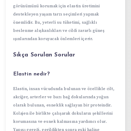
görünümünü korumak için elastin üretimini
destekleyen yaşam tarzı seçimleri yapmak
önemlidir. Bu, yeterli su tüketimi, sağlıklı
beslenme alışkanlıkları ve cildi zararlı güneş
ışınlarından koruyacak önlemleri içerir.
Sıkça Sorulan Sorular
Elastin nedir?
Elastin, insan vücudunda bulunan ve özellikle cilt,
akciğer, arterler ve bazı bağ dokularında yoğun
olarak bulunan, esneklik sağlayan bir proteindir.
Kolajen ile birlikte çalışarak dokuların şekillerini
korumasına ve esnek kalmasına yardımcı olur.
Yapısı gereği, gerildikten sonra eski haline