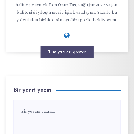
haline getirmek.Ben Onur Taş, sağlığınızı ve yaşam
kalitenizi iyileştirmeniz için buradayım. Sizinle bu
yolculukta birlikte olmayı dört gözle bekliyorum.
Tüm yazıları göster
Bir yanıt yazın