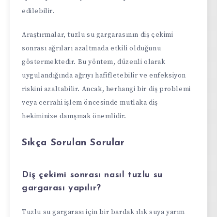
edilebilir.
Araştırmalar, tuzlu su gargarasının diş çekimi
sonrası ağrıları azaltmada etkili olduğunu
göstermektedir. Bu yöntem, düzenli olarak
uygulandığında ağrıyı hafifletebilir ve enfeksiyon
riskini azaltabilir. Ancak, herhangi bir diş problemi
veya cerrahi işlem öncesinde mutlaka diş
hekiminize danışmak önemlidir.
Sıkça Sorulan Sorular
Diş çekimi sonrası nasıl tuzlu su
gargarası yapılır?
Tuzlu su gargarası için bir bardak ılık suya yarım