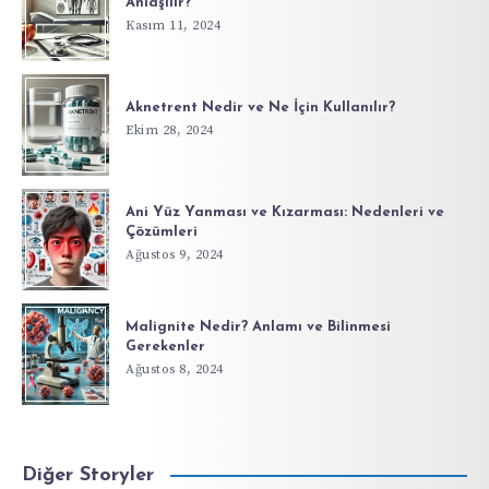
Anlaşılır?
Kasım 11, 2024
Aknetrent Nedir ve Ne İçin Kullanılır?
Ekim 28, 2024
Ani Yüz Yanması ve Kızarması: Nedenleri ve
Çözümleri
Ağustos 9, 2024
Malignite Nedir? Anlamı ve Bilinmesi
Gerekenler
Ağustos 8, 2024
Diğer Storyler