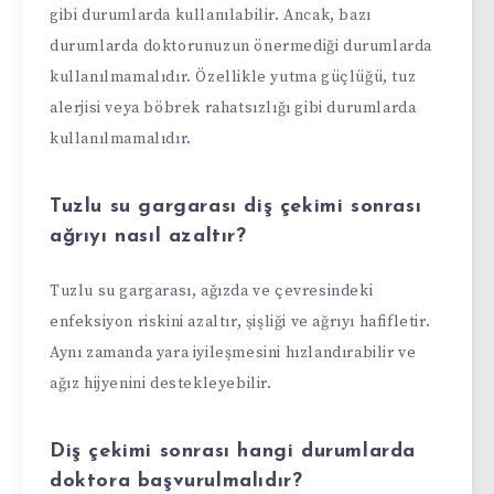
gibi durumlarda kullanılabilir. Ancak, bazı
durumlarda doktorunuzun önermediği durumlarda
kullanılmamalıdır. Özellikle yutma güçlüğü, tuz
alerjisi veya böbrek rahatsızlığı gibi durumlarda
kullanılmamalıdır.
Tuzlu su gargarası diş çekimi sonrası
ağrıyı nasıl azaltır?
Tuzlu su gargarası, ağızda ve çevresindeki
enfeksiyon riskini azaltır, şişliği ve ağrıyı hafifletir.
Aynı zamanda yara iyileşmesini hızlandırabilir ve
ağız hijyenini destekleyebilir.
Diş çekimi sonrası hangi durumlarda
doktora başvurulmalıdır?