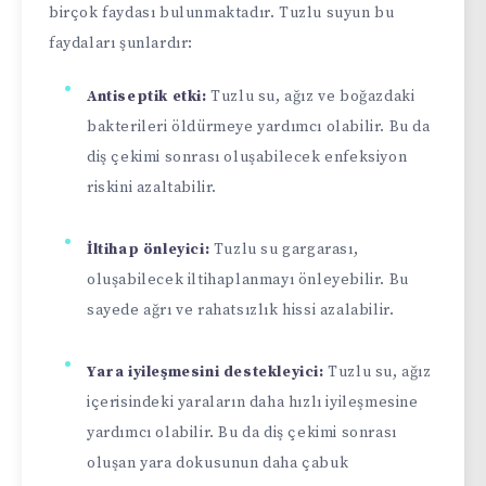
birçok faydası bulunmaktadır. Tuzlu suyun bu
faydaları şunlardır:
Antiseptik etki:
Tuzlu su, ağız ve boğazdaki
bakterileri öldürmeye yardımcı olabilir. Bu da
diş çekimi sonrası oluşabilecek enfeksiyon
riskini azaltabilir.
İltihap önleyici:
Tuzlu su gargarası,
oluşabilecek iltihaplanmayı önleyebilir. Bu
sayede ağrı ve rahatsızlık hissi azalabilir.
Yara iyileşmesini destekleyici:
Tuzlu su, ağız
içerisindeki yaraların daha hızlı iyileşmesine
yardımcı olabilir. Bu da diş çekimi sonrası
oluşan yara dokusunun daha çabuk