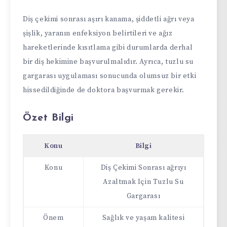
Diş çekimi sonrası aşırı kanama, şiddetli ağrı veya
şişlik, yaranın enfeksiyon belirtileri ve ağız
hareketlerinde kısıtlama gibi durumlarda derhal
bir diş hekimine başvurulmalıdır. Ayrıca, tuzlu su
gargarası uygulaması sonucunda olumsuz bir etki
hissedildiğinde de doktora başvurmak gerekir.
Özet Bilgi
Konu
Bilgi
Konu
Diş Çekimi Sonrası ağrıyı
Azaltmak Için Tuzlu Su
Gargarası
Önem
Sağlık ve yaşam kalitesi