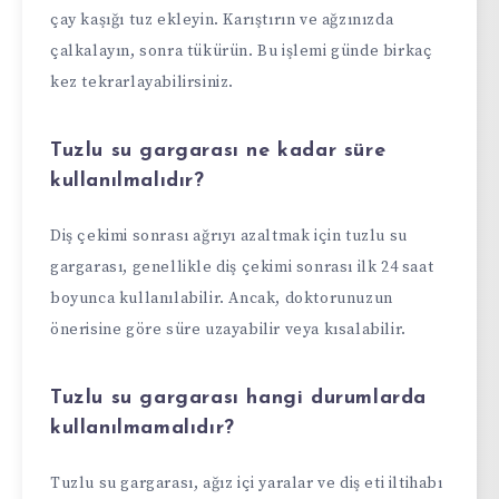
çay kaşığı tuz ekleyin. Karıştırın ve ağzınızda
çalkalayın, sonra tükürün. Bu işlemi günde birkaç
kez tekrarlayabilirsiniz.
Tuzlu su gargarası ne kadar süre
kullanılmalıdır?
Diş çekimi sonrası ağrıyı azaltmak için tuzlu su
gargarası, genellikle diş çekimi sonrası ilk 24 saat
boyunca kullanılabilir. Ancak, doktorunuzun
önerisine göre süre uzayabilir veya kısalabilir.
Tuzlu su gargarası hangi durumlarda
kullanılmamalıdır?
Tuzlu su gargarası, ağız içi yaralar ve diş eti iltihabı