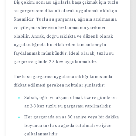
Diş çekimi sonrası ağrılarla başa çıkmak için tuzlu
su gargarasını düzenli olarak uygulamak oldukça
önemlidir. Tuzlu su gargarası, ağrının azalmasına
ve iyileşme sürecinin hızlanmasına yardımcı
olabilir. Ancak, doğru sıklıkta ve düzenli olarak
uygulandığında bu etkilerden tam anlamıyla
faydalanmak mümkündür. İdeal olarak, tuzlu su
gargarası günde 2-3 kez uygulanmalıdır.
Tuzlu su gargarası uygulama sıklığı konusunda
dikkat edilmesi gereken noktalar şunlardır:
Sabah, öğle ve akşam olmak üzere günde en
az 2-3 kez tuzlu su gargarası yapılmalıdır.
Her gargarada en az 30 saniye veya bir dakika
boyunca tuzlu su ağızda tutulmalı ve iyice
çalkalanmalıdır.