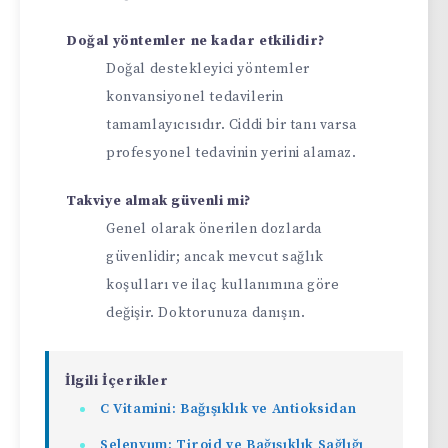
Doğal yöntemler ne kadar etkilidir?
Doğal destekleyici yöntemler
konvansiyonel tedavilerin
tamamlayıcısıdır. Ciddi bir tanı varsa
profesyonel tedavinin yerini alamaz.
Takviye almak güvenli mi?
Genel olarak önerilen dozlarda
güvenlidir; ancak mevcut sağlık
koşulları ve ilaç kullanımına göre
değişir. Doktorunuza danışın.
İlgili İçerikler
C Vitamini: Bağışıklık ve Antioksidan
Selenyum: Tiroid ve Bağışıklık Sağlığı