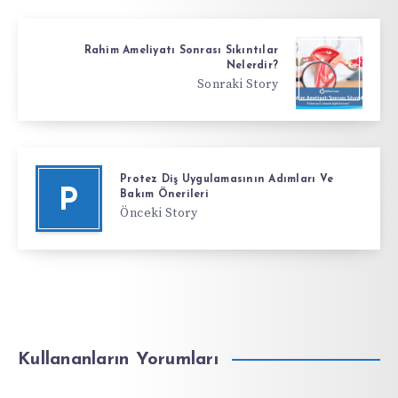
Rahim Ameliyatı Sonrası Sıkıntılar
Nelerdir?
Sonraki Story
Protez Diş Uygulamasının Adımları Ve
P
Bakım Önerileri
Önceki Story
Kullananların Yorumları