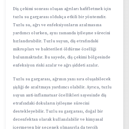
Diş çekimi sonrası oluşan ağrıları hafifletmek için
tuzlu su gargarası oldukça etkili bir yöntemdir.
Tuzlu su, ağrı ve enfeksiyonların azalmasına
yardımcı olurken, aynı zamanda iyileşme sürecini
hızlandırabilir. Tuzlu suyun, diş etrafındaki
mikropları ve bakterileri öldürme özelliği
bulunmaktadır. Bu sayede, diş çekimi bölgesinde
enfeksiyon riski azalır ve ağrı şiddeti azalır.
Tuzlu su gargarası, ağrının yanı sıra oluşabilecek
şişliği de azaltmaya yardımcı olabilir. Ayrıca, tuzlu
suyun anti-inflamatuar özellikleri sayesinde diş
etrafındaki dokuların iyileşme sürecini
destekleyebilir. Tuzlu su gargarası, doğal bir
dezenfektan olarak kullanılabilir ve kimyasal
içermeyen bir seçenek olmasıyla da tercih