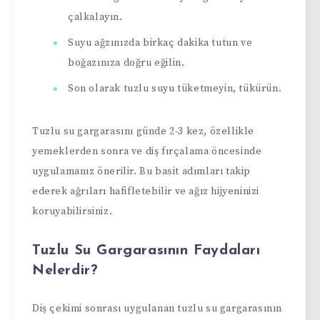
çalkalayın.
Suyu ağzınızda birkaç dakika tutun ve
boğazınıza doğru eğilin.
Son olarak tuzlu suyu tüketmeyin, tükürün.
Tuzlu su gargarasını günde 2-3 kez, özellikle
yemeklerden sonra ve diş fırçalama öncesinde
uygulamanız önerilir. Bu basit adımları takip
ederek ağrıları hafifletebilir ve ağız hijyeninizi
koruyabilirsiniz.
Tuzlu Su Gargarasının Faydaları
Nelerdir?
Diş çekimi sonrası uygulanan tuzlu su gargarasının