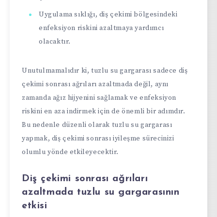
Uygulama sıklığı, diş çekimi bölgesindeki
enfeksiyon riskini azaltmaya yardımcı
olacaktır.
Unutulmamalıdır ki, tuzlu su gargarası sadece diş
çekimi sonrası ağrıları azaltmada değil, aynı
zamanda ağız hijyenini sağlamak ve enfeksiyon
riskini en aza indirmek için de önemli bir adımdır.
Bu nedenle düzenli olarak tuzlu su gargarası
yapmak, diş çekimi sonrası iyileşme sürecinizi
olumlu yönde etkileyecektir.
Diş çekimi sonrası ağrıları
azaltmada tuzlu su gargarasının
etkisi