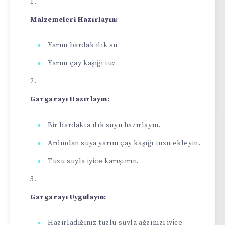
Malzemeleri Hazırlayın:
Yarım bardak ılık su
Yarım çay kaşığı tuz
Gargarayı Hazırlayın:
Bir bardakta ılık suyu hazırlayın.
Ardından suya yarım çay kaşığı tuzu ekleyin.
Tuzu suyla iyice karıştırın.
Gargarayı Uygulayın:
Hazırladığınız tuzlu suyla ağzınızı iyice