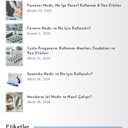
Panocer Nedir, Ne İşe Yarar? Kullanım & Yan Etkiler
Mayıs 29, 2026
Faverin Nedir ve Ne İçin Kullanılır?
Kasım 1, 2024
Cyclo-Progynova: Kullanım Alanları, Faydaları ve
Yan Etkileri
Ekim 31, 2024
Saxenda Nedir ve Ne İçin Kullanılır?
Ekim 28, 2024
Munderm Jel Nedir ve Nasıl Çalışır?
Ekim 28, 2024
Etiketler