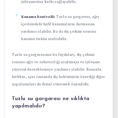
iyileşmesine katkı sağlayabilir.
Kanama kontrolü:
Tuzlu su gargarası, ağız
içerisindeki hafif kanamaların durmasına
yardımcı olabilir. Bu da diş çekimi sonrası
kanama riskini azaltabilir.
Tuzlu su gargarasının bu faydaları, diş çekimi
sonrası ağrı ve rahatsızlığı azaltmaya ve iyileşme
sürecini desteklemeye yardımcı olabilir. Bununla
birlikte, aynı zamanda diş hekiminizin önerdiği diğer
uygulamaları da ihmal etmemek önemlidir.
Tuzlu su gargarası ne sıklıkta
yapılmalıdır?