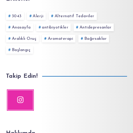
3043
Alerji
Alternatif Tedaviler
Anasayfa
antibiyotikler
Antidepresanlar
Aralıklı Oruç
Aromaterapi
Bağırsaklar
Başlangıç
Takip Edin!