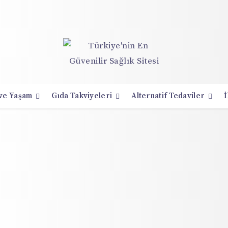
 ve Yaşam
Gıda Takviyeleri
Alternatif Tedaviler
İ