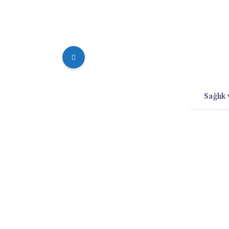
Sağlık