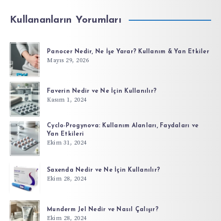
Kullananların Yorumları
Panocer Nedir, Ne İşe Yarar? Kullanım & Yan Etkiler
Mayıs 29, 2026
Faverin Nedir ve Ne İçin Kullanılır?
Kasım 1, 2024
Cyclo-Progynova: Kullanım Alanları, Faydaları ve
Yan Etkileri
Ekim 31, 2024
Saxenda Nedir ve Ne İçin Kullanılır?
Ekim 28, 2024
Munderm Jel Nedir ve Nasıl Çalışır?
Ekim 28, 2024