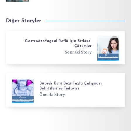
Diğer Storyler
Gastroözofageal Reflü İçin Bitkisel
Çözümler
Sonraki Story
Böbrek Üstü Bezi Fazla Çalışması
Belirtileri ve Tedavisi
Önceki Story