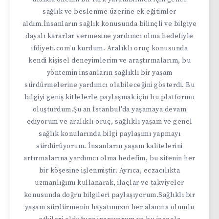
sağlık ve beslenme üzerine ek eğitimler
aldım.İnsanların sağlık konusunda bilinçli ve bilgiye
dayalı kararlar vermesine yardımcı olma hedefiyle
ifdiyeti.com'u kurdum. Aralıklı oruç konusunda
kendi kişisel deneyimlerim ve araştırmalarım, bu
yöntemin insanların sağlıklı bir yaşam
sürdürmelerine yardımcı olabileceğini gösterdi. Bu
bilgiyi geniş kitlelerle paylaşmak için bu platformu
oluşturdum.Şu an İstanbul'da yaşamaya devam
ediyorum ve aralıklı oruç, sağlıklı yaşam ve genel
sağlık konularında bilgi paylaşımı yapmayı
sürdürüyorum. İnsanların yaşam kalitelerini
artırmalarına yardımcı olma hedefim, bu sitenin her
bir köşesine işlenmiştir. Ayrıca, eczacılıkta
uzmanlığımı kullanarak, ilaçlar ve takviyeler
konusunda doğru bilgileri paylaşıyorum.Sağlıklı bir
yaşam sürdürmenin hayatımızın her alanına olumlu