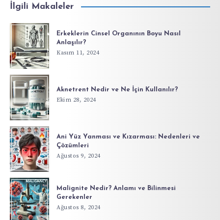
İlgili Makaleler
Erkeklerin Cinsel Organının Boyu Nasıl
Anlaşılır?
Kasım 11, 2024
Aknetrent Nedir ve Ne İçin Kullanılır?
Ekim 28, 2024
Ani Yüz Yanması ve Kızarması: Nedenleri ve
Çözümleri
Ağustos 9, 2024
Malignite Nedir? Anlamı ve Bilinmesi
Gerekenler
Ağustos 8, 2024