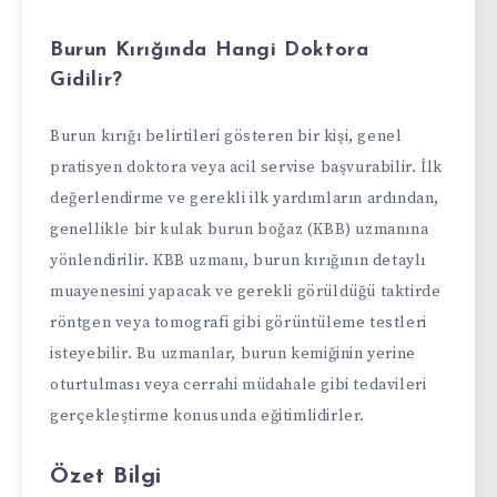
Burun Kırığında Hangi Doktora
Gidilir?
Burun kırığı belirtileri gösteren bir kişi, genel
pratisyen doktora veya acil servise başvurabilir. İlk
değerlendirme ve gerekli ilk yardımların ardından,
genellikle bir kulak burun boğaz (KBB) uzmanına
yönlendirilir. KBB uzmanı, burun kırığının detaylı
muayenesini yapacak ve gerekli görüldüğü taktirde
röntgen veya tomografi gibi görüntüleme testleri
isteyebilir. Bu uzmanlar, burun kemiğinin yerine
oturtulması veya cerrahi müdahale gibi tedavileri
gerçekleştirme konusunda eğitimlidirler.
Özet Bilgi