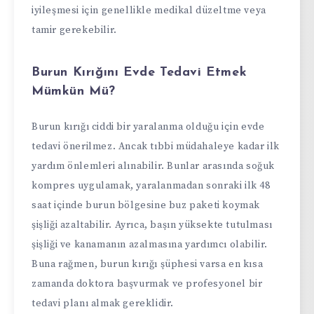
iyileşmesi için genellikle medikal düzeltme veya
tamir gerekebilir.
Burun Kırığını Evde Tedavi Etmek
Mümkün Mü?
Burun kırığı ciddi bir yaralanma olduğu için evde
tedavi önerilmez. Ancak tıbbi müdahaleye kadar ilk
yardım önlemleri alınabilir. Bunlar arasında soğuk
kompres uygulamak, yaralanmadan sonraki ilk 48
saat içinde burun bölgesine buz paketi koymak
şişliği azaltabilir. Ayrıca, başın yüksekte tutulması
şişliği ve kanamanın azalmasına yardımcı olabilir.
Buna rağmen, burun kırığı şüphesi varsa en kısa
zamanda doktora başvurmak ve profesyonel bir
tedavi planı almak gereklidir.