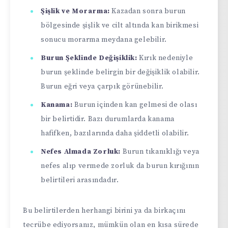
Şişlik ve Morarma:
Kazadan sonra burun
bölgesinde şişlik ve cilt altında kan birikmesi
sonucu morarma meydana gelebilir.
Burun Şeklinde Değişiklik:
Kırık nedeniyle
burun şeklinde belirgin bir değişiklik olabilir.
Burun eğri veya çarpık görünebilir.
Kanama:
Burun içinden kan gelmesi de olası
bir belirtidir. Bazı durumlarda kanama
hafifken, bazılarında daha şiddetli olabilir.
Nefes Almada Zorluk:
Burun tıkanıklığı veya
nefes alıp vermede zorluk da burun kırığının
belirtileri arasındadır.
Bu belirtilerden herhangi birini ya da birkaçını
tecrübe ediyorsanız, mümkün olan en kısa sürede