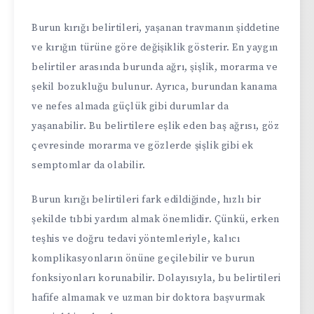
Burun kırığı belirtileri, yaşanan travmanın şiddetine
ve kırığın türüne göre değişiklik gösterir. En yaygın
belirtiler arasında burunda ağrı, şişlik, morarma ve
şekil bozukluğu bulunur. Ayrıca, burundan kanama
ve nefes almada güçlük gibi durumlar da
yaşanabilir. Bu belirtilere eşlik eden baş ağrısı, göz
çevresinde morarma ve gözlerde şişlik gibi ek
semptomlar da olabilir.
Burun kırığı belirtileri fark edildiğinde, hızlı bir
şekilde tıbbi yardım almak önemlidir. Çünkü, erken
teşhis ve doğru tedavi yöntemleriyle, kalıcı
komplikasyonların önüne geçilebilir ve burun
fonksiyonları korunabilir. Dolayısıyla, bu belirtileri
hafife almamak ve uzman bir doktora başvurmak