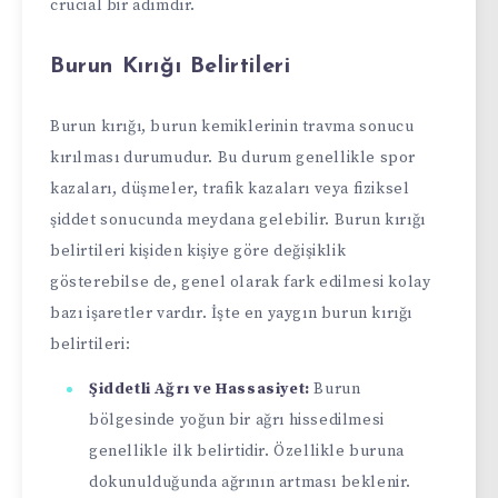
crucial bir adımdır.
Burun Kırığı Belirtileri
Burun kırığı, burun kemiklerinin travma sonucu
kırılması durumudur. Bu durum genellikle spor
kazaları, düşmeler, trafik kazaları veya fiziksel
şiddet sonucunda meydana gelebilir. Burun kırığı
belirtileri kişiden kişiye göre değişiklik
gösterebilse de, genel olarak fark edilmesi kolay
bazı işaretler vardır. İşte en yaygın burun kırığı
belirtileri:
Şiddetli Ağrı ve Hassasiyet:
Burun
bölgesinde yoğun bir ağrı hissedilmesi
genellikle ilk belirtidir. Özellikle buruna
dokunulduğunda ağrının artması beklenir.