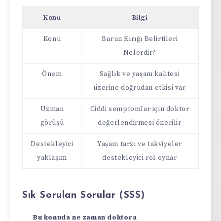
Konu
Bilgi
Konu
Burun Kırığı Belirtileri
Nelerdir?
Önem
Sağlık ve yaşam kalitesi
üzerine doğrudan etkisi var
Uzman
Ciddi semptomlar için doktor
görüşü
değerlendirmesi önerilir
Destekleyici
Yaşam tarzı ve takviyeler
yaklaşım
destekleyici rol oynar
Sık Sorulan Sorular (SSS)
Bu konuda ne zaman doktora