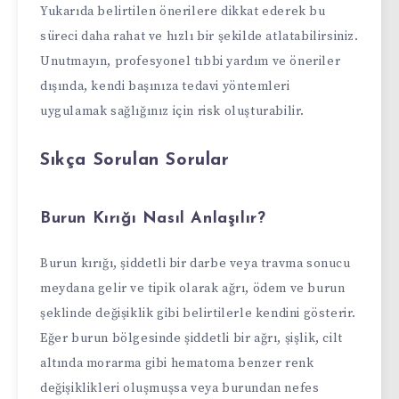
Yukarıda belirtilen önerilere dikkat ederek bu
süreci daha rahat ve hızlı bir şekilde atlatabilirsiniz.
Unutmayın, profesyonel tıbbi yardım ve öneriler
dışında, kendi başınıza tedavi yöntemleri
uygulamak sağlığınız için risk oluşturabilir.
Sıkça Sorulan Sorular
Burun Kırığı Nasıl Anlaşılır?
Burun kırığı, şiddetli bir darbe veya travma sonucu
meydana gelir ve tipik olarak ağrı, ödem ve burun
şeklinde değişiklik gibi belirtilerle kendini gösterir.
Eğer burun bölgesinde şiddetli bir ağrı, şişlik, cilt
altında morarma gibi hematoma benzer renk
değişiklikleri oluşmuşsa veya burundan nefes