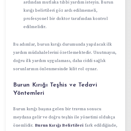
ardından mutlaka tıbbi yardım isteyin. Burun
kırığı belirtileri göz ardı edilmemeli,
profesyonel bir doktor tarafından kontrol
edilmelidir.
Bu adımlar, burun kırığı durumunda yapılacak ilk
yardım müdahalelerini özetlemektedir. Unutmayın,
doğru ilk yardım uygulaması, daha ciddi sağlık
sorunlarının önlenmesinde kilit rol oynar.
Burun Kırığı Teşhis ve Tedavi
Yöntemleri
Burun kırığı başına gelen bir travma sonucu
meydana gelir ve doğru teşhis ile yönetimi oldukça
önemlidir.
Burun Kırığı Belirtileri
fark edildiğinde,