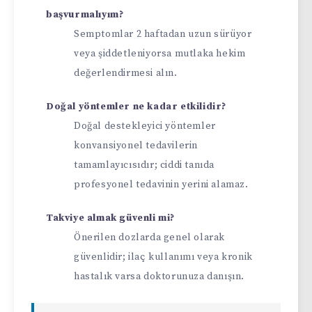
başvurmalıyım?
Semptomlar 2 haftadan uzun sürüyor
veya şiddetleniyorsa mutlaka hekim
değerlendirmesi alın.
Doğal yöntemler ne kadar etkilidir?
Doğal destekleyici yöntemler
konvansiyonel tedavilerin
tamamlayıcısıdır; ciddi tanıda
profesyonel tedavinin yerini alamaz.
Takviye almak güvenli mi?
Önerilen dozlarda genel olarak
güvenlidir; ilaç kullanımı veya kronik
hastalık varsa doktorunuza danışın.