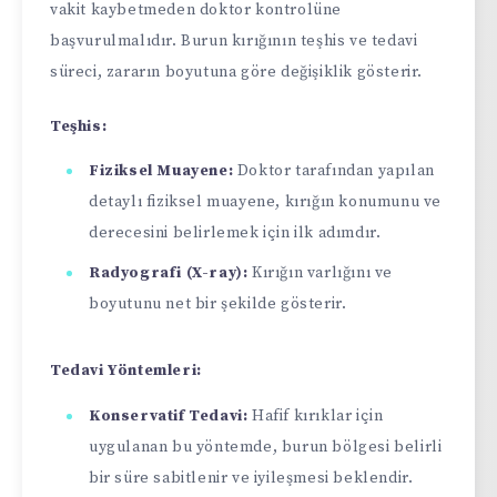
vakit kaybetmeden doktor kontrolüne
başvurulmalıdır. Burun kırığının teşhis ve tedavi
süreci, zararın boyutuna göre değişiklik gösterir.
Teşhis:
Fiziksel Muayene:
Doktor tarafından yapılan
detaylı fiziksel muayene, kırığın konumunu ve
derecesini belirlemek için ilk adımdır.
Radyografi (X-ray):
Kırığın varlığını ve
boyutunu net bir şekilde gösterir.
Tedavi Yöntemleri:
Konservatif Tedavi:
Hafif kırıklar için
uygulanan bu yöntemde, burun bölgesi belirli
bir süre sabitlenir ve iyileşmesi beklendir.