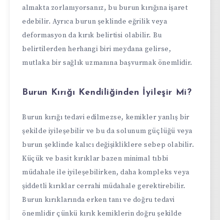
almakta zorlanıyorsanız, bu burun kırığına işaret
edebilir. Ayrıca burun şeklinde eğrilik veya
deformasyon da kırık belirtisi olabilir. Bu
belirtilerden herhangi biri meydana gelirse,
mutlaka bir sağlık uzmanına başvurmak önemlidir.
Burun Kırığı Kendiliğinden İyileşir Mi?
Burun kırığı tedavi edilmezse, kemikler yanlış bir
şekilde iyileşebilir ve bu da solunum güçlüğü veya
burun şeklinde kalıcı değişikliklere sebep olabilir.
Küçük ve basit kırıklar bazen minimal tıbbi
müdahale ile iyileşebilirken, daha kompleks veya
şiddetli kırıklar cerrahi müdahale gerektirebilir.
Burun kırıklarında erken tanı ve doğru tedavi
önemlidir çünkü kırık kemiklerin doğru şekilde