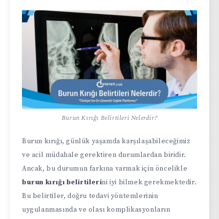
Burun Kırığı Belirtileri Nelerdir?
Burun kırığı, günlük yaşamda karşılaşabileceğimiz
ve acil müdahale gerektiren durumlardan biridir.
Ancak, bu durumun farkına varmak için öncelikle
burun kırığı belirtileri
ni iyi bilmek gerekmektedir.
Bu belirtiler, doğru tedavi yöntemlerinin
uygulanmasında ve olası komplikasyonların