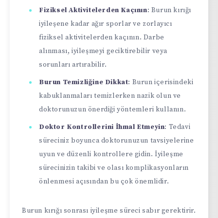
Fiziksel Aktivitelerden Kaçının
: Burun kırığı
iyileşene kadar ağır sporlar ve zorlayıcı
fiziksel aktivitelerden kaçının. Darbe
alınması, iyileşmeyi geciktirebilir veya
sorunları artırabilir.
Burun Temizliğine Dikkat
: Burun içerisindeki
kabuklanmaları temizlerken nazik olun ve
doktorunuzun önerdiği yöntemleri kullanın.
Doktor Kontrollerini İhmal Etmeyin
: Tedavi
süreciniz boyunca doktorunuzun tavsiyelerine
uyun ve düzenli kontrollere gidin. İyileşme
sürecinizin takibi ve olası komplikasyonların
önlenmesi açısından bu çok önemlidir.
Burun kırığı sonrası iyileşme süreci sabır gerektirir.