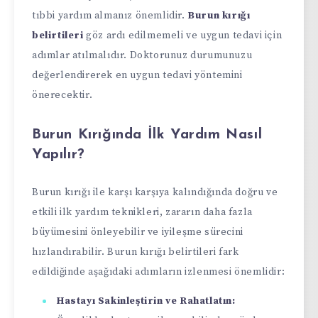
tıbbi yardım almanız önemlidir.
Burun kırığı
belirtileri
göz ardı edilmemeli ve uygun tedavi için
adımlar atılmalıdır. Doktorunuz durumunuzu
değerlendirerek en uygun tedavi yöntemini
önerecektir.
Burun Kırığında İlk Yardım Nasıl
Yapılır?
Burun kırığı ile karşı karşıya kalındığında doğru ve
etkili ilk yardım teknikleri, zararın daha fazla
büyümesini önleyebilir ve iyileşme sürecini
hızlandırabilir. Burun kırığı belirtileri fark
edildiğinde aşağıdaki adımların izlenmesi önemlidir:
Hastayı Sakinleştirin ve Rahatlatın: