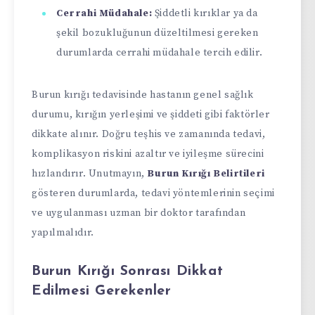
Cerrahi Müdahale:
Şiddetli kırıklar ya da
şekil bozukluğunun düzeltilmesi gereken
durumlarda cerrahi müdahale tercih edilir.
Burun kırığı tedavisinde hastanın genel sağlık
durumu, kırığın yerleşimi ve şiddeti gibi faktörler
dikkate alınır. Doğru teşhis ve zamanında tedavi,
komplikasyon riskini azaltır ve iyileşme sürecini
hızlandırır. Unutmayın,
Burun Kırığı Belirtileri
gösteren durumlarda, tedavi yöntemlerinin seçimi
ve uygulanması uzman bir doktor tarafından
yapılmalıdır.
Burun Kırığı Sonrası Dikkat
Edilmesi Gerekenler