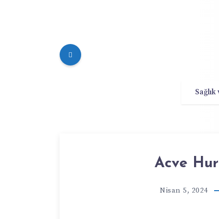
Sağlık
Acve Hur
Nisan 5, 2024