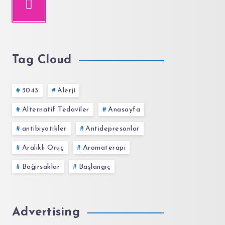
Tag Cloud
3043
Alerji
Alternatif Tedaviler
Anasayfa
antibiyotikler
Antidepresanlar
Aralıklı Oruç
Aromaterapi
Bağırsaklar
Başlangıç
Advertising