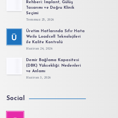
Rehberi: İmplant, Gülüş
Tasarımı ve Doğru Klinik
Seçimi
Temmuz 25, 2026
Üretim Hatlarında Sıfır Hata
Ü
Weilo Loadcell Teknolojileri
ile Kalite Kontrolü
Haziran 24, 2026
Demir Bağlama Kapasitesi
(DBK) Yüksekliği: Nedenleri
ve Anlamı
Haziran 3, 2026
Social