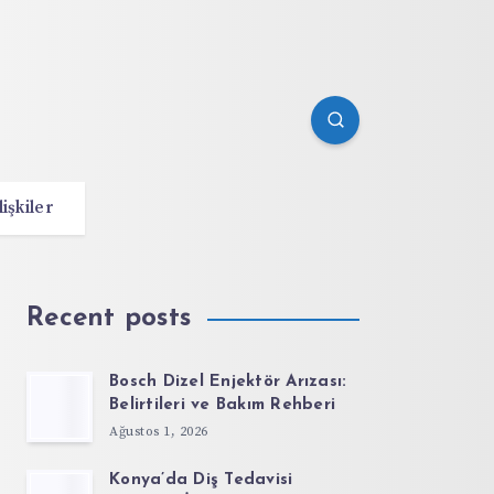
lişkiler
Recent posts
Bosch Dizel Enjektör Arızası:
Belirtileri ve Bakım Rehberi
Ağustos 1, 2026
Konya’da Diş Tedavisi