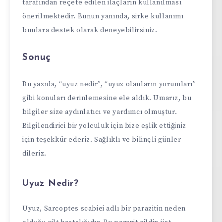
tarafından reçete edilen ilaçların kullanılması
önerilmektedir. Bunun yanında, sirke kullanımı
bunlara destek olarak deneyebilirsiniz.
Sonuç
Bu yazıda, “uyuz nedir”, “uyuz olanların yorumları”
gibi konuları derinlemesine ele aldık. Umarız, bu
bilgiler size aydınlatıcı ve yardımcı olmuştur.
Bilgilendirici bir yolculuk için bize eşlik ettiğiniz
için teşekkür ederiz. Sağlıklı ve bilinçli günler
dileriz.
Uyuz Nedir?
Uyuz, Sarcoptes scabiei adlı bir parazitin neden