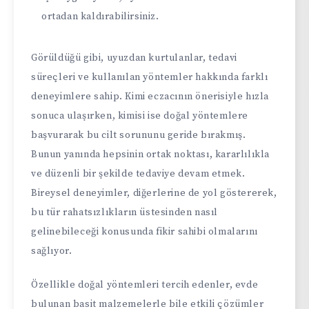
ortadan kaldırabilirsiniz.
Görüldüğü gibi, uyuzdan kurtulanlar, tedavi
süreçleri ve kullanılan yöntemler hakkında farklı
deneyimlere sahip. Kimi eczacının önerisiyle hızla
sonuca ulaşırken, kimisi ise doğal yöntemlere
başvurarak bu cilt sorununu geride bırakmış.
Bunun yanında hepsinin ortak noktası, kararlılıkla
ve düzenli bir şekilde tedaviye devam etmek.
Bireysel deneyimler, diğerlerine de yol göstererek,
bu tür rahatsızlıkların üstesinden nasıl
gelinebileceği konusunda fikir sahibi olmalarını
sağlıyor.
Özellikle doğal yöntemleri tercih edenler, evde
bulunan basit malzemelerle bile etkili çözümler