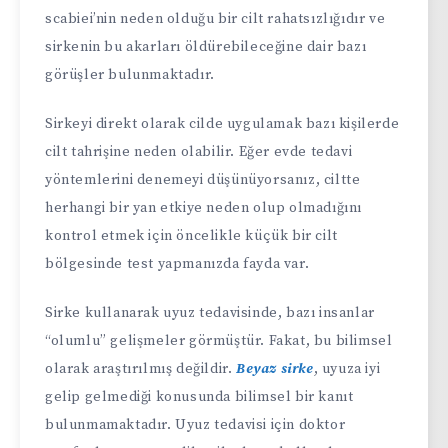
scabiei’nin neden olduğu bir cilt rahatsızlığıdır ve
sirkenin bu akarları öldürebileceğine dair bazı
görüşler bulunmaktadır.
Sirkeyi direkt olarak cilde uygulamak bazı kişilerde
cilt tahrişine neden olabilir. Eğer evde tedavi
yöntemlerini denemeyi düşünüyorsanız, ciltte
herhangi bir yan etkiye neden olup olmadığını
kontrol etmek için öncelikle küçük bir cilt
bölgesinde test yapmanızda fayda var.
Sirke kullanarak uyuz tedavisinde, bazı insanlar
“olumlu” gelişmeler görmüştür. Fakat, bu bilimsel
olarak araştırılmış değildir.
Beyaz sirke
, uyuza iyi
gelip gelmediği konusunda bilimsel bir kanıt
bulunmamaktadır. Uyuz tedavisi için doktor