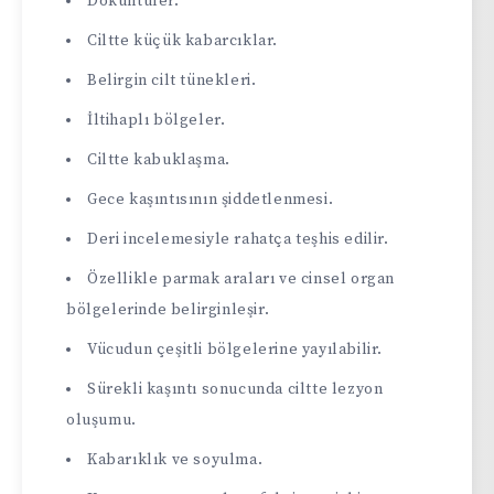
Döküntüler.
Ciltte küçük kabarcıklar.
Belirgin cilt tünekleri.
İltihaplı bölgeler.
Ciltte kabuklaşma.
Gece kaşıntısının şiddetlenmesi.
Deri incelemesiyle rahatça teşhis edilir.
Özellikle parmak araları ve cinsel organ
bölgelerinde belirginleşir.
Vücudun çeşitli bölgelerine yayılabilir.
Sürekli kaşıntı sonucunda ciltte lezyon
oluşumu.
Kabarıklık ve soyulma.