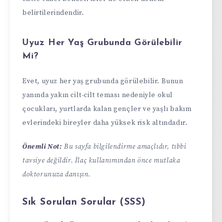
belirtilerindendir.
Uyuz Her Yaş Grubunda Görülebilir
Mi?
Evet, uyuz her yaş grubunda görülebilir. Bunun
yanında yakın cilt-cilt teması nedeniyle okul
çocukları, yurtlarda kalan gençler ve yaşlı bakım
evlerindeki bireyler daha yüksek risk altındadır.
Önemli Not:
Bu sayfa bilgilendirme amaçlıdır, tıbbi
tavsiye değildir. İlaç kullanımından önce mutlaka
doktorunuza danışın.
Sık Sorulan Sorular (SSS)