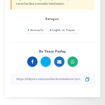
zararlardan sorumlu tutulamaz.
Kategori:
Anasayfa
Sağlık ve Yaşam
Bu Yazıyı Paylaş: