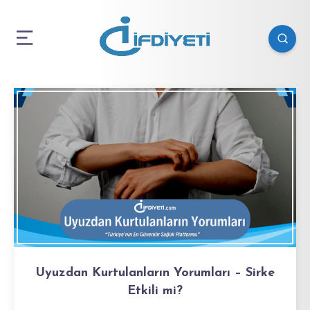
Uyuzdan Kurtulanların Yorumları – Sirke
Etkili mi?