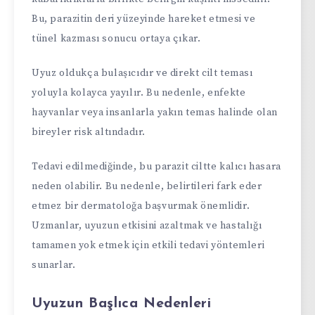
Bu, parazitin deri yüzeyinde hareket etmesi ve
tünel kazması sonucu ortaya çıkar.
Uyuz oldukça bulaşıcıdır ve direkt cilt teması
yoluyla kolayca yayılır. Bu nedenle, enfekte
hayvanlar veya insanlarla yakın temas halinde olan
bireyler risk altındadır.
Tedavi edilmediğinde, bu parazit ciltte kalıcı hasara
neden olabilir. Bu nedenle, belirtileri fark eder
etmez bir dermatoloğa başvurmak önemlidir.
Uzmanlar, uyuzun etkisini azaltmak ve hastalığı
tamamen yok etmek için etkili tedavi yöntemleri
sunarlar.
Uyuzun Başlıca Nedenleri