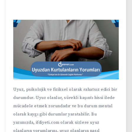
Uyuz, psikolojik ve fiziksel olarak rahatsız edici bir
durumdur. Uyuz olanlar, sürekli kaşıntı hissi ilede
mücadele etmek zorundadır ve bu durum mental
olarak kaygı gibi durumlar yaratabilir. Bu
yazımızda, ifdiyeti.com olarak sizlere uyuz
olanların yorumlarını, uyuz olanların nasıl