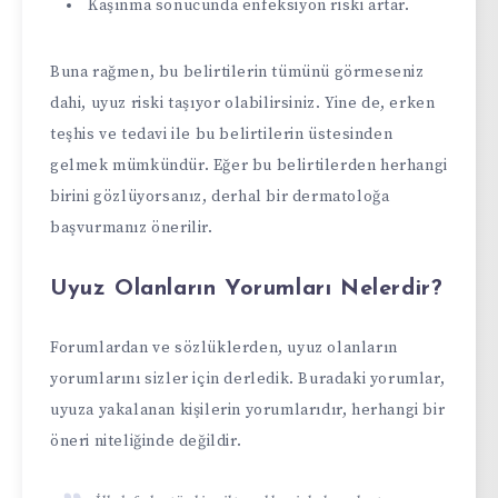
Kaşınma sonucunda enfeksiyon riski artar.
Buna rağmen, bu belirtilerin tümünü görmeseniz
dahi, uyuz riski taşıyor olabilirsiniz. Yine de, erken
teşhis ve tedavi ile bu belirtilerin üstesinden
gelmek mümkündür. Eğer bu belirtilerden herhangi
birini gözlüyorsanız, derhal bir dermatoloğa
başvurmanız önerilir.
Uyuz Olanların Yorumları Nelerdir?
Forumlardan ve sözlüklerden, uyuz olanların
yorumlarını sizler için derledik. Buradaki yorumlar,
uyuza yakalanan kişilerin yorumlarıdır, herhangi bir
öneri niteliğinde değildir.