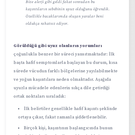
Bize alerji gibi geldi fakat sonradan bu
kaşıntıların sebebinin uyuz olduğunu öğrendik.
Özellikle bacaklarımda oluşan yaralar beni
oldukça rahatsız ediyor.
Görüldüğü gibi uyuz olanların yorumları
çoğunlukla benzer bir süreci yansıtmaktadır: İlk
başta hafif semptomlarla başlayan bu durum, kısa
sürede vücudun farklı bölgelerine yayılabilmekte
ve yoğun kaşıntılara neden olmaktadır. Aşağıda
uyuzla mücadele edenlerin sıkça dile getirdiği
ortak noktaları sıraladık:
İlk belirtiler genellikle hafif kaşıntı şeklinde
ortaya çıkar, fakat zamanla şiddetlenebilir.
Birçok kişi, kaşıntının başlangıcında bunun