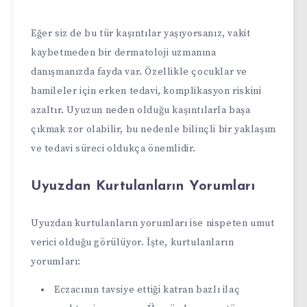
Eğer siz de bu tür kaşıntılar yaşıyorsanız, vakit
kaybetmeden bir dermatoloji uzmanına
danışmanızda fayda var. Özellikle çocuklar ve
hamileler için erken tedavi, komplikasyon riskini
azaltır. Uyuzun neden olduğu kaşıntılarla başa
çıkmak zor olabilir, bu nedenle bilinçli bir yaklaşım
ve tedavi süreci oldukça önemlidir.
Uyuzdan Kurtulanların Yorumları
Uyuzdan kurtulanların yorumları ise nispeten umut
verici olduğu görülüyor. İşte, kurtulanların
yorumları:
Eczacının tavsiye ettiği katran bazlı ilaç