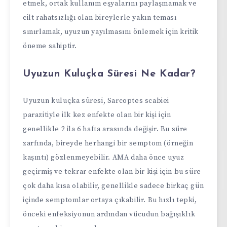
etmek, ortak kullanım eşyalarını paylaşmamak ve
cilt rahatsızlığı olan bireylerle yakın teması
sınırlamak, uyuzun yayılmasını önlemek için kritik
öneme sahiptir.
Uyuzun Kuluçka Süresi Ne Kadar?
Uyuzun kuluçka süresi, Sarcoptes scabiei
parazitiyle ilk kez enfekte olan bir kişi için
genellikle 2 ila 6 hafta arasında değişir. Bu süre
zarfında, bireyde herhangi bir semptom (örneğin
kaşıntı) gözlenmeyebilir. AMA daha önce uyuz
geçirmiş ve tekrar enfekte olan bir kişi için bu süre
çok daha kısa olabilir, genellikle sadece birkaç gün
içinde semptomlar ortaya çıkabilir. Bu hızlı tepki,
önceki enfeksiyonun ardından vücudun bağışıklık