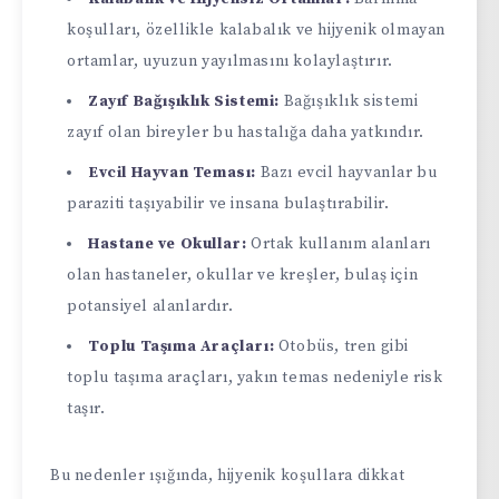
koşulları, özellikle kalabalık ve hijyenik olmayan
ortamlar, uyuzun yayılmasını kolaylaştırır.
Zayıf Bağışıklık Sistemi:
Bağışıklık sistemi
zayıf olan bireyler bu hastalığa daha yatkındır.
Evcil Hayvan Teması:
Bazı evcil hayvanlar bu
paraziti taşıyabilir ve insana bulaştırabilir.
Hastane ve Okullar:
Ortak kullanım alanları
olan hastaneler, okullar ve kreşler, bulaş için
potansiyel alanlardır.
Toplu Taşıma Araçları:
Otobüs, tren gibi
toplu taşıma araçları, yakın temas nedeniyle risk
taşır.
Bu nedenler ışığında, hijyenik koşullara dikkat