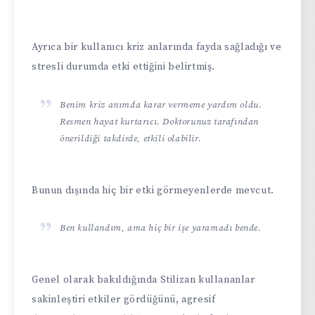
Ayrıca bir kullanıcı kriz anlarında fayda sağladığı ve
stresli durumda etki ettiğini belirtmiş.
Benim kriz anımda karar vermeme yardım oldu.
Resmen hayat kurtarıcı. Doktorunuz tarafından
önerildiği takdirde, etkili olabilir.
Bunun dışında hiç bir etki görmeyenlerde mevcut.
Ben kullandım, ama hiç bir işe yaramadı bende.
Genel olarak bakıldığında Stilizan kullananlar
sakinleştiri etkiler gördüğünü, agresif