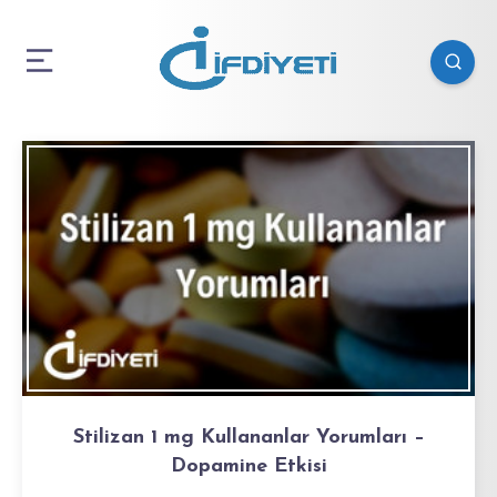
Stilizan 1 mg Kullananlar Yorumları –
Dopamine Etkisi