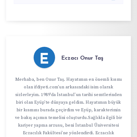
E
Eczacı Onur Taş
Merhaba, ben Onur Taş. Hayatımın en önemli kısmı
olan ifdiyeti.com'un arkasındaki isim olarak
sizlerleyim. 1989'da İstanbul'un tarihi semtlerinden
biri olan Eyüp'te dünyaya geldim. Hayatımın büyük
bir kısmını burada geçirdim ve Eyüp, karakterimin
ve bakış açımın temelini oluşturdu.Sağlıkla ilgili bir
kariyer yapma arzusu, beni İstanbul Üniversitesi
Eczacılık Fakültesi'ne yönlendirdi. Eczacılık