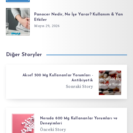
Panocer Nedir, Ne İşe Yarar? Kullanım & Yan
Etkiler
Mayıs 29, 2026
Diğer Storyler
Aksef 500 Mg Kullananlar Yorumları -
Antibiyotik
Sonraki Story
Neruda 600 Mg Kullananlar Yorumları ve
Deneyimleri
Önceki Story