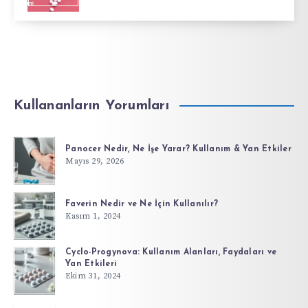
Kullananların Yorumları
Panocer Nedir, Ne İşe Yarar? Kullanım & Yan Etkiler
Mayıs 29, 2026
Faverin Nedir ve Ne İçin Kullanılır?
Kasım 1, 2024
Cyclo-Progynova: Kullanım Alanları, Faydaları ve
Yan Etkileri
Ekim 31, 2024