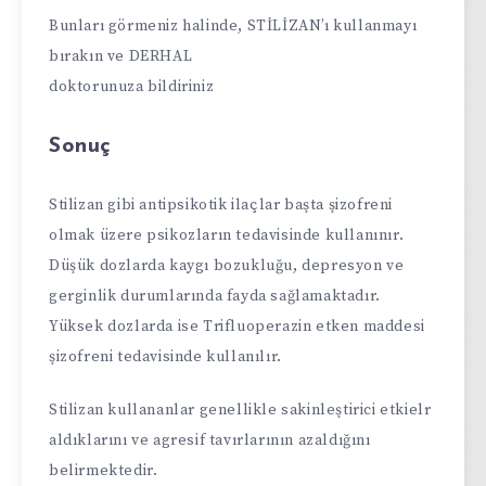
Bunları görmeniz halinde, STİLİZAN’ı kullanmayı
bırakın ve DERHAL
doktorunuza bildiriniz
Sonuç
Stilizan gibi antipsikotik ilaçlar başta şizofreni
olmak üzere psikozların tedavisinde kullanınır.
Düşük dozlarda kaygı bozukluğu, depresyon ve
gerginlik durumlarında fayda sağlamaktadır.
Yüksek dozlarda ise Trifluoperazin etken maddesi
şizofreni tedavisinde kullanılır.
Stilizan kullananlar genellikle sakinleştirici etkielr
aldıklarını ve agresif tavırlarının azaldığını
belirmektedir.