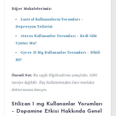
Diğer Makalelerimiz:
Lustral Kullananların Yorumları –
Depresyon Tedavisi
Atarax Kullananlar Yorumları – Kedi Gibi
Uyutur Mu?
Gyrex 25 Mg Kullananlar Yorumları – Etkili
Mi?
Önemli Not:
Bu sayfa bilgilendirme amaçlıdır, tıbbi
tavsiye değildir. İlaç kullanımından önce mutlaka
doktorunuza danışın.
Stilizan 1 mg Kullananlar Yorumları
– Dopamine Etkisi Hakkında Genel