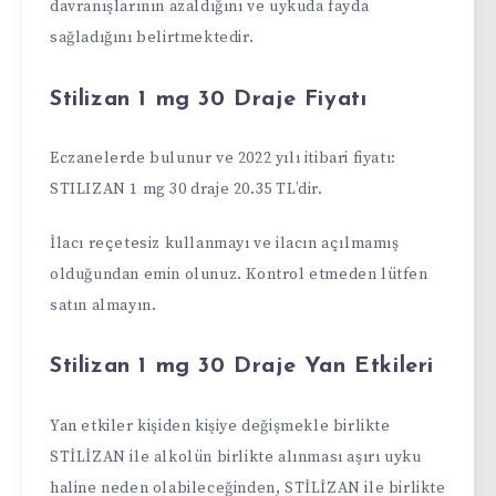
davranışlarının azaldığını ve uykuda fayda
sağladığını belirtmektedir.
Stilizan 1 mg 30 Draje Fiyatı
Eczanelerde bulunur ve 2022 yılı itibari fiyatı:
STILIZAN 1 mg 30 draje 20.35 TL’dir.
İlacı reçetesiz kullanmayı ve ilacın açılmamış
olduğundan emin olunuz. Kontrol etmeden lütfen
satın almayın.
Stilizan 1 mg 30 Draje Yan Etkileri
Yan etkiler kişiden kişiye değişmekle birlikte
STİLİZAN ile alkolün birlikte alınması aşırı uyku
haline neden olabileceğinden, STİLİZAN ile birlikte