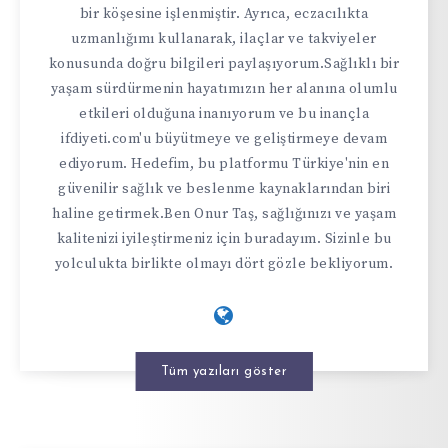
bir köşesine işlenmiştir. Ayrıca, eczacılıkta
uzmanlığımı kullanarak, ilaçlar ve takviyeler
konusunda doğru bilgileri paylaşıyorum.Sağlıklı bir
yaşam sürdürmenin hayatımızın her alanına olumlu
etkileri olduğuna inanıyorum ve bu inançla
ifdiyeti.com'u büyütmeye ve geliştirmeye devam
ediyorum. Hedefim, bu platformu Türkiye'nin en
güvenilir sağlık ve beslenme kaynaklarından biri
haline getirmek.Ben Onur Taş, sağlığınızı ve yaşam
kalitenizi iyileştirmeniz için buradayım. Sizinle bu
yolculukta birlikte olmayı dört gözle bekliyorum.
Tüm yazıları göster