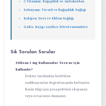
C Vitamini: Bağışıklık ve Antioksidan
Selenyum: Tiroid ve Bağışıklık Sağlığı
Kolajen: Deri ve Eklem Sağlığı
GABA: Kaygı Azaltıcı Nörotransmitter
Sık Sorulan Sorular
Stilizan 1 mg Kullananlar Yoru ne için
kullanılır?
Doktor tarafından belirtilen
endikasyonlar doğrultusunda kullanılır.
Kesin bilgi için prospektüsü okuyunuz
veya eczacınıza danışınız.