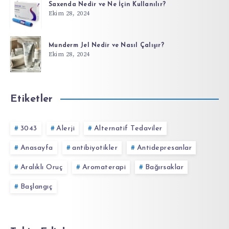
Saxenda Nedir ve Ne İçin Kullanılır?
Ekim 28, 2024
Munderm Jel Nedir ve Nasıl Çalışır?
Ekim 28, 2024
Etiketler
3043
Alerji
Alternatif Tedaviler
Anasayfa
antibiyotikler
Antidepresanlar
Aralıklı Oruç
Aromaterapi
Bağırsaklar
Başlangıç