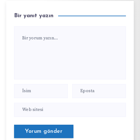
Bir yanıt yazın