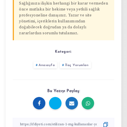
Sağlığınıza ilişkin herhangi bir karar vermeden
önce mutlaka bir hekime veya yetkili sağlık
profesyoneline danışınız. Yazar ve site
yönetimi, içeriklerin kullanımından
doğabilecek doğrudan ya da dolaylı
zararlardan sorumlu tutulamaz.
Kategori:
Anasayfa
İlaç Yorumları
Bu Yazıyı Paylaş: