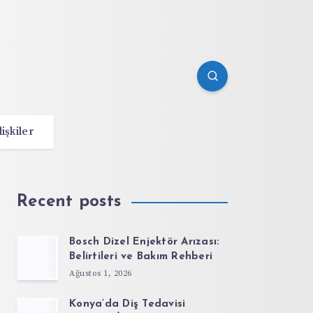
lişkiler
Recent posts
Bosch Dizel Enjektör Arızası:
Belirtileri ve Bakım Rehberi
Ağustos 1, 2026
Konya’da Diş Tedavisi