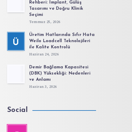
Rehberi: İmplant, Gülüş
Tasarımı ve Doğru Klinik
Seçimi
Temmuz 25, 2026
Üretim Hatlarında Sıfır Hata
Ü
Weilo Loadcell Teknolojileri
ile Kalite Kontrolü
Haziran 24, 2026
Demir Bağlama Kapasitesi
(DBK) Yüksekliği: Nedenleri
ve Anlamı
Haziran 3, 2026
Social