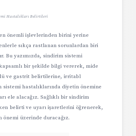
emi Hastalıkları Belirtileri
n önemli işlevlerinden birini yerine
edenlerle sıkça rastlanan sorunlardan biri
ır. Bu yazımızda, sindirim sistemi
 kapsamlı bir şekilde bilgi vererek, mide
 ve gastrit belirtilerine, irritabl
 sistemi hastalıklarında diyetin önemine
ı ele alacağız. Sağlıklı bir sindirim
en belirti ve uyarı işaretlerini öğrenerek,
 önemi üzerinde duracağız.