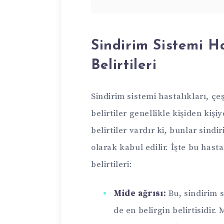
Sindirim Sistemi H
Belirtileri
Sindirim sistemi hastalıkları, çeş
belirtiler genellikle kişiden kişi
belirtiler vardır ki, bunlar sindi
olarak kabul edilir. İşte bu hast
belirtileri:
Mide ağrısı:
Bu, sindirim s
de en belirgin belirtisidir