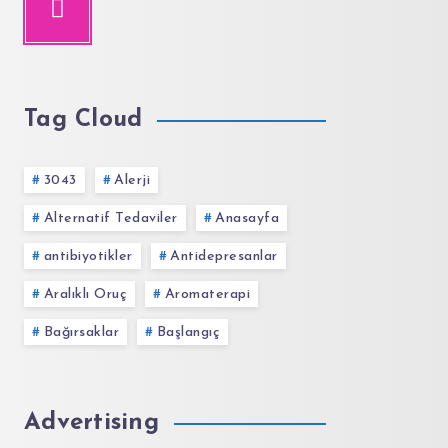
Tag Cloud
3043
Alerji
Alternatif Tedaviler
Anasayfa
antibiyotikler
Antidepresanlar
Aralıklı Oruç
Aromaterapi
Bağırsaklar
Başlangıç
Advertising