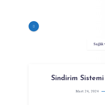
Sağlık
Sindirim Sistemi 
Mart 24, 2024