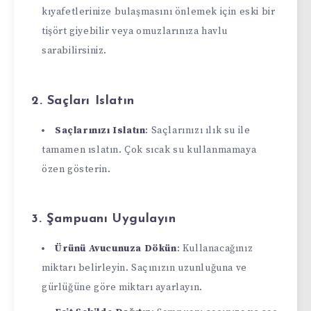
kıyafetlerinize bulaşmasını önlemek için eski bir
tişört giyebilir veya omuzlarınıza havlu
sarabilirsiniz.
2. Saçları Islatın
Saçlarınızı Islatın
: Saçlarınızı ılık su ile
tamamen ıslatın. Çok sıcak su kullanmamaya
özen gösterin.
3. Şampuanı Uygulayın
Ürünü Avucunuza Dökün
: Kullanacağınız
miktarı belirleyin. Saçınızın uzunluğuna ve
gürlüğüne göre miktarı ayarlayın.