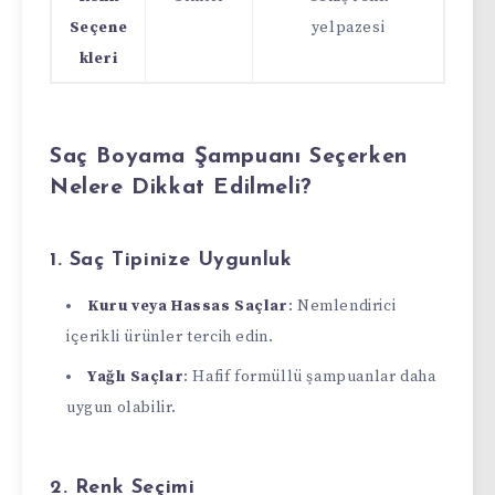
Seçene
yelpazesi
kleri
Saç Boyama Şampuanı Seçerken
Nelere Dikkat Edilmeli?
1. Saç Tipinize Uygunluk
Kuru veya Hassas Saçlar
: Nemlendirici
içerikli ürünler tercih edin.
Yağlı Saçlar
: Hafif formüllü şampuanlar daha
uygun olabilir.
2. Renk Seçimi