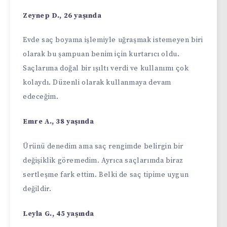
Zeynep D., 26 yaşında
Evde saç boyama işlemiyle uğraşmak istemeyen biri
olarak bu şampuan benim için kurtarıcı oldu.
Saçlarıma doğal bir ışıltı verdi ve kullanımı çok
kolaydı. Düzenli olarak kullanmaya devam
edeceğim.
Emre A., 38 yaşında
Ürünü denedim ama saç rengimde belirgin bir
değişiklik göremedim. Ayrıca saçlarımda biraz
sertleşme fark ettim. Belki de saç tipime uygun
değildir.
Leyla G., 45 yaşında