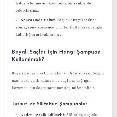
halde istenmeyen koyulukta bir renk elde
edebilirsiniz.
Sonrasında Bakım
: Saçlarınızı yıkadıktan
sonra, renk koruyucu ürünler kullanarak rengin
kalıcılığını artırabilirsiniz.
Boyalı Saçlar İçin Hangi Şampuan
Kullanılmalı?
Boyalı saçlar, özel bir bakıma ihtiyaç duyar. Rengin
uzun süre canlı kalması ve saçların sağlığını
korumak için doğru şampuan seçimi önemlidir.
Tuzsuz ve Sülfatsız Şampuanlar
Neden Tercih Edilmeli?
: Sülfatlar, saçtaki