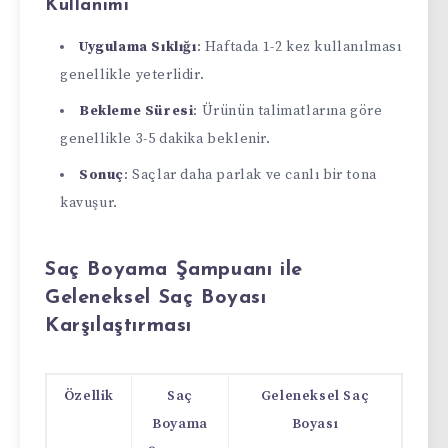
Kullanımı
Uygulama Sıklığı
: Haftada 1-2 kez kullanılması
genellikle yeterlidir.
Bekleme Süresi
: Ürünün talimatlarına göre
genellikle 3-5 dakika beklenir.
Sonuç
: Saçlar daha parlak ve canlı bir tona
kavuşur.
Saç Boyama Şampuanı ile
Geleneksel Saç Boyası
Karşılaştırması
Özellik
Saç
Geleneksel Saç
Boyama
Boyası