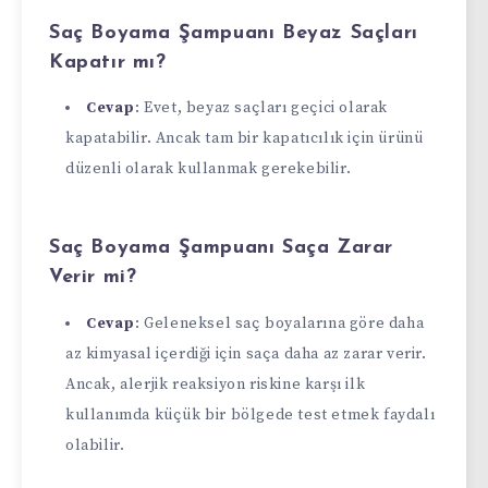
Saç Boyama Şampuanı Beyaz Saçları
Kapatır mı?
Cevap
: Evet, beyaz saçları geçici olarak
kapatabilir. Ancak tam bir kapatıcılık için ürünü
düzenli olarak kullanmak gerekebilir.
Saç Boyama Şampuanı Saça Zarar
Verir mi?
Cevap
: Geleneksel saç boyalarına göre daha
az kimyasal içerdiği için saça daha az zarar verir.
Ancak, alerjik reaksiyon riskine karşı ilk
kullanımda küçük bir bölgede test etmek faydalı
olabilir.