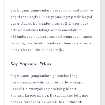
Saç boyama şampuanları, saç rengini tazelemek ve
geçici renk değişiklikleri yapmak için pratik bir yol
sunar. Ancak, bu ürünlerin saç sağlığı üzerindeki
etkileri hakkında bilinçli olmak önemlidir. Bu
bölümde, saç boyama şampuanlarının saçın yapısı
ve sağlığı üzerindeki olumlu ve olumsuz etkilerini
detaylı bir şekilde inceleyeceğiz.
Saç Yapısına Etkisi
Saç boyama şampuanları, geleneksel saç
boyalarına göre daha hafif formüllere sahiptir.
Genellikle amonyak ve peroksit gibi sert
kimyasallar içermezler. Bu sayede saç tellerine
daha az zarar verirler. Ancak, bazı ürünlerde