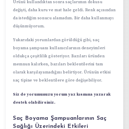
Ürünü kullandıktan sonra saçlarımın dokusu
değişti, daha kuru ve mat hale geldi. Renk açısından
da istediğim sonucu alamadım. Bir daha kullanmayı
düşünmüyorum.
Yukarıdaki yorumlardan görüldüğü gibi, saç
boyama şampuanı kullanıcılarının deneyimleri
oldukça çeşitlilik gösteriyor. Bazıları üründen
memnun kalırken, bazıları beklentilerini tam
olarak karşılayamadığını belirtiyor. Ürünün etkisi
saç tipine ve beklentilere göre değişebiliyor.
Siz de yorumunuzu yorum yaz kısmına yazarak
destek olabilirsiniz.
Saç Boyama Şampuanlarının Saç
Sağlığı Üzerindeki Etkileri