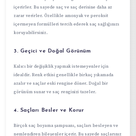
içerirler. Bu sayede saç ve saç derisine daha az
zarar verirler. Özellikle amonyak ve peroksit
içermeyen formülleri tercih ederek saç sağlığınızı
koruyabilirsiniz.
3. Geçici ve Doğal Görünüm
Kalıcı bir değişiklik yapmak istemeyenler için
idealdir. Renk etkisi genellikle birkaç yıkamada
azalır ve saçlar eski rengine döner. Doğal bir
görünüm sunar ve saç renginizi tazeler.
4. Saçları Besler ve Korur
Birçok saç boyama şampuanı, saçları besleyen ve
nemlendiren bileşenler içerir. Bu sayede saçlarınız