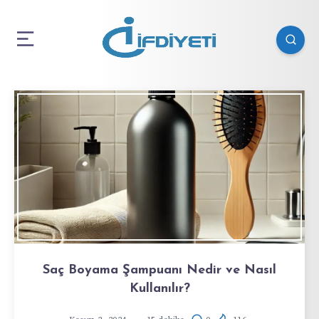
Saç Boyama Şampuanı Nedir ve Nasıl
Kullanılır?