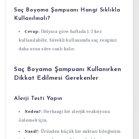
Saç Boyama Şampuanı Hangi Sıklıkla
Kullanılmalı?
Cevap
: İhtiyaca göre haftada 1-2 kez
kullanılabilir. Sürekli kullanımda saç renginiz
daha uzun süre canlı kalır.
Saç Boyama Şampuanı Kullanırken
Dikkat Edilmesi Gerekenler
Alerji Testi Yapın
Neden?
: Herhangi bir alerjik reaksiyonu
önlemek için.
Nasıl?
: Üründen küçük bir miktarı bileğinizin