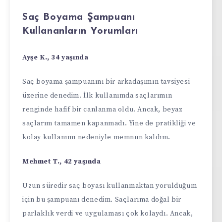
Saç Boyama Şampuanı
Kullananların Yorumları
Ayşe K., 34 yaşında
Saç boyama şampuanını bir arkadaşımın tavsiyesi
üzerine denedim. İlk kullanımda saçlarımın
renginde hafif bir canlanma oldu. Ancak, beyaz
saçlarım tamamen kapanmadı. Yine de pratikliği ve
kolay kullanımı nedeniyle memnun kaldım.
Mehmet T., 42 yaşında
Uzun süredir saç boyası kullanmaktan yorulduğum
için bu şampuanı denedim. Saçlarıma doğal bir
parlaklık verdi ve uygulaması çok kolaydı. Ancak,