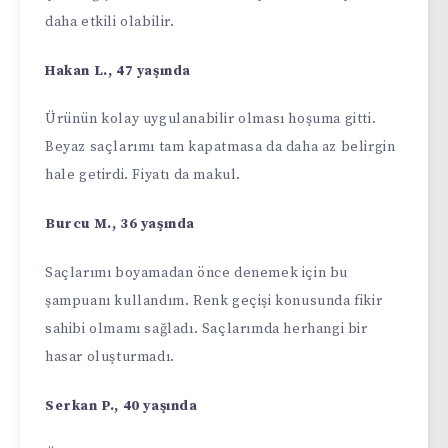
daha etkili olabilir.
Hakan L., 47 yaşında
Ürünün kolay uygulanabilir olması hoşuma gitti.
Beyaz saçlarımı tam kapatmasa da daha az belirgin
hale getirdi. Fiyatı da makul.
Burcu M., 36 yaşında
Saçlarımı boyamadan önce denemek için bu
şampuanı kullandım. Renk geçişi konusunda fikir
sahibi olmamı sağladı. Saçlarımda herhangi bir
hasar oluşturmadı.
Serkan P., 40 yaşında