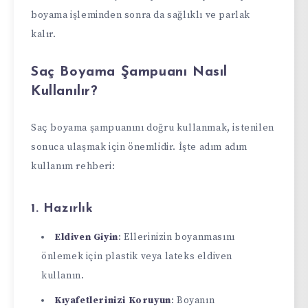
boyama işleminden sonra da sağlıklı ve parlak
kalır.
Saç Boyama Şampuanı Nasıl
Kullanılır?
Saç boyama şampuanını doğru kullanmak, istenilen
sonuca ulaşmak için önemlidir. İşte adım adım
kullanım rehberi:
1. Hazırlık
Eldiven Giyin
: Ellerinizin boyanmasını
önlemek için plastik veya lateks eldiven
kullanın.
Kıyafetlerinizi Koruyun
: Boyanın