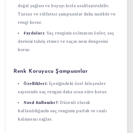
doğal yağları ve boyayı hızla uzaklaştırabilir.
Tuzsuz ve sülfatsız şampuanlar daha naziktir ve
rengi korur.
Faydaları
: Saç renginin solmasını önler, saç
derisini tahriş etmez ve saçın nem dengesini
korur.
Renk Koruyucu Şampuanlar
Özellikleri
: İçeriğindeki özel bileşenler
sayesinde saç rengini daha uzun süre korur.
Nasıl Kullanılır?
: Düzenli olarak
kullanıldığında saç renginin parlak ve canlı
kalmasını sağlar.