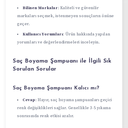
Bilinen Markalar
: Kaliteli ve güvenilir
markaları seçmek, istenmeyen sonuçların önüne
geçer.
Kullanıcı Yorumları
: Ürün hakkında yapılan
yorumları ve değerlendirmeleri inceleyin.
Saç Boyama Şampuanı ile İlgili Sık
Sorulan Sorular
Saç Boyama Şampuanı Kalıcı mı?
Cevap
: Hayır, saç boyama şampuanları geçici
renk değişiklikleri sağlar. Genellikle 3-5 yıkama
sonrasında renk etkisi azalır.