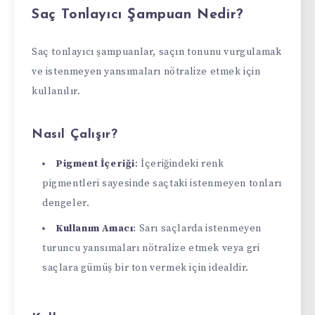
Saç Tonlayıcı Şampuan Nedir?
Saç tonlayıcı şampuanlar, saçın tonunu vurgulamak
ve istenmeyen yansımaları nötralize etmek için
kullanılır.
Nasıl Çalışır?
Pigment İçeriği
: İçeriğindeki renk
pigmentleri sayesinde saçtaki istenmeyen tonları
dengeler.
Kullanım Amacı
: Sarı saçlarda istenmeyen
turuncu yansımaları nötralize etmek veya gri
saçlara gümüş bir ton vermek için idealdir.