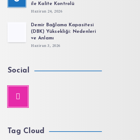
ile Kalite Kontrolü
Haziran 24, 2026
Demir Bağlama Kapasitesi
(DBK) Yüksekliği: Nedenleri
ve Anlamı
Haziran 3, 2026
Social
Tag Cloud