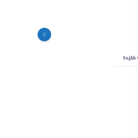
Sağlık