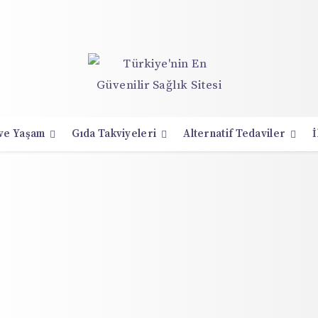
 ve Yaşam
Gıda Takviyeleri
Alternatif Tedaviler
İ