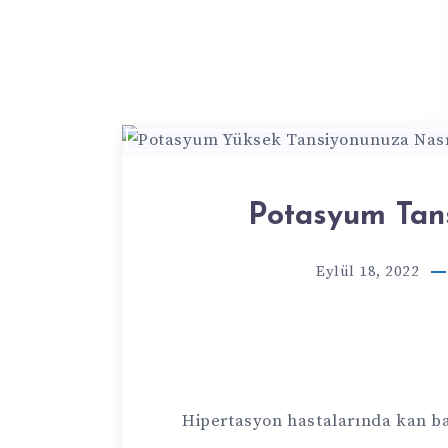
Potasyum Tan
Eylül 18, 2022
Hipertasyon hastalarında kan ba