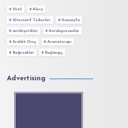
3043
Alerji
Alternatif Tedaviler
Anasayfa
antibiyotikler
Antidepresanlar
Aralıklı Oruç
Aromaterapi
Bağırsaklar
Başlangıç
Advertising