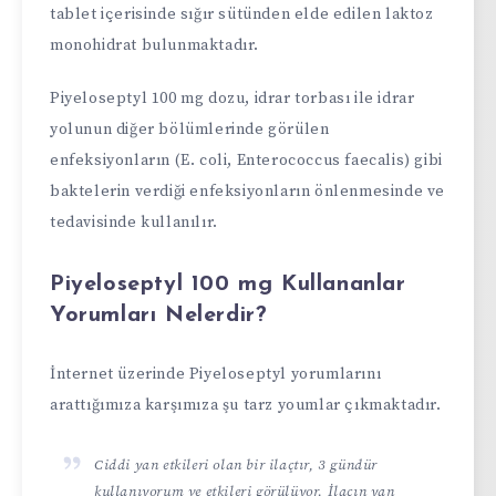
tablet içerisinde sığır sütünden elde edilen laktoz
monohidrat bulunmaktadır.
Piyeloseptyl 100 mg dozu, idrar torbası ile idrar
yolunun diğer bölümlerinde görülen
enfeksiyonların (E. coli, Enterococcus faecalis) gibi
baktelerin verdiği enfeksiyonların önlenmesinde ve
tedavisinde kullanılır.
Piyeloseptyl 100 mg Kullananlar
Yorumları Nelerdir?
İnternet üzerinde Piyeloseptyl yorumlarını
arattığımıza karşımıza şu tarz youmlar çıkmaktadır.
Ciddi yan etkileri olan bir ilaçtır, 3 gündür
kullanıyorum ve etkileri görülüyor. İlacın yan