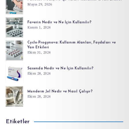
Mayıs 29, 2026
Faverin Nedir ve Ne İçin Kullanılır?
Kasım 1, 2024
Cyclo-Progynova: Kullanım Alanları, Faydaları ve
Yan Etkileri
Ekim 31, 2024
Saxenda Nedir ve Ne İçin Kullanılır?
Ekim 28, 2024
Munderm Jel Nedir ve Nasıl Çalışır?
Ekim 28, 2024
Etiketler