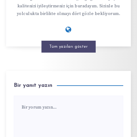
kalitenizi iyileştirmeniz için buradayım. Sizinle bu
yolculukta birlikte olmayı dört gözle bekliyorum.
Tüm yazıları göster
Bir yanıt yazın