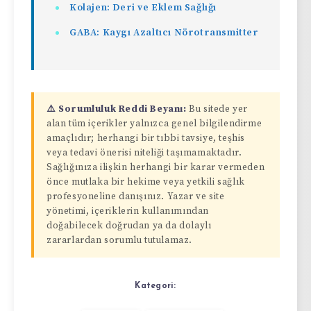
Kolajen: Deri ve Eklem Sağlığı
GABA: Kaygı Azaltıcı Nörotransmitter
⚠️ Sorumluluk Reddi Beyanı:
Bu sitede yer
alan tüm içerikler yalnızca genel bilgilendirme
amaçlıdır; herhangi bir tıbbi tavsiye, teşhis
veya tedavi önerisi niteliği taşımamaktadır.
Sağlığınıza ilişkin herhangi bir karar vermeden
önce mutlaka bir hekime veya yetkili sağlık
profesyoneline danışınız. Yazar ve site
yönetimi, içeriklerin kullanımından
doğabilecek doğrudan ya da dolaylı
zararlardan sorumlu tutulamaz.
Kategori: