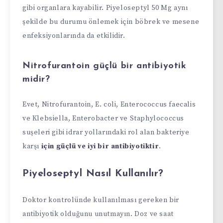
gibi organlara kayabilir. Piyeloseptyl 50 Mg aynı
şekilde bu durumu önlemek için böbrek ve mesene
enfeksiyonlarında da etkilidir.
Nitrofurantoin güçlü bir antibiyotik
midir?
Evet, Nitrofurantoin, E. coli, Enterococcus faecalis
ve Klebsiella, Enterobacter ve Staphylococcus
suşeleri gibi idrar yollarındaki rol alan bakteriye
karşı
için güçlü ve iyi bir antibiyotiktir
.
Piyeloseptyl Nasıl Kullanılır?
Doktor kontrolünde kullanılması gereken bir
antibiyotik olduğunu unutmayın. Doz ve saat