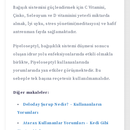
Bağışık sistemini güçlendirmek için C Vitamini,
Çinko, Selenyum ve D vitaminini yeterli miktarda
almak, İyi uyku, stres yönetimi(meditasyon) ve hafif
antrenman fayda sağlamaktadır.
Piyeloseptyl, bağışıklık sistemi düşmesi sonucu
oluşan idrar yolu enfeksiyonlarında etkili olmakla
birlikte, Piyeloseptyl kullananlarında
yorumlarında yan etkiler görüşmektedir. Bu
sebeple tek başına reçetesiz kullanılmamalıdır.
Diğer makaleler:
Deloday Şurup Nedir? – Kullananların
Yorumları
Atarax Kullananlar Yorumları – Kedi Gibi