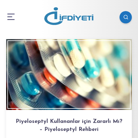
Piyeloseptyl Kullananlar için Zararlı Mı?
– Piyeloseptyl Rehberi