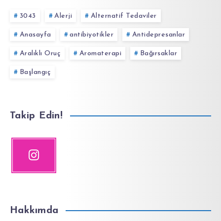
3043
Alerji
Alternatif Tedaviler
Anasayfa
antibiyotikler
Antidepresanlar
Aralıklı Oruç
Aromaterapi
Bağırsaklar
Başlangıç
Takip Edin!
Hakkımda