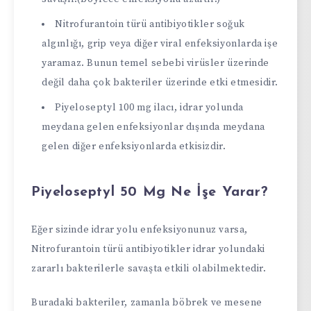
Nitrofurantoin türü antibiyotikler soğuk
algınlığı, grip veya diğer viral enfeksiyonlarda işe
yaramaz. Bunun temel sebebi virüsler üzerinde
değil daha çok bakteriler üzerinde etki etmesidir.
Piyeloseptyl 100 mg ilacı, idrar yolunda
meydana gelen enfeksiyonlar dışında meydana
gelen diğer enfeksiyonlarda etkisizdir.
Piyeloseptyl 50 Mg Ne İşe Yarar?
Eğer sizinde idrar yolu enfeksiyonunuz varsa,
Nitrofurantoin türü antibiyotikler idrar yolundaki
zararlı bakterilerle savaşta etkili olabilmektedir.
Buradaki bakteriler, zamanla böbrek ve mesene