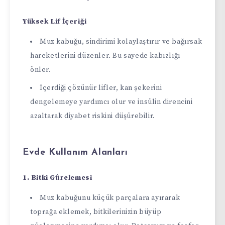
Yüksek Lif İçeriği
Muz kabuğu, sindirimi kolaylaştırır ve bağırsak
hareketlerini düzenler. Bu sayede kabızlığı
önler.
İçerdiği çözünür lifler, kan şekerini
dengelemeye yardımcı olur ve insülin direncini
azaltarak diyabet riskini düşürebilir.
Evde Kullanım Alanları
1. Bitki Gûrelemesi
Muz kabuğunu küçük parçalara ayırarak
toprağa eklemek, bitkilerinizin büyüp