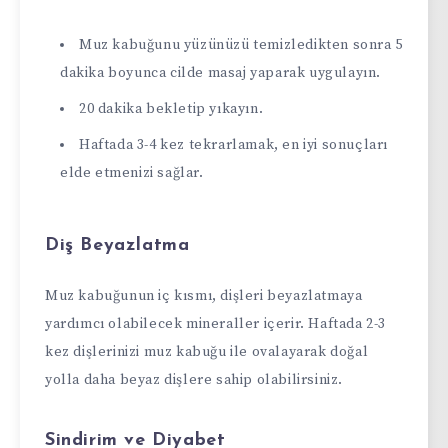
Muz kabuğunu yüzünüzü temizledikten sonra 5
dakika boyunca cilde masaj yaparak uygulayın.
20 dakika bekletip yıkayın.
Haftada 3-4 kez tekrarlamak, en iyi sonuçları
elde etmenizi sağlar.
Diş Beyazlatma
Muz kabuğunun iç kısmı, dişleri beyazlatmaya
yardımcı olabilecek mineraller içerir. Haftada 2-3
kez dişlerinizi muz kabuğu ile ovalayarak doğal
yolla daha beyaz dişlere sahip olabilirsiniz.
Sindirim ve Diyabet