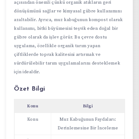
açısından önemli çünkü organik atıkların geri
dönüşümünü sağlar ve kimyasal gübre kullanımını
azaltabilir. Ayrıca, muz kabuğunun kompost olarak
kullanımı, bitki büyümesini teşvik eden doğal bir
gübre olarak da işlev görür. Bu çevre dostu
uygulama, özellikle organik tarım yapan
çiftliklerde toprak kalitesini artırmak ve
sürdürülebilir tarım uygulamalarını desteklemek
için idealdir.
Özet Bilgi
Konu
Bilgi
Konu
Muz Kabuğunun Faydaları:
Derinlemesine Bir İnceleme