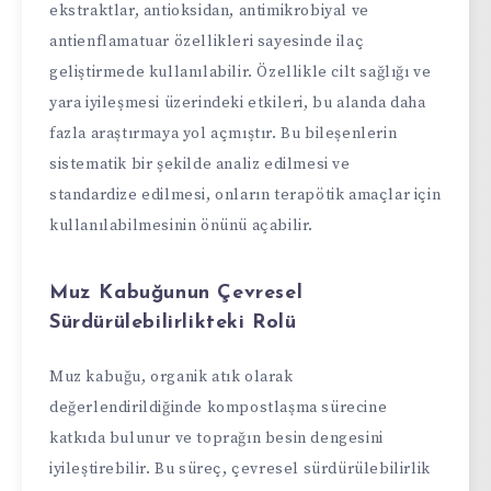
ekstraktlar, antioksidan, antimikrobiyal ve
antienflamatuar özellikleri sayesinde ilaç
geliştirmede kullanılabilir. Özellikle cilt sağlığı ve
yara iyileşmesi üzerindeki etkileri, bu alanda daha
fazla araştırmaya yol açmıştır. Bu bileşenlerin
sistematik bir şekilde analiz edilmesi ve
standardize edilmesi, onların terapötik amaçlar için
kullanılabilmesinin önünü açabilir.
Muz Kabuğunun Çevresel
Sürdürülebilirlikteki Rolü
Muz kabuğu, organik atık olarak
değerlendirildiğinde kompostlaşma sürecine
katkıda bulunur ve toprağın besin dengesini
iyileştirebilir. Bu süreç, çevresel sürdürülebilirlik