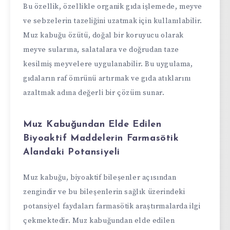
Bu özellik, özellikle organik gıda işlemede, meyve
ve sebzelerin tazeliğini uzatmak için kullanılabilir.
Muz kabuğu özütü, doğal bir koruyucu olarak
meyve sularına, salatalara ve doğrudan taze
kesilmiş meyvelere uygulanabilir. Bu uygulama,
gıdaların raf ömrünü artırmak ve gıda atıklarını
azaltmak adına değerli bir çözüm sunar.
Muz Kabuğundan Elde Edilen
Biyoaktif Maddelerin Farmasötik
Alandaki Potansiyeli
Muz kabuğu, biyoaktif bileşenler açısından
zengindir ve bu bileşenlerin sağlık üzerindeki
potansiyel faydaları farmasötik araştırmalarda ilgi
çekmektedir. Muz kabuğundan elde edilen