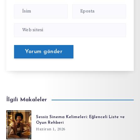
İlgili Makaleler
Sessiz Sinema Kelimeleri: Eğlenceli Liste ve
Oyun Rehberi
Haziran 1, 2026