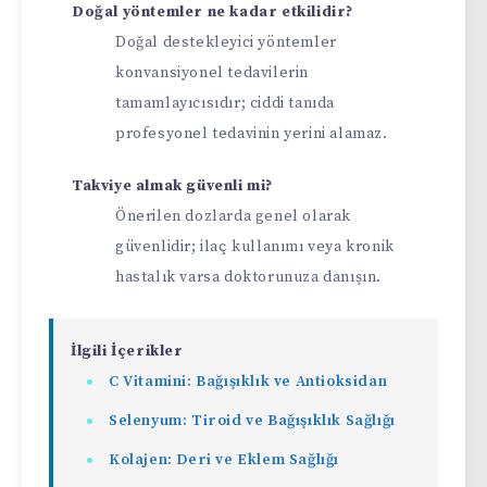
Doğal yöntemler ne kadar etkilidir?
Doğal destekleyici yöntemler
konvansiyonel tedavilerin
tamamlayıcısıdır; ciddi tanıda
profesyonel tedavinin yerini alamaz.
Takviye almak güvenli mi?
Önerilen dozlarda genel olarak
güvenlidir; ilaç kullanımı veya kronik
hastalık varsa doktorunuza danışın.
İlgili İçerikler
C Vitamini: Bağışıklık ve Antioksidan
Selenyum: Tiroid ve Bağışıklık Sağlığı
Kolajen: Deri ve Eklem Sağlığı