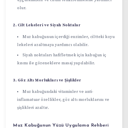
olur.
2. Cilt Lekeleri ve Siyah Noktalar
Muz kabuğunun içerdiği enzimler, ciltteki koyu
lekeleri azaltmaya yardımcı olabilir.
Siyah noktaları hafifletmek için kabuğun iç
kısmı ile gözeneklere masaj yapılabilir.
3. Göz Altı Morlukları ve Şişlikler
Muz kabuğundaki vitaminler ve anti-
inflamatuar özellikler, göz altı morluklarını ve
şişlikleri azaltır.
Muz Kabuğunun Yüzü Uygulama Rehberi