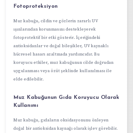
Fotoproteksiyon
Muz kabuğu, cildin ve gözlerin zararlı UV
ışınlarından korunmasını destekleyerek
fotoprotektif bir etki gösterir. İçeriğindeki
antioksidanlar ve doğal bileşikler, UV kaynaklı
hücresel hasarı azaltmada yardımcıdır. Bu
koruyucu etkiler, muz kabuğunun cilde doğrudan
uygulanması veya özüt şeklinde kullanılması ile
elde edilebilir.
Muz Kabuğunun Gıda Koruyucu Olarak
Kullanımı
Muz kabuğu, gıdaların oksidasyonunu önleyen
doğal bir antioksidan kaynağı olarak işlev görebilir.