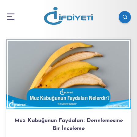
Muz Kabuğunun Faydaları: Derinlemesine
Bir İnceleme