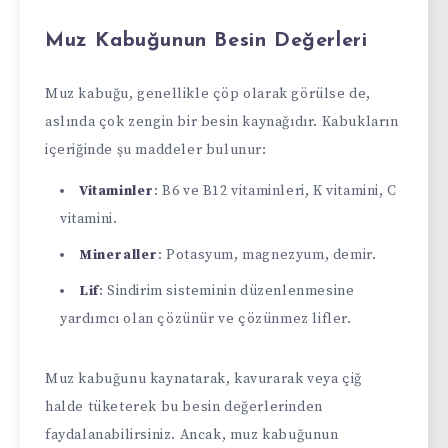
Muz Kabuğunun Besin Değerleri
Muz kabuğu, genellikle çöp olarak görülse de,
aslında çok zengin bir besin kaynağıdır. Kabukların
içeriğinde şu maddeler bulunur:
Vitaminler
: B6 ve B12 vitaminleri, K vitamini, C
vitamini.
Mineraller
: Potasyum, magnezyum, demir.
Lif
: Sindirim sisteminin düzenlenmesine
yardımcı olan çözünür ve çözünmez lifler.
Muz kabuğunu kaynatarak, kavurarak veya çiğ
halde tüketerek bu besin değerlerinden
faydalanabilirsiniz. Ancak, muz kabuğunun