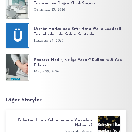
Tasarımı ve Doğru Klinik Seçimi
Temmuz 25, 2026
Üretim Hatlarında Sıfır Hata Weilo Loadcell
Ü
Teknolojileri ile Kalite Kontrolü
Haziran 24, 2026
Panocer Nedir, Ne İşe Yarar? Kullanım & Yan
Etkiler
Mayıs 29, 2026
Diğer Storyler
Kolesterol İlacı Kullananların Yorumları
Nelerdir?
Sonraki Story