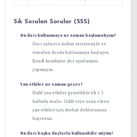
Sık Sorulan Sorular (SSS)
Bu ilacı kullanmaya ne zaman başlamalıyım?
İlacı yalnızca hekim tavsiyesiyle ve
önerilen dozda kullanmaya başlayın.
Kendi kendinize doz ayarlaması
yapmayın.
Yan etkiler ne zaman geçer?
Hafif yan etkiler genellikle ilk 1-2
haftada azalır. Ciddi veya uzun süren
yan etkiler için derhal doktorunuza
başvurun.
Bu ilacı başka ilaçlarla kullanabilir miyim?