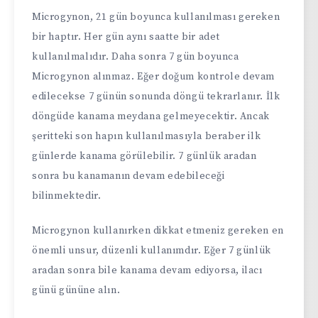
Microgynon, 21 gün boyunca kullanılması gereken
bir haptır. Her gün aynı saatte bir adet
kullanılmalıdır. Daha sonra 7 gün boyunca
Microgynon alınmaz. Eğer doğum kontrole devam
edilecekse 7 günün sonunda döngü tekrarlanır. İlk
döngüde kanama meydana gelmeyecektir. Ancak
şeritteki son hapın kullanılmasıyla beraber ilk
günlerde kanama görülebilir. 7 günlük aradan
sonra bu kanamanın devam edebileceği
bilinmektedir.
Microgynon kullanırken dikkat etmeniz gereken en
önemli unsur, düzenli kullanımdır. Eğer 7 günlük
aradan sonra bile kanama devam ediyorsa, ilacı
günü gününe alın.