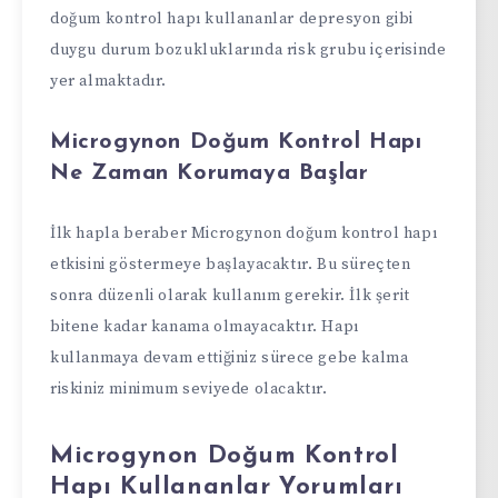
doğum kontrol hapı kullananlar depresyon gibi
duygu durum bozukluklarında risk grubu içerisinde
yer almaktadır.
Microgynon Doğum Kontrol Hapı
Ne Zaman Korumaya Başlar
İlk hapla beraber Microgynon doğum kontrol hapı
etkisini göstermeye başlayacaktır. Bu süreçten
sonra düzenli olarak kullanım gerekir. İlk şerit
bitene kadar kanama olmayacaktır. Hapı
kullanmaya devam ettiğiniz sürece gebe kalma
riskiniz minimum seviyede olacaktır.
Microgynon Doğum Kontrol
Hapı Kullananlar Yorumları