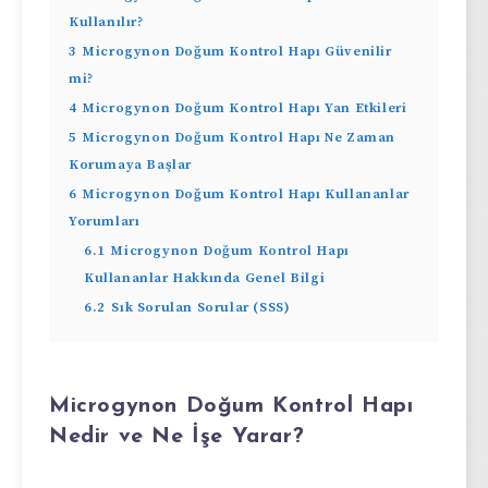
Kullanılır?
3
Microgynon Doğum Kontrol Hapı Güvenilir
mi?
4
Microgynon Doğum Kontrol Hapı Yan Etkileri
5
Microgynon Doğum Kontrol Hapı Ne Zaman
Korumaya Başlar
6
Microgynon Doğum Kontrol Hapı Kullananlar
Yorumları
6.1
Microgynon Doğum Kontrol Hapı
Kullananlar Hakkında Genel Bilgi
6.2
Sık Sorulan Sorular (SSS)
Microgynon Doğum Kontrol Hapı
Nedir ve Ne İşe Yarar?