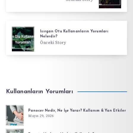
Isırgan Otu Kullananların Yorumları
Nelerdir?
Önceki Story
Kullananların Yorumları
Panocer Nedir, Ne İşe Yarar? Kullanım & Yan Etkiler
Mayıs 29, 2026