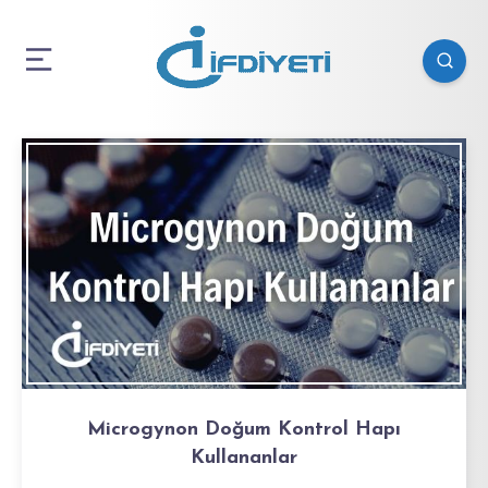
Microgynon Doğum Kontrol Hapı
Kullananlar