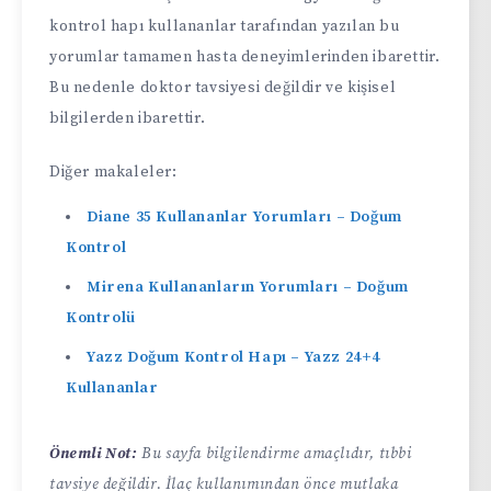
kontrol hapı kullananlar tarafından yazılan bu
yorumlar tamamen hasta deneyimlerinden ibarettir.
Bu nedenle doktor tavsiyesi değildir ve kişisel
bilgilerden ibarettir.
Diğer makaleler:
Diane 35 Kullananlar Yorumları – Doğum
Kontrol
Mirena Kullananların Yorumları – Doğum
Kontrolü
Yazz Doğum Kontrol Hapı – Yazz 24+4
Kullananlar
Önemli Not:
Bu sayfa bilgilendirme amaçlıdır, tıbbi
tavsiye değildir. İlaç kullanımından önce mutlaka