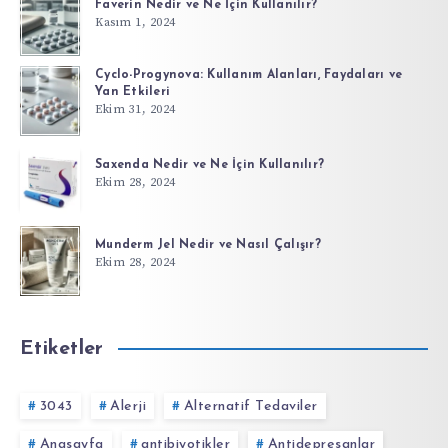
Faverin Nedir ve Ne İçin Kullanılır?
Kasım 1, 2024
Cyclo-Progynova: Kullanım Alanları, Faydaları ve
Yan Etkileri
Ekim 31, 2024
Saxenda Nedir ve Ne İçin Kullanılır?
Ekim 28, 2024
Munderm Jel Nedir ve Nasıl Çalışır?
Ekim 28, 2024
Etiketler
3043
Alerji
Alternatif Tedaviler
Anasayfa
antibiyotikler
Antidepresanlar