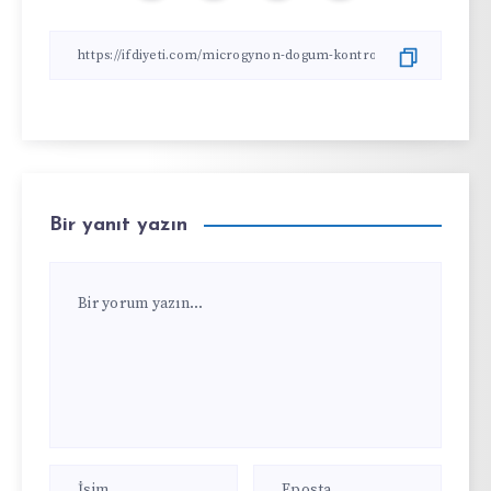
Bir yanıt yazın