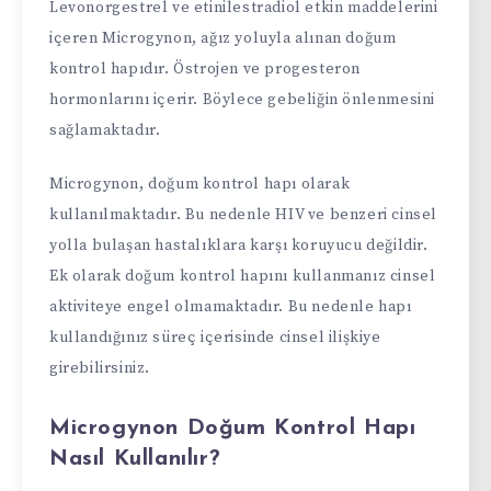
Levonorgestrel ve etinilestradiol etkin maddelerini
içeren Microgynon, ağız yoluyla alınan doğum
kontrol hapıdır. Östrojen ve progesteron
hormonlarını içerir. Böylece gebeliğin önlenmesini
sağlamaktadır.
Microgynon, doğum kontrol hapı olarak
kullanılmaktadır. Bu nedenle HIV ve benzeri cinsel
yolla bulaşan hastalıklara karşı koruyucu değildir.
Ek olarak doğum kontrol hapını kullanmanız cinsel
aktiviteye engel olmamaktadır. Bu nedenle hapı
kullandığınız süreç içerisinde cinsel ilişkiye
girebilirsiniz.
Microgynon Doğum Kontrol Hapı
Nasıl Kullanılır?