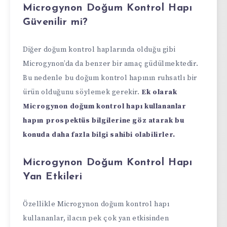
Microgynon Doğum Kontrol Hapı
Güvenilir mi?
Diğer doğum kontrol haplarında olduğu gibi
Microgynon’da da benzer bir amaç güdülmektedir.
Bu nedenle bu doğum kontrol hapının ruhsatlı bir
ürün olduğunu söylemek gerekir.
Ek olarak
Microgynon doğum kontrol hapı kullananlar
hapın prospektüs bilgilerine göz atarak bu
konuda daha fazla bilgi sahibi olabilirler.
Microgynon Doğum Kontrol Hapı
Yan Etkileri
Özellikle Microgynon doğum kontrol hapı
kullananlar, ilacın pek çok yan etkisinden